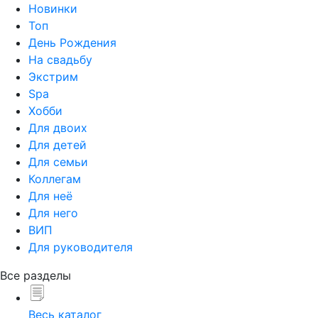
Новинки
Топ
День Рождения
На свадьбу
Экстрим
Spa
Хобби
Для двоих
Для детей
Для семьи
Коллегам
Для неё
Для него
ВИП
Для руководителя
Все разделы
Весь каталог