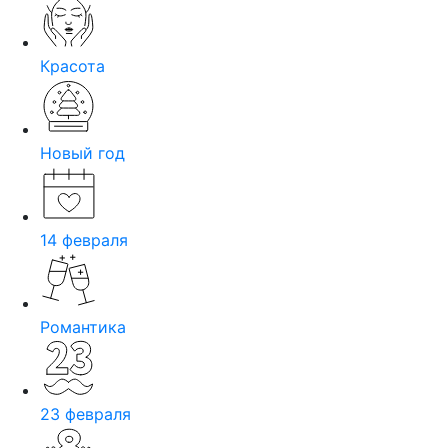
Красота
Новый год
14 февраля
Романтика
23 февраля