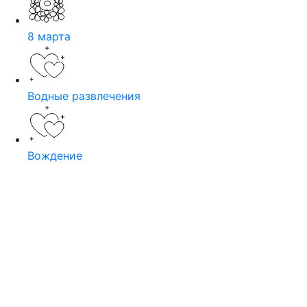
8 марта
Водные развлечения
Вождение