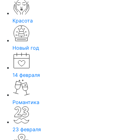
Красота
Новый год
14 февраля
Романтика
23 февраля