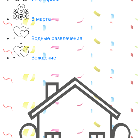
8 марта
Водные развлечения
Вождение