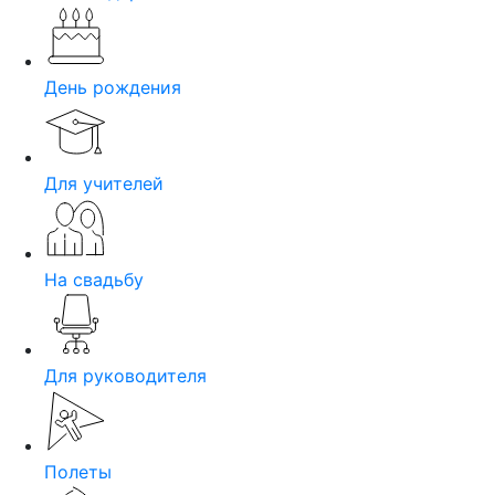
День рождения
Для учителей
На свадьбу
Для руководителя
Полеты