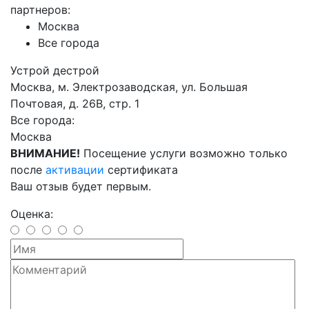
партнеров:
Москва
Все города
Устрой дестрой
Москва, м. Электрозаводская, ул. Большая
Почтовая, д. 26В, стр. 1
Все города:
Москва
ВНИМАНИЕ!
Посещение услуги возможно только
после
активации
сертификата
Ваш отзыв будет первым.
Оценка: