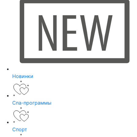
Новинки
Спа-программы
Спорт