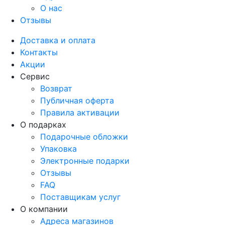
О нас
Отзывы
Доставка и оплата
Контакты
Акции
Сервис
Возврат
Публичная оферта
Правила активации
О подарках
Подарочные обложки
Упаковка
Электронные подарки
Отзывы
FAQ
Поставщикам услуг
О компании
Адреса магазинов