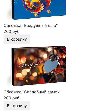
Обложка "Воздушный шар"
200 руб.
В корзину
Обложка "Свадебный замок"
200 руб.
В корзину