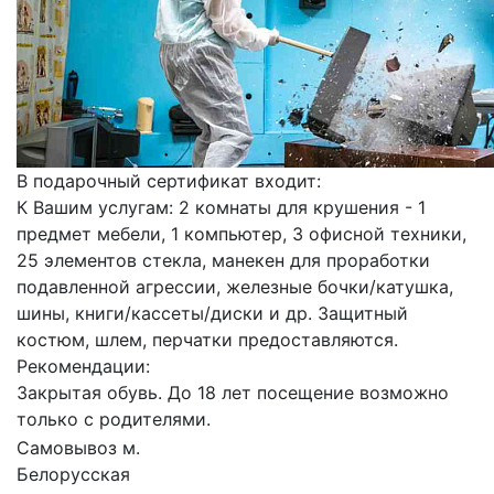
В подарочный сертификат входит:
К Вашим услугам: 2 комнаты для крушения - 1
предмет мебели, 1 компьютер, 3 офисной техники,
25 элементов стекла, манекен для проработки
подавленной агрессии, железные бочки/катушка,
шины, книги/кассеты/диски и др. Защитный
костюм, шлем, перчатки предоставляются.
Рекомендации:
Закрытая обувь. До 18 лет посещение возможно
только с родителями.
Самовывоз м.
Белорусская