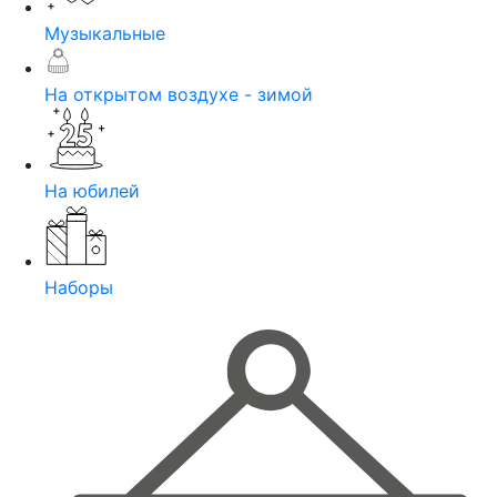
Музыкальные
На открытом воздухе - зимой
На юбилей
Наборы