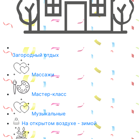
Загородный отдых
Массажи
Мастер-класс
Музыкальные
На открытом воздухе - зимой