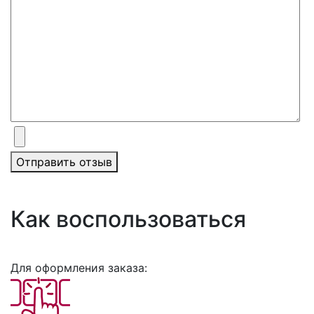
Отправить отзыв
Как воспользоваться
Для оформления заказа: