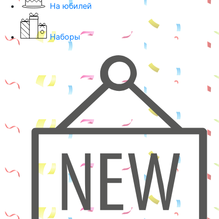
На юбилей
Наборы