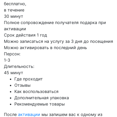
бесплатно,
в течение
30 минут
Полное сопровождение получателя подарка при
активации
Срок действия 1 год
Можно записаться на услугу за 3 дня до посещения
Можно активировать в последний день
Персон:
1-3
Длительность:
45 минут
Где проходит
Отзывы
Как воспользоваться
Дополнительная упаковка
Рекомендуемые товары
После
активации
мы запишем вас к одному из