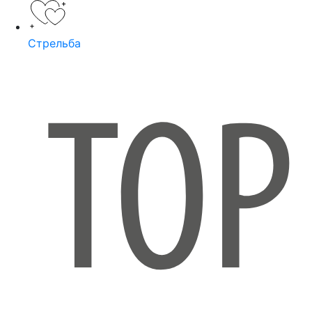
Стрельба