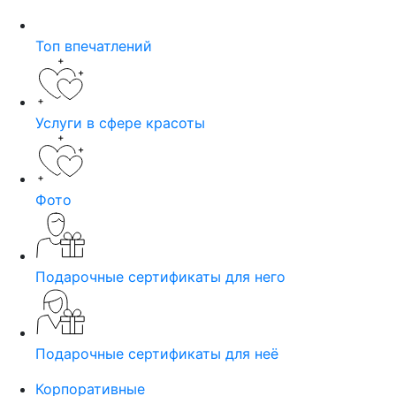
Топ впечатлений
Услуги в сфере красоты
Фото
Подарочные сертификаты для него
Подарочные сертификаты для неё
Корпоративные