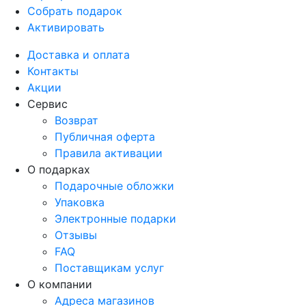
Собрать подарок
Активировать
Доставка и оплата
Контакты
Акции
Сервис
Возврат
Публичная оферта
Правила активации
О подарках
Подарочные обложки
Упаковка
Электронные подарки
Отзывы
FAQ
Поставщикам услуг
О компании
Адреса магазинов