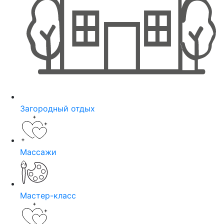
Загородный отдых
Массажи
Мастер-класс