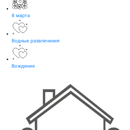
8 марта
Водные развлечения
Вождение