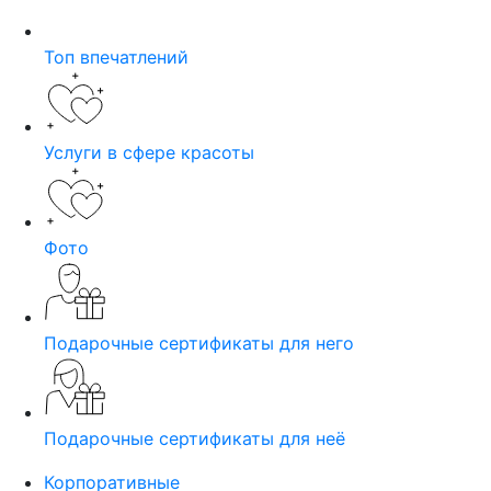
Топ впечатлений
Услуги в сфере красоты
Фото
Подарочные сертификаты для него
Подарочные сертификаты для неё
Корпоративные