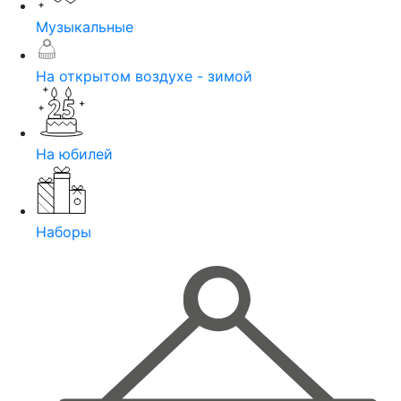
Музыкальные
На открытом воздухе - зимой
На юбилей
Наборы