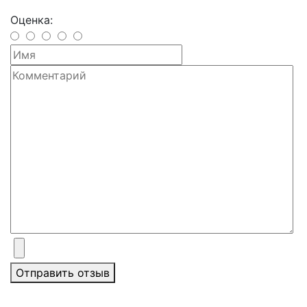
Оценка:
Отправить отзыв