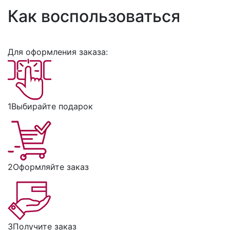
Как воспользоваться
Для оформления заказа:
1
Выбирайте подарок
2
Оформляйте заказ
3
Получите заказ