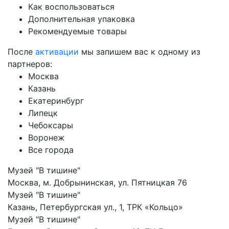
Как воспользоваться
Дополнительная упаковка
Рекомендуемые товары
После
активации
мы запишем вас к одному из
партнеров:
Москва
Казань
Екатеринбург
Липецк
Чебоксары
Воронеж
Все города
Музей "В тишине"
Москва, м. Добрынинская, ул. Пятницкая 76
Музей "В тишине"
Казань, Петербургская ул., 1, ТРК «Кольцо»
Музей "В тишине"