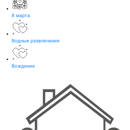
8 марта
Водные развлечения
Вождение