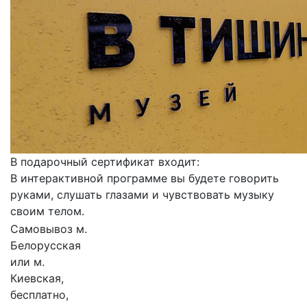
В подарочный сертификат входит:
В интерактивной программе вы будете говорить
руками, слушать глазами и чувствовать музыку
своим телом.
Самовывоз м.
Белорусская
или м.
Киевская,
бесплатно,