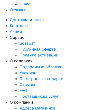
О нас
Отзывы
Доставка и оплата
Контакты
Акции
Сервис
Возврат
Публичная оферта
Правила активации
О подарках
Подарочные обложки
Упаковка
Электронные подарки
Отзывы
FAQ
Поставщикам услуг
О компании
Адреса магазинов