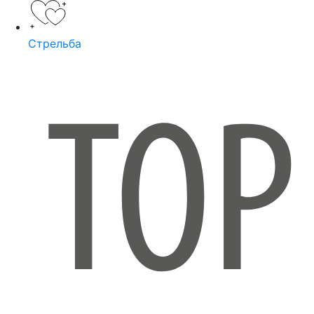
Стрельба