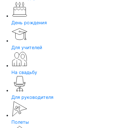
День рождения
Для учителей
На свадьбу
Для руководителя
Полеты