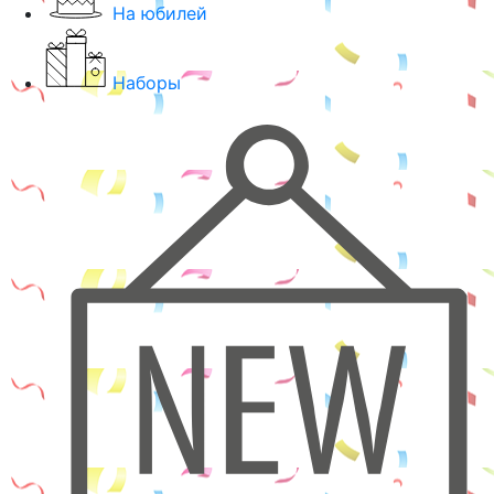
На юбилей
Наборы