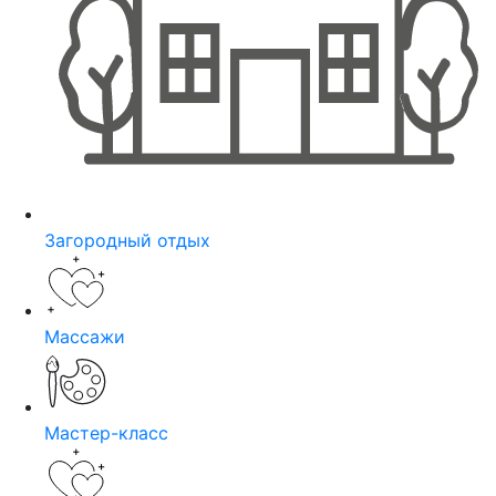
Загородный отдых
Массажи
Мастер-класс