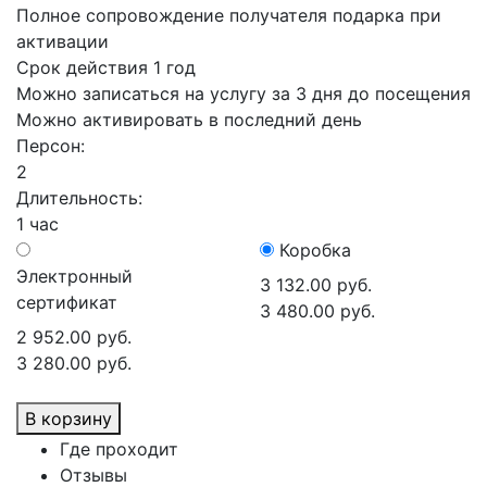
Полное сопровождение получателя подарка при
активации
Срок действия 1 год
Можно записаться на услугу за 3 дня до посещения
Можно активировать в последний день
Персон:
2
Длительность:
1 час
Коробка
Электронный
3 132.00 руб.
сертификат
3 480.00 руб.
2 952.00 руб.
3 280.00 руб.
В корзину
Где проходит
Отзывы