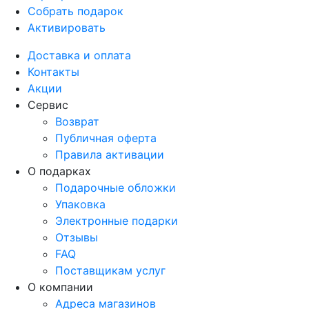
Собрать подарок
Активировать
Доставка и оплата
Контакты
Акции
Сервис
Возврат
Публичная оферта
Правила активации
О подарках
Подарочные обложки
Упаковка
Электронные подарки
Отзывы
FAQ
Поставщикам услуг
О компании
Адреса магазинов