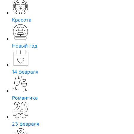
Красота
Новый год
14 февраля
Романтика
23 февраля