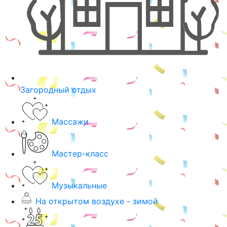
Загородный отдых
Массажи
Мастер-класс
Музыкальные
На открытом воздухе - зимой