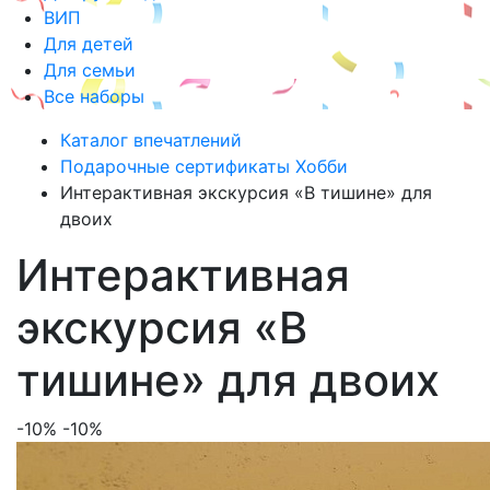
ВИП
Для детей
Для семьи
Все наборы
Каталог впечатлений
Подарочные сертификаты Хобби
Интерактивная экскурсия «В тишине» для
двоих
Интерактивная
экскурсия «В
тишине» для двоих
-10%
-10%