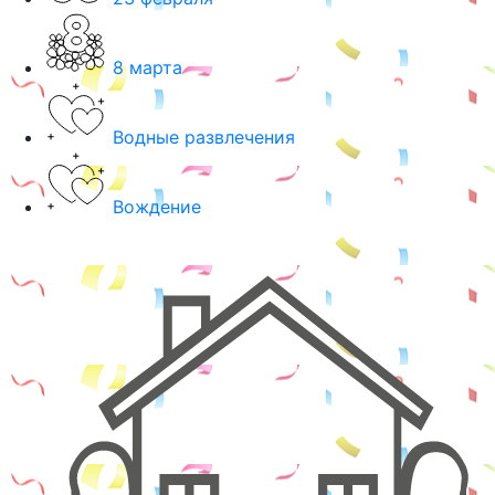
8 марта
Водные развлечения
Вождение