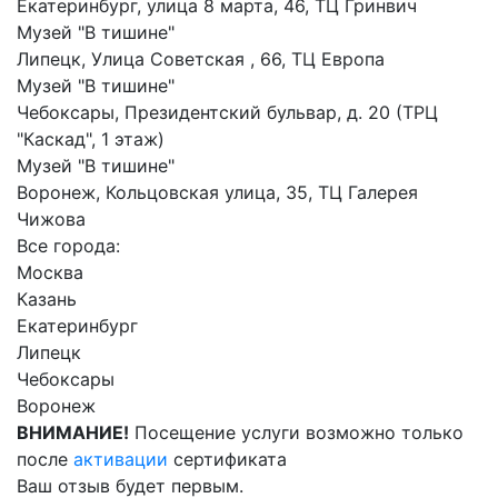
Екатеринбург, улица 8 марта, 46, ТЦ Гринвич
Музей "В тишине"
Липецк, Улица Советская , 66, ТЦ Европа
Музей "В тишине"
Чебоксары, Президентский бульвар, д. 20 (ТРЦ
"Каскад", 1 этаж)
Музей "В тишине"
Воронеж, Кольцовская улица, 35, ТЦ Галерея
Чижова
Все города:
Москва
Казань
Екатеринбург
Липецк
Чебоксары
Воронеж
ВНИМАНИЕ!
Посещение услуги возможно только
после
активации
сертификата
Ваш отзыв будет первым.