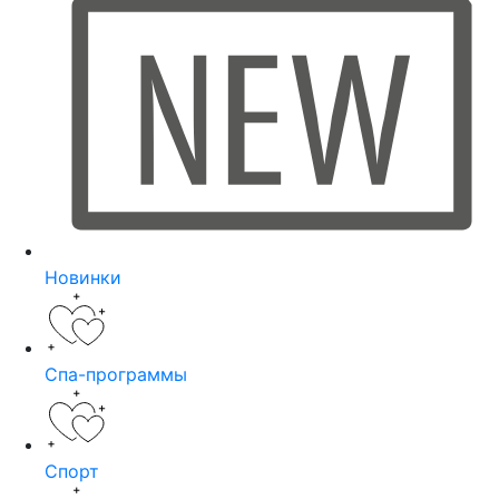
Новинки
Спа-программы
Спорт