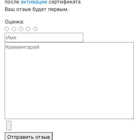
после
активации
сертификата
Ваш отзыв будет первым.
Оценка:
Отправить отзыв