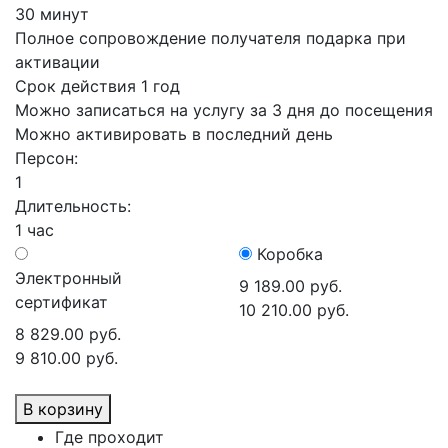
30 минут
Полное сопровождение получателя подарка при
активации
Срок действия 1 год
Можно записаться на услугу за 3 дня до посещения
Можно активировать в последний день
Персон:
1
Длительность:
1 час
Коробка
Электронный
9 189.00 руб.
сертификат
10 210.00 руб.
8 829.00 руб.
9 810.00 руб.
В корзину
Где проходит