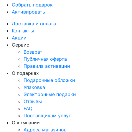
Собрать подарок
Активировать
Доставка и оплата
Контакты
Акции
Сервис
Возврат
Публичная оферта
Правила активации
О подарках
Подарочные обложки
Упаковка
Электронные подарки
Отзывы
FAQ
Поставщикам услуг
О компании
Адреса магазинов