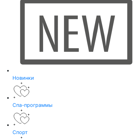
Новинки
Спа-программы
Спорт