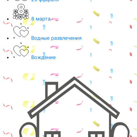
8 марта
Водные развлечения
Вождение