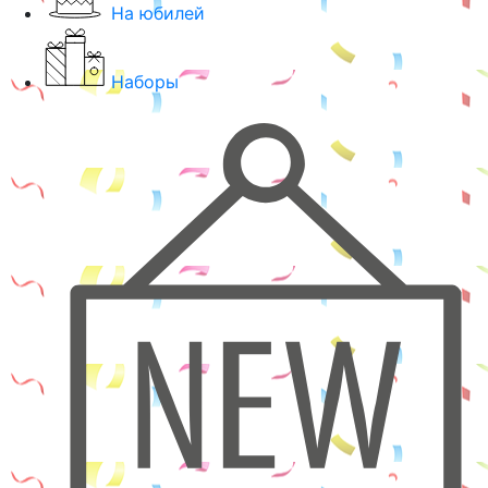
На юбилей
Наборы