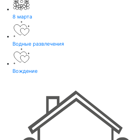
8 марта
Водные развлечения
Вождение