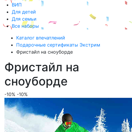
ВИП
Для детей
Для семьи
Все наборы
Каталог впечатлений
Подарочные сертификаты Экстрим
Фристайл на сноуборде
Фристайл на
сноуборде
-10%
-10%