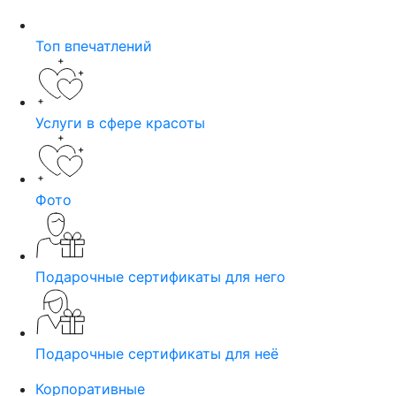
Топ впечатлений
Услуги в сфере красоты
Фото
Подарочные сертификаты для него
Подарочные сертификаты для неё
Корпоративные