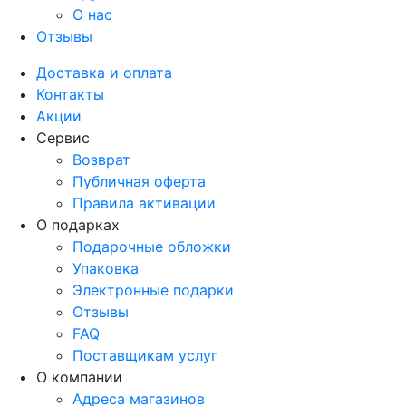
О нас
Отзывы
Доставка и оплата
Контакты
Акции
Сервис
Возврат
Публичная оферта
Правила активации
О подарках
Подарочные обложки
Упаковка
Электронные подарки
Отзывы
FAQ
Поставщикам услуг
О компании
Адреса магазинов