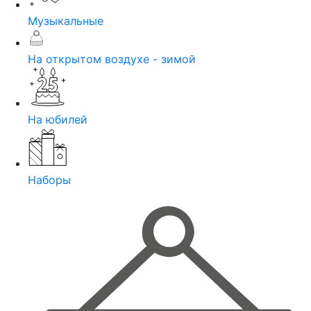
Музыкальные
На открытом воздухе - зимой
На юбилей
Наборы