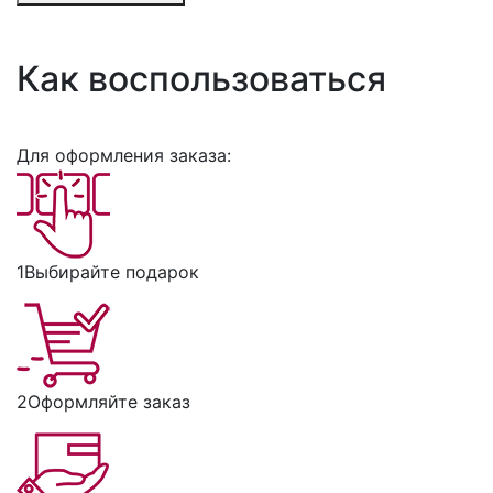
Как воспользоваться
Для оформления заказа:
1
Выбирайте подарок
2
Оформляйте заказ