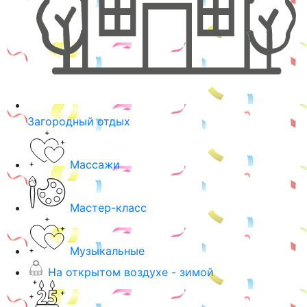
Загородный отдых
Массажи
Мастер-класс
Музыкальные
На открытом воздухе - зимой