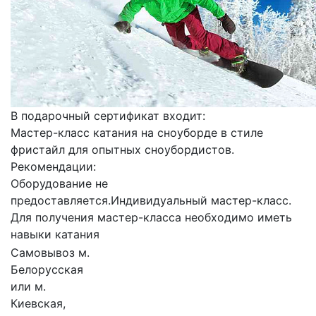
В подарочный сертификат входит:
Мастер-класс катания на сноуборде в стиле
фристайл для опытных сноубордистов.
Рекомендации:
Оборудование не
предоставляется.Индивидуальный мастер-класс.
Для получения мастер-класса необходимо иметь
навыки катания
Самовывоз м.
Белорусская
или м.
Киевская,