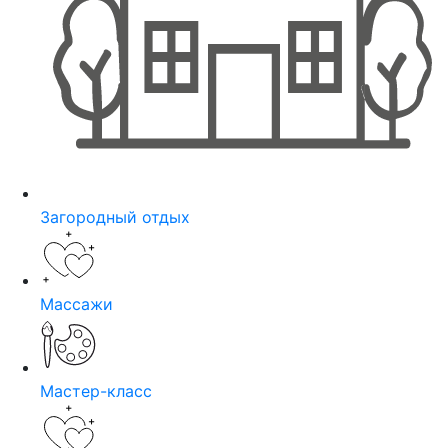
Загородный отдых
Массажи
Мастер-класс