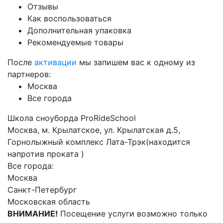
Отзывы
Как воспользоваться
Дополнительная упаковка
Рекомендуемые товары
После
активации
мы запишем вас к одному из
партнеров:
Москва
Все города
Школа сноуборда ProRideSchool
Москва, м. Крылатское, ул. Крылатская д.5,
Горнолыжный комплекс Лата-Трэк(находится
напротив проката )
Все города:
Москва
Санкт-Петербург
Московская область
ВНИМАНИЕ!
Посещение услуги возможно только