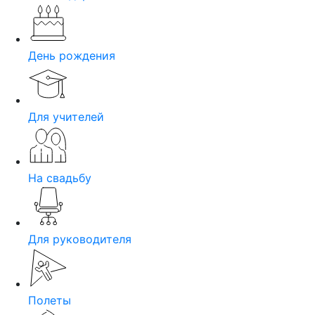
День рождения
Для учителей
На свадьбу
Для руководителя
Полеты