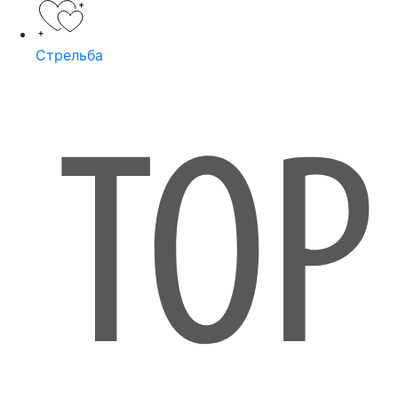
Стрельба