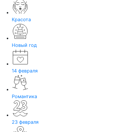
Красота
Новый год
14 февраля
Романтика
23 февраля