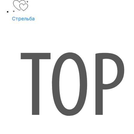
Стрельба