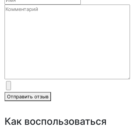
Отправить отзыв
Как воспользоваться