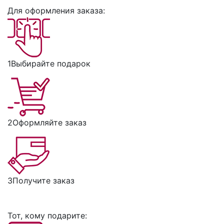
Для оформления заказа:
1
Выбирайте подарок
2
Оформляйте заказ
3
Получите заказ
Тот, кому подарите: