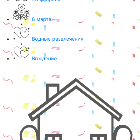
8 марта
Водные развлечения
Вождение