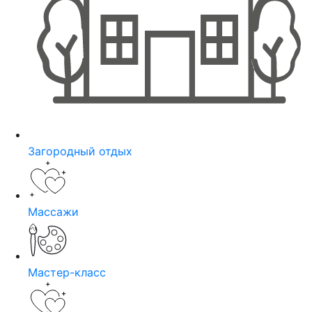
Загородный отдых
Массажи
Мастер-класс