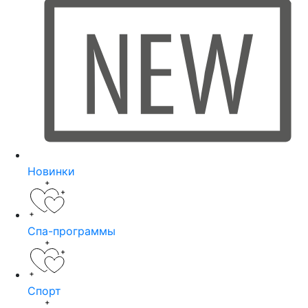
Новинки
Спа-программы
Спорт