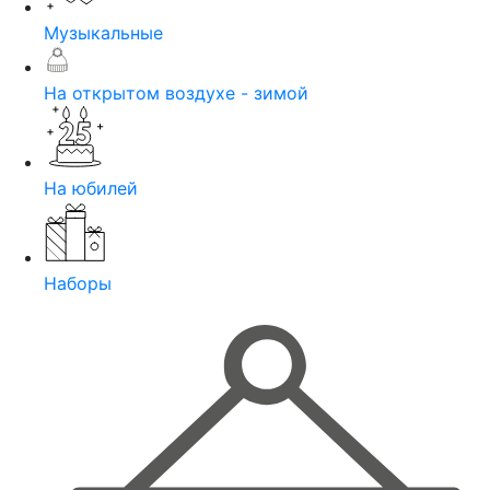
Музыкальные
На открытом воздухе - зимой
На юбилей
Наборы