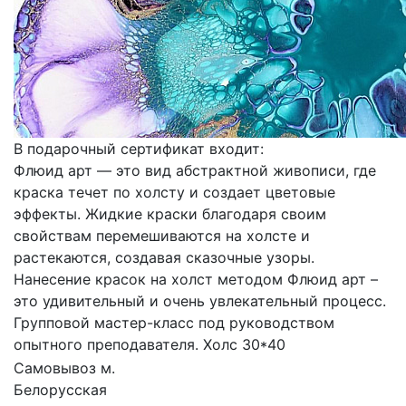
В подарочный сертификат входит:
Флюид арт — это вид абстрактной живописи, где
краска течет по холсту и создает цветовые
эффекты. Жидкие краски благодаря своим
свойствам перемешиваются на холсте и
растекаются, создавая сказочные узоры.
Нанесение красок на холст методом Флюид арт –
это удивительный и очень увлекательный процесс.
Групповой мастер-класс под руководством
опытного преподавателя. Холс 30*40
Самовывоз м.
Белорусская