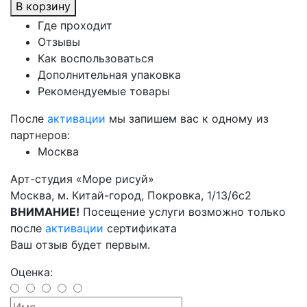
В корзину
Где проходит
Отзывы
Как воспользоваться
Дополнительная упаковка
Рекомендуемые товары
После
активации
мы запишем вас к одному из
партнеров:
Москва
Арт-студия «Море рисуй»
Москва, м. Китай-город, Покровка, 1/13/6с2
ВНИМАНИЕ!
Посещение услуги возможно только
после
активации
сертификата
Ваш отзыв будет первым.
Оценка: