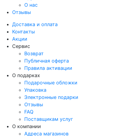
О нас
Отзывы
Доставка и оплата
Контакты
Акции
Сервис
Возврат
Публичная оферта
Правила активации
О подарках
Подарочные обложки
Упаковка
Электронные подарки
Отзывы
FAQ
Поставщикам услуг
О компании
Адреса магазинов