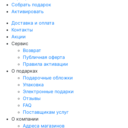
Собрать подарок
Активировать
Доставка и оплата
Контакты
Акции
Сервис
Возврат
Публичная оферта
Правила активации
О подарках
Подарочные обложки
Упаковка
Электронные подарки
Отзывы
FAQ
Поставщикам услуг
О компании
Адреса магазинов