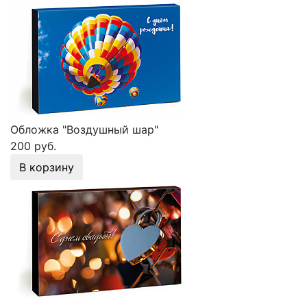
Обложка "Воздушный шар"
200 руб.
В корзину