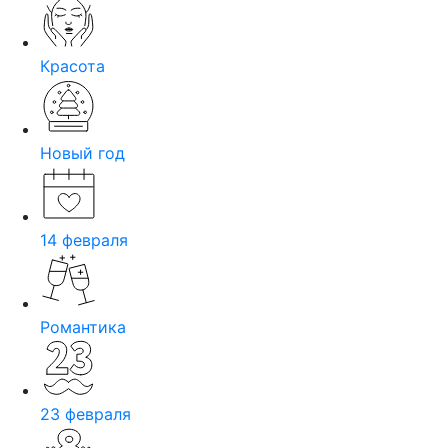
Красота
Новый год
14 февраля
Романтика
23 февраля