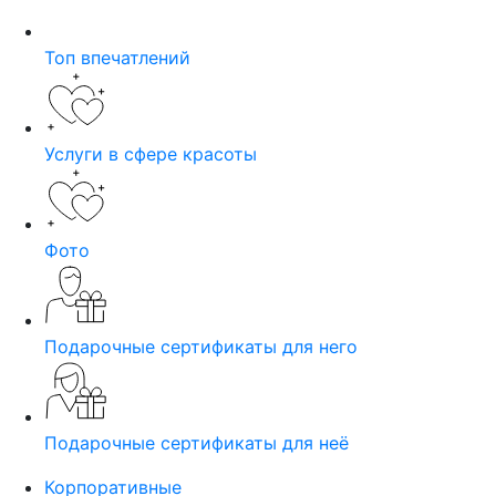
Топ впечатлений
Услуги в сфере красоты
Фото
Подарочные сертификаты для него
Подарочные сертификаты для неё
Корпоративные