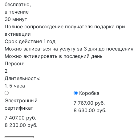
бесплатно,
в течение
30 минут
Полное сопровождение получателя подарка при
активации
Срок действия 1 год
Можно записаться на услугу за 3 дня до посещения
Можно активировать в последний день
Персон:
2
Длительность:
1, 5 часа
Коробка
Электронный
7 767.00 руб.
сертификат
8 630.00 руб.
7 407.00 руб.
8 230.00 руб.