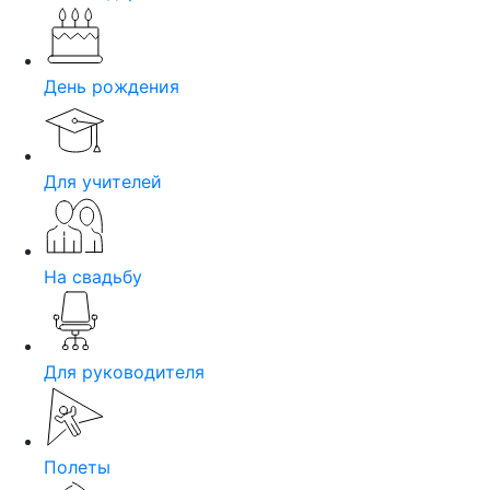
День рождения
Для учителей
На свадьбу
Для руководителя
Полеты