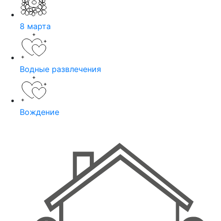
8 марта
Водные развлечения
Вождение