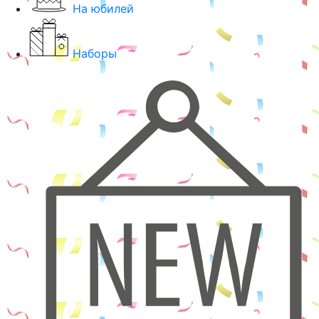
На юбилей
Наборы