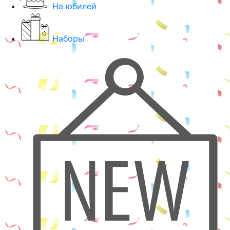
На юбилей
Наборы