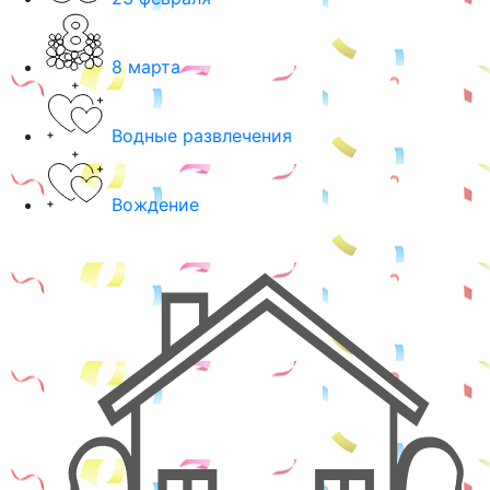
8 марта
Водные развлечения
Вождение