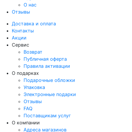
О нас
Отзывы
Доставка и оплата
Контакты
Акции
Сервис
Возврат
Публичная оферта
Правила активации
О подарках
Подарочные обложки
Упаковка
Электронные подарки
Отзывы
FAQ
Поставщикам услуг
О компании
Адреса магазинов