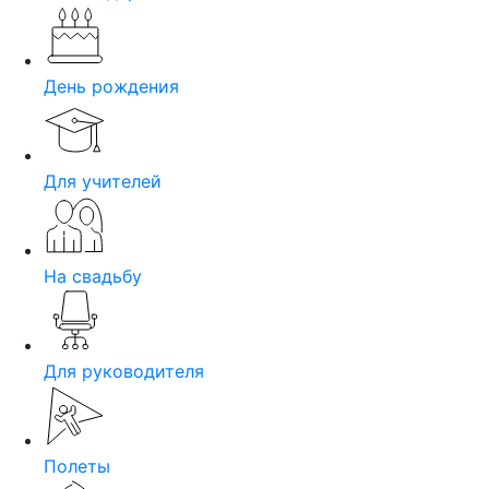
День рождения
Для учителей
На свадьбу
Для руководителя
Полеты