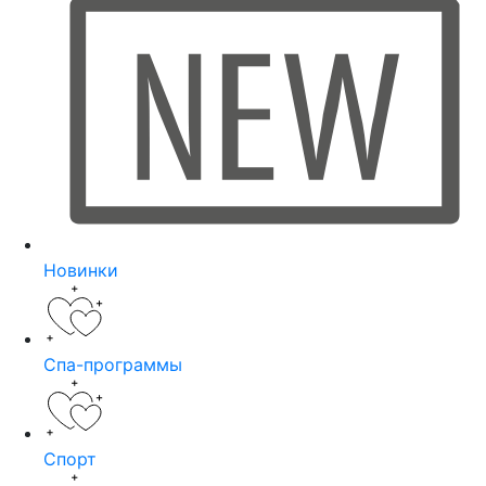
Новинки
Спа-программы
Спорт