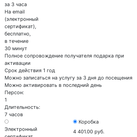
за 3 часа
На email
(электронный
сертификат),
бесплатно,
в течение
30 минут
Полное сопровождение получателя подарка при
активации
Срок действия 1 год
Можно записаться на услугу за 3 дня до посещения
Можно активировать в последний день
Персон:
1
Длительность:
7 часов
Коробка
Электронный
4 401.00 руб.
сертификат