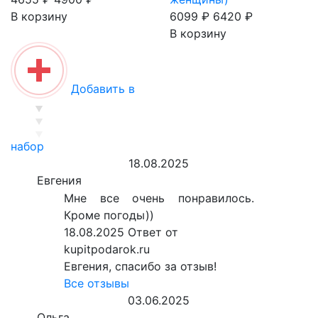
В корзину
6099 ₽
6420 ₽
В корзину
Добавить в
набор
18.08.2025
Евгения
Мне все очень понравилось.
Кроме погоды))
18.08.2025
Ответ от
kupitpodarok.ru
Евгения, спасибо за отзыв!
Все отзывы
03.06.2025
Ольга