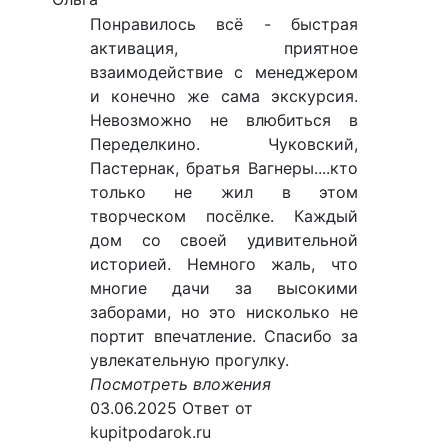
Понравилось всё - быстрая
активация, приятное
взаимодействие с менеджером
и конечно же сама экскурсия.
Невозможно не влюбиться в
Переделкино. Чуковский,
Пастернак, братья Вагнеры....кто
только не жил в этом
творческом посёлке. Каждый
дом со своей удивительной
историей. Немного жаль, что
многие дачи за высокими
заборами, но это нисколько не
портит впечатление. Спасибо за
увлекательную прогулку.
Посмотреть вложения
03.06.2025
Ответ от
kupitpodarok.ru