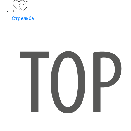
Стрельба