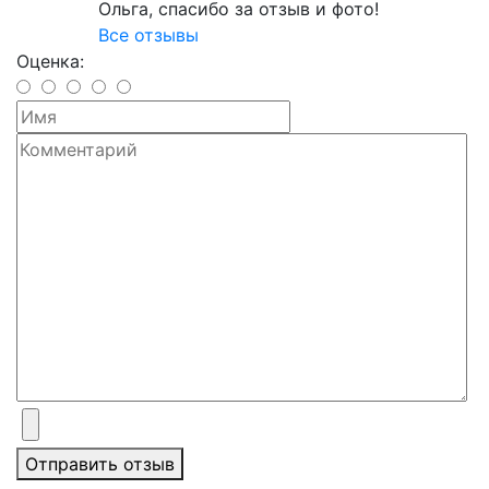
Ольга, спасибо за отзыв и фото!
Все отзывы
Оценка:
Отправить отзыв