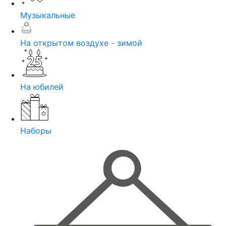
Музыкальные
На открытом воздухе - зимой
На юбилей
Наборы