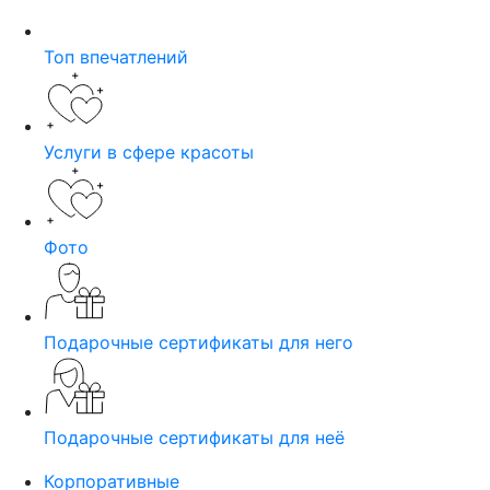
Топ впечатлений
Услуги в сфере красоты
Фото
Подарочные сертификаты для него
Подарочные сертификаты для неё
Корпоративные