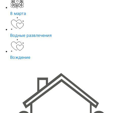
8 марта
Водные развлечения
Вождение