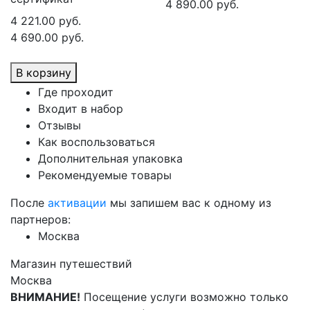
4 890.00 руб.
4 221.00 руб.
4 690.00 руб.
В корзину
Где проходит
Входит в набор
Отзывы
Как воспользоваться
Дополнительная упаковка
Рекомендуемые товары
После
активации
мы запишем вас к одному из
партнеров:
Москва
Магазин путешествий
Москва
ВНИМАНИЕ!
Посещение услуги возможно только