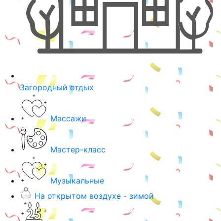
Загородный отдых
Массажи
Мастер-класс
Музыкальные
На открытом воздухе - зимой