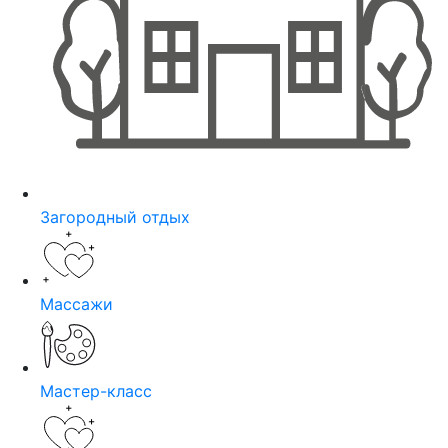
Загородный отдых
Массажи
Мастер-класс