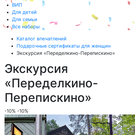
ВИП
Для детей
Для семьи
Все наборы
Каталог впечатлений
Подарочные сертификаты для женщин
Экскурсия «Переделкино-Перепискино»
Экскурсия
«Переделкино-
Перепискино»
-10%
-10%