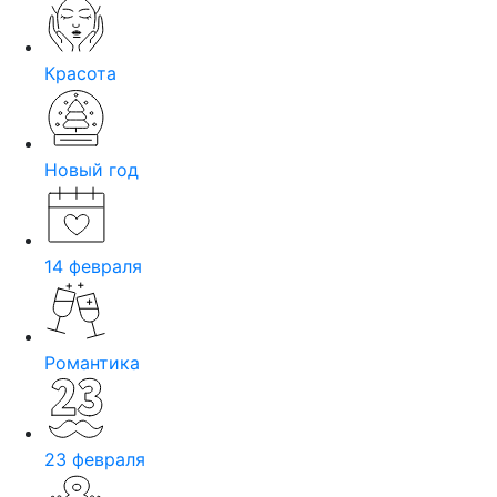
Красота
Новый год
14 февраля
Романтика
23 февраля