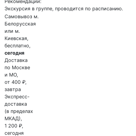
Рекомендации:
Экскурсия в группе, проводится по расписанию.
Самовывоз м.
Белорусская
или м.
Киевская,
бесплатно,
сегодня
Доставка
по Москве
и МО,
от 400 ₽,
завтра
Экспресс-
доставка
(в пределах
МКАД),
1 200 ₽,
сегодня