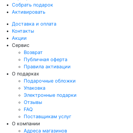
Собрать подарок
Активировать
Доставка и оплата
Контакты
Акции
Сервис
Возврат
Публичная оферта
Правила активации
О подарках
Подарочные обложки
Упаковка
Электронные подарки
Отзывы
FAQ
Поставщикам услуг
О компании
Адреса магазинов