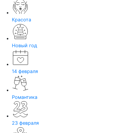
Красота
Новый год
14 февраля
Романтика
23 февраля