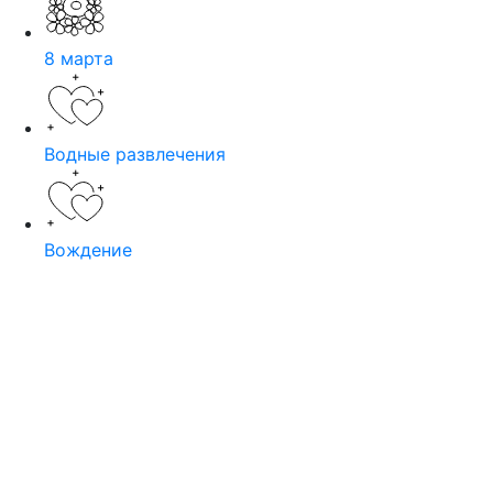
8 марта
Водные развлечения
Вождение