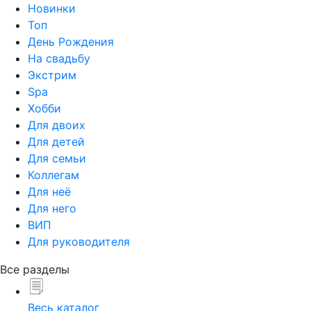
Новинки
Топ
День Рождения
На свадьбу
Экстрим
Spa
Хобби
Для двоих
Для детей
Для семьи
Коллегам
Для неё
Для него
ВИП
Для руководителя
Все разделы
Весь каталог