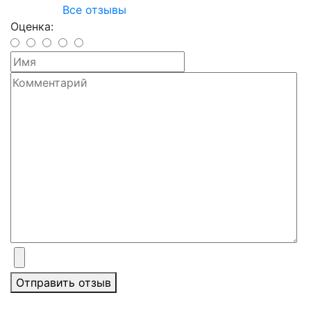
Все отзывы
Оценка:
Отправить отзыв