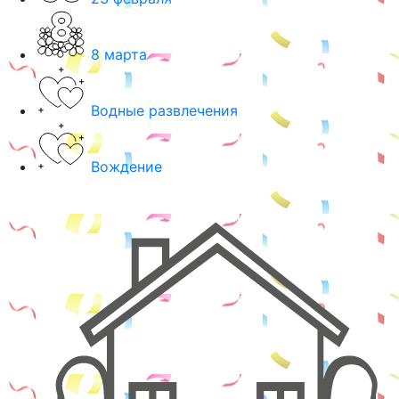
8 марта
Водные развлечения
Вождение