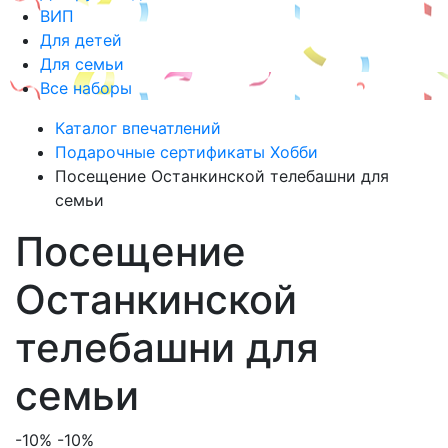
ВИП
Для детей
Для семьи
Все наборы
Каталог впечатлений
Подарочные сертификаты Хобби
Посещение Останкинской телебашни для
семьи
Посещение
Останкинской
телебашни для
семьи
-10%
-10%