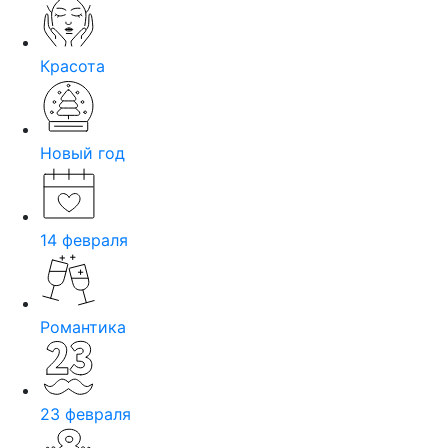
Красота
Новый год
14 февраля
Романтика
23 февраля