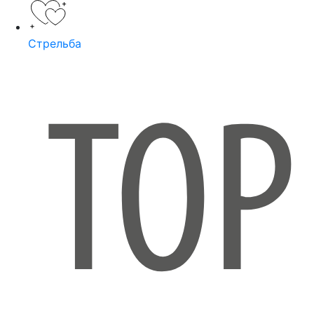
Стрельба