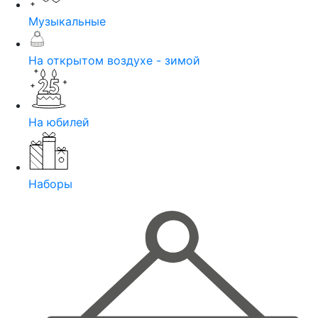
Музыкальные
На открытом воздухе - зимой
На юбилей
Наборы