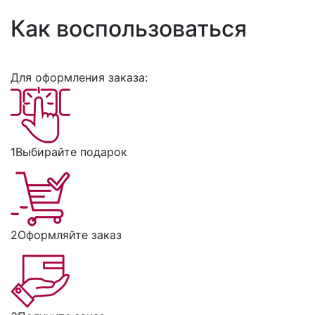
Как воспользоваться
Для оформления заказа:
1
Выбирайте подарок
2
Оформляйте заказ