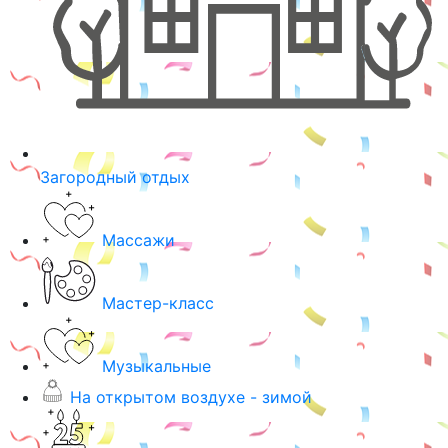
Загородный отдых
Массажи
Мастер-класс
Музыкальные
На открытом воздухе - зимой