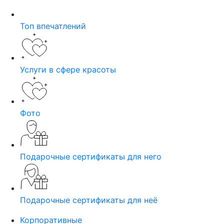
Топ впечатлений
Услуги в сфере красоты
Фото
Подарочные сертификаты для него
Подарочные сертификаты для неё
Корпоративные