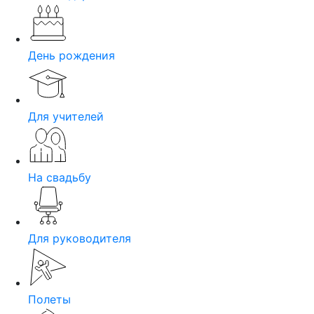
День рождения
Для учителей
На свадьбу
Для руководителя
Полеты