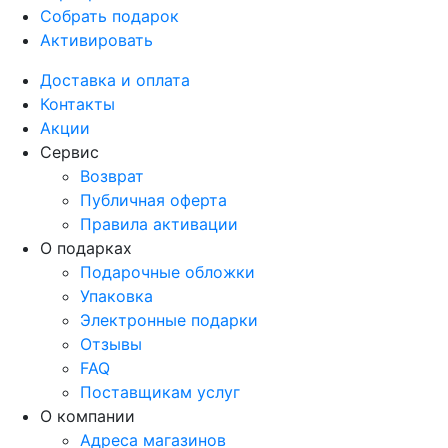
Собрать подарок
Активировать
Доставка и оплата
Контакты
Акции
Сервис
Возврат
Публичная оферта
Правила активации
О подарках
Подарочные обложки
Упаковка
Электронные подарки
Отзывы
FAQ
Поставщикам услуг
О компании
Адреса магазинов