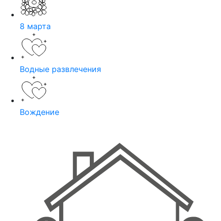
8 марта
Водные развлечения
Вождение