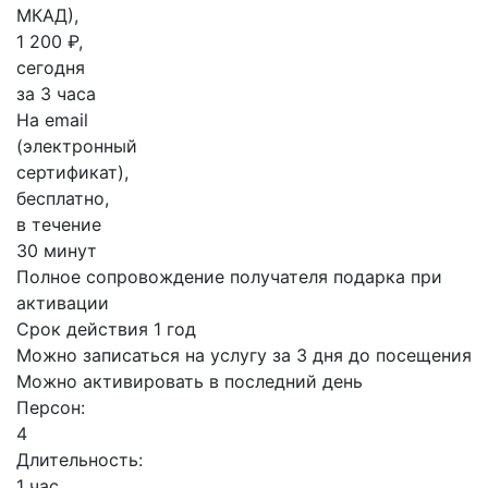
МКАД),
1 200 ₽,
сегодня
за 3 часа
На email
(электронный
сертификат),
бесплатно,
в течение
30 минут
Полное сопровождение получателя подарка при
активации
Срок действия 1 год
Можно записаться на услугу за 3 дня до посещения
Можно активировать в последний день
Персон:
4
Длительность:
1 час