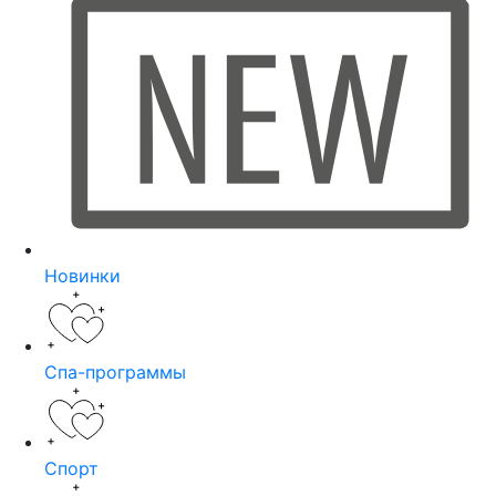
Новинки
Спа-программы
Спорт