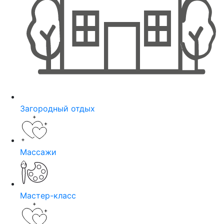
Загородный отдых
Массажи
Мастер-класс