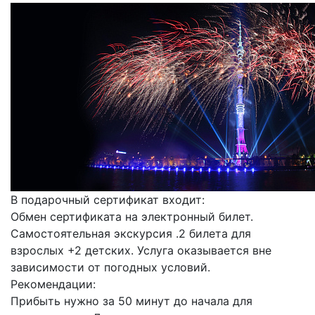
В подарочный сертификат входит:
Обмен сертификата на электронный билет.
Самостоятельная экскурсия .2 билета для
взрослых +2 детских. Услуга оказывается вне
зависимости от погодных условий.
Рекомендации:
Прибыть нужно за 50 минут до начала для