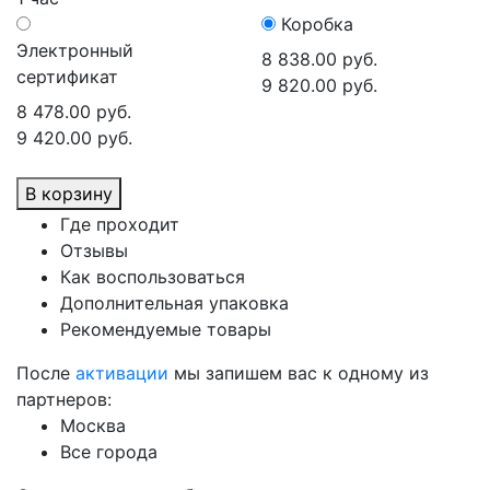
Коробка
Электронный
8 838.00 руб.
сертификат
9 820.00 руб.
8 478.00 руб.
9 420.00 руб.
В корзину
Где проходит
Отзывы
Как воспользоваться
Дополнительная упаковка
Рекомендуемые товары
После
активации
мы запишем вас к одному из
партнеров:
Москва
Все города