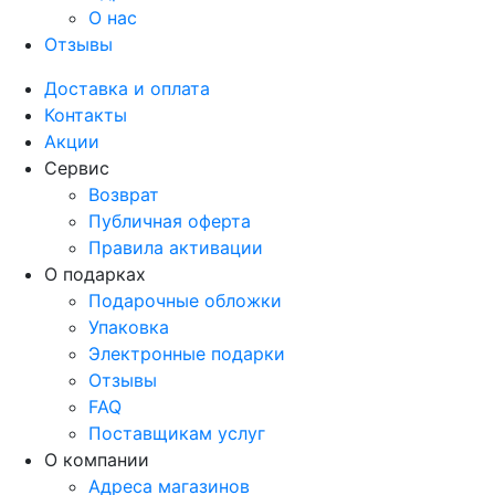
О нас
Отзывы
Доставка и оплата
Контакты
Акции
Сервис
Возврат
Публичная оферта
Правила активации
О подарках
Подарочные обложки
Упаковка
Электронные подарки
Отзывы
FAQ
Поставщикам услуг
О компании
Адреса магазинов