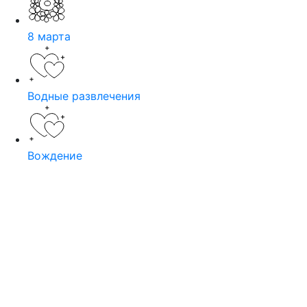
8 марта
Водные развлечения
Вождение