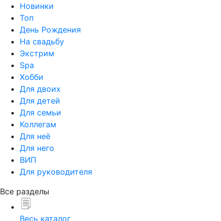
Новинки
Топ
День Рождения
На свадьбу
Экстрим
Spa
Хобби
Для двоих
Для детей
Для семьи
Коллегам
Для неё
Для него
ВИП
Для руководителя
Все разделы
Весь каталог