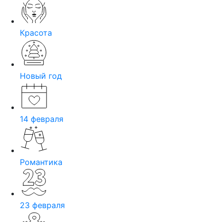
Красота
Новый год
14 февраля
Романтика
23 февраля