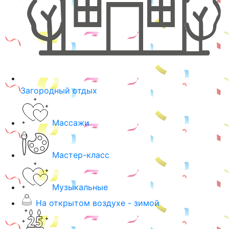
Загородный отдых
Массажи
Мастер-класс
Музыкальные
На открытом воздухе - зимой