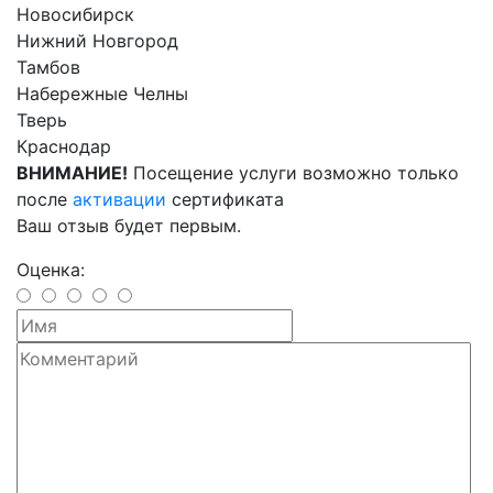
Новосибирск
Нижний Новгород
Тамбов
Набережные Челны
Тверь
Краснодар
ВНИМАНИЕ!
Посещение услуги возможно только
после
активации
сертификата
Ваш отзыв будет первым.
Оценка: