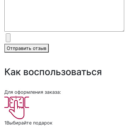
Отправить отзыв
Как воспользоваться
Для оформления заказа:
1
Выбирайте подарок