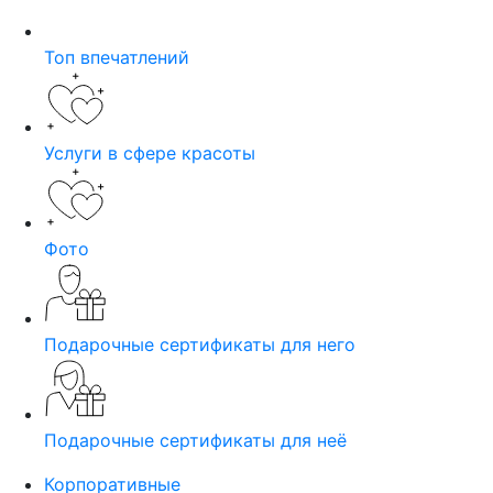
Топ впечатлений
Услуги в сфере красоты
Фото
Подарочные сертификаты для него
Подарочные сертификаты для неё
Корпоративные