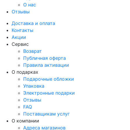
О нас
Отзывы
Доставка и оплата
Контакты
Акции
Сервис
Возврат
Публичная оферта
Правила активации
О подарках
Подарочные обложки
Упаковка
Электронные подарки
Отзывы
FAQ
Поставщикам услуг
О компании
Адреса магазинов