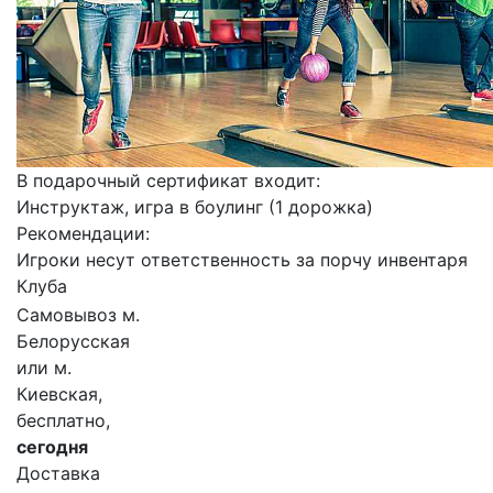
В подарочный сертификат входит:
Инструктаж, игра в боулинг (1 дорожка)
Рекомендации:
Игроки несут ответственность за порчу инвентаря
Клуба
Самовывоз м.
Белорусская
или м.
Киевская,
бесплатно,
сегодня
Доставка