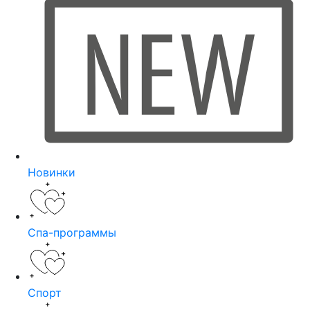
Новинки
Спа-программы
Спорт