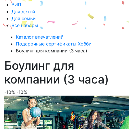
ВИП
Для детей
Для семьи
Все наборы
Каталог впечатлений
Подарочные сертификаты Хобби
Боулинг для компании (3 часа)
Боулинг для
компании (3 часа)
-10%
-10%