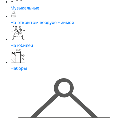
Музыкальные
На открытом воздухе - зимой
На юбилей
Наборы