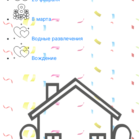
8 марта
Водные развлечения
Вождение