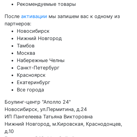
Рекомендуемые товары
После
активации
мы запишем вас к одному из
партнеров:
Новосибирск
Нижний Новгород
Тамбов
Москва
Набережные Челны
Санкт-Петербург
Красноярск
Екатеринбург
Все города
Боулинг-центр "Аполло 24"
Новосибирск, ул.Пермитина, д.24
ИП Пантелеева Татьяна Викторовна
Нижний Новгород, м.Кировская, Краснодонцев,
д.10