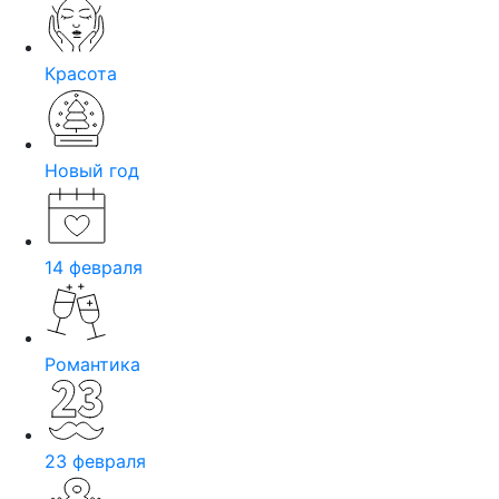
Красота
Новый год
14 февраля
Романтика
23 февраля