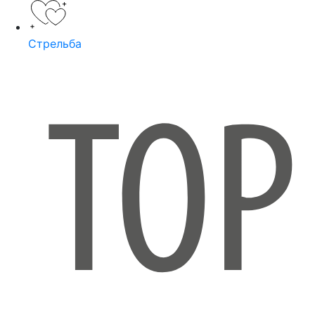
Стрельба