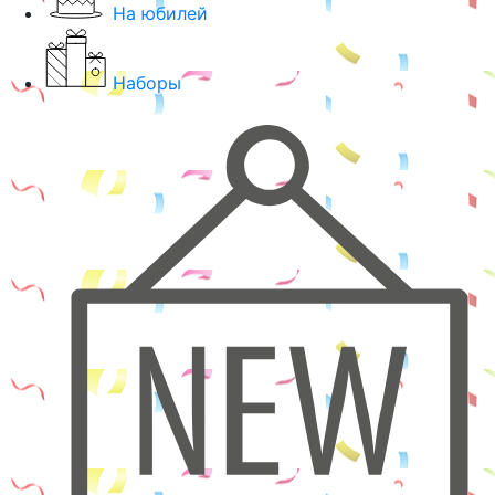
На юбилей
Наборы