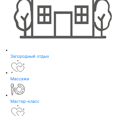
Загородный отдых
Массажи
Мастер-класс