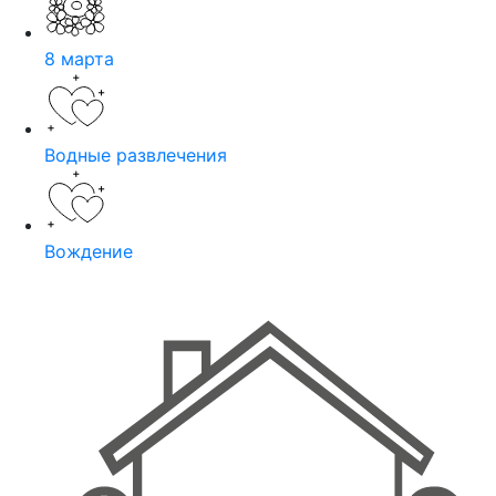
8 марта
Водные развлечения
Вождение