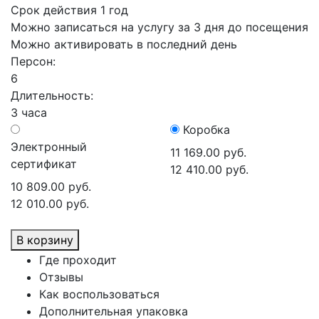
Срок действия 1 год
Можно записаться на услугу за 3 дня до посещения
Можно активировать в последний день
Персон:
6
Длительность:
3 часа
Коробка
Электронный
11 169.00 руб.
сертификат
12 410.00 руб.
10 809.00 руб.
12 010.00 руб.
В корзину
Где проходит
Отзывы
Как воспользоваться
Дополнительная упаковка