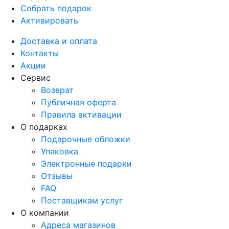
Собрать подарок
Активировать
Доставка и оплата
Контакты
Акции
Сервис
Возврат
Публичная оферта
Правила активации
О подарках
Подарочные обложки
Упаковка
Электронные подарки
Отзывы
FAQ
Поставщикам услуг
О компании
Адреса магазинов