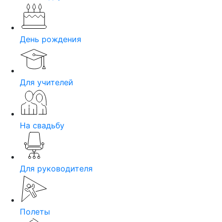
День рождения
Для учителей
На свадьбу
Для руководителя
Полеты