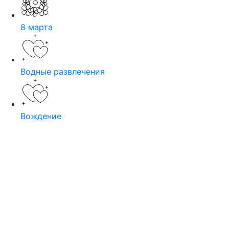
8 марта
Водные развлечения
Вождение