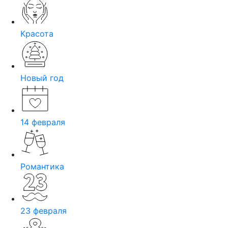
Красота
Новый год
14 февраля
Романтика
23 февраля