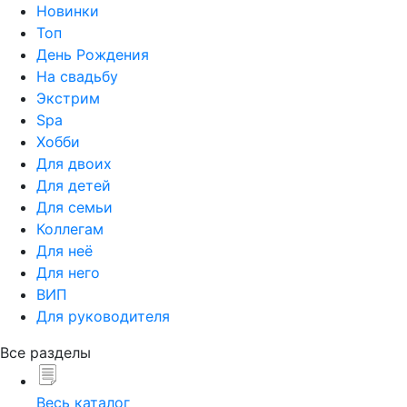
Новинки
Топ
День Рождения
На свадьбу
Экстрим
Spa
Хобби
Для двоих
Для детей
Для семьи
Коллегам
Для неё
Для него
ВИП
Для руководителя
Все разделы
Весь каталог