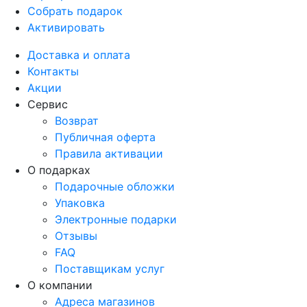
Собрать подарок
Активировать
Доставка и оплата
Контакты
Акции
Сервис
Возврат
Публичная оферта
Правила активации
О подарках
Подарочные обложки
Упаковка
Электронные подарки
Отзывы
FAQ
Поставщикам услуг
О компании
Адреса магазинов