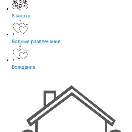
8 марта
Водные развлечения
Вождение