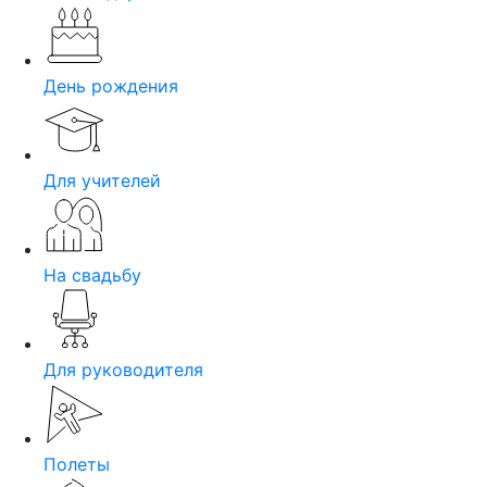
День рождения
Для учителей
На свадьбу
Для руководителя
Полеты