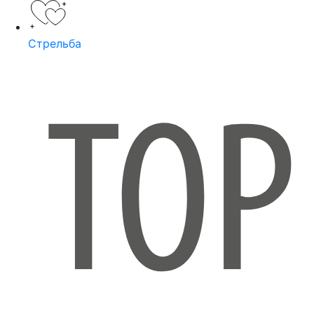
Стрельба