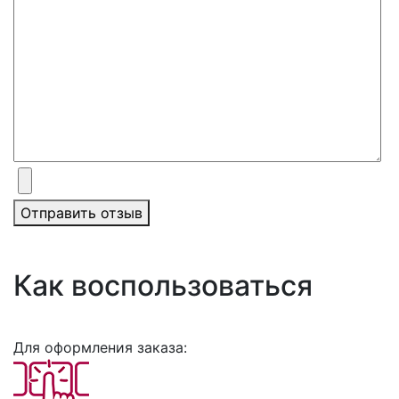
Отправить отзыв
Как воспользоваться
Для оформления заказа: