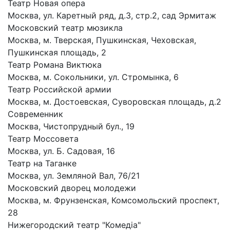
Театр Новая опера
Москва, ул. Каретный ряд, д.3, стр.2, сад Эрмитаж
Московский театр мюзикла
Москва, м. Тверская, Пушкинская, Чеховская,
Пушкинская площадь, 2
Театр Романа Виктюка
Москва, м. Сокольники, ул. Стромынка, 6
Театр Российской армии
Москва, м. Достоевская, Суворовская площадь, д.2
Современник
Москва, Чистопрудный бул., 19
Театр Моссовета
Москва, ул. Б. Cадовая, 16
Театр на Таганке
Москва, ул. Земляной Вал, 76/21
Московский дворец молодежи
Москва, м. Фрунзенская, Комсомольский проспект,
28
Нижегородский театр "Комедiа"