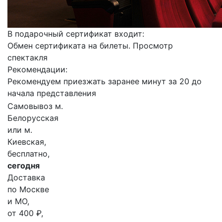
В подарочный сертификат входит:
Обмен сертификата на билеты. Просмотр
спектакля
Рекомендации:
Рекомендуем приезжать заранее минут за 20 до
начала представления
Самовывоз м.
Белорусская
или м.
Киевская,
бесплатно,
сегодня
Доставка
по Москве
и МО,
от 400 ₽,