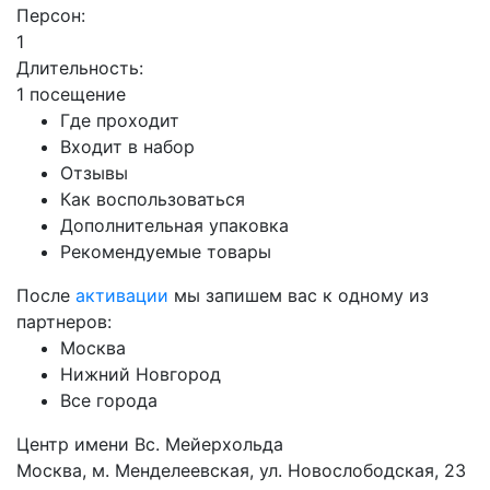
Персон:
1
Длительность:
1 посещение
Где проходит
Входит в набор
Отзывы
Как воспользоваться
Дополнительная упаковка
Рекомендуемые товары
После
активации
мы запишем вас к одному из
партнеров:
Москва
Нижний Новгород
Все города
Центр имени Вс. Мейерхольда
Москва, м. Менделеевская, ул. Новослободская, 23