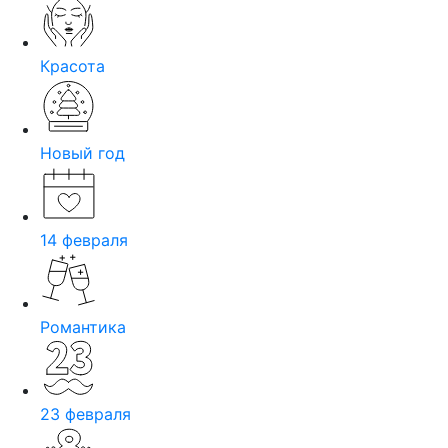
Красота
Новый год
14 февраля
Романтика
23 февраля