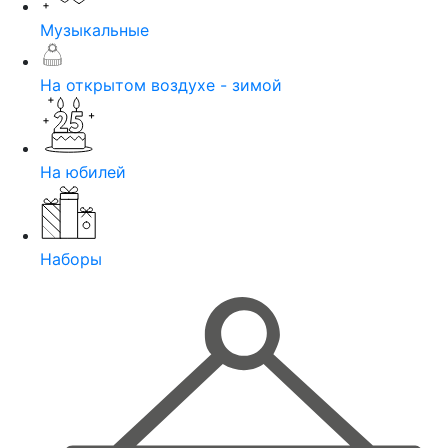
Музыкальные
На открытом воздухе - зимой
На юбилей
Наборы