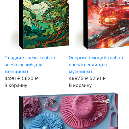
Сладкие грёзы (набор
Энергия эмоций (набор
впечатлений для
впечатлений для
женщины)
мужчины)
4496 ₽
5620 ₽
4987.5 ₽
5250 ₽
В корзину
В корзину