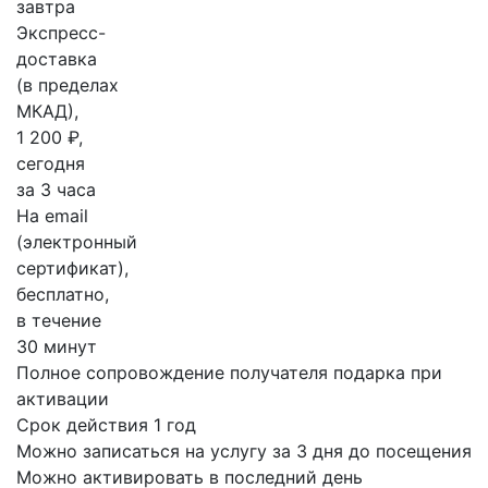
завтра
Экспресс-
доставка
(в пределах
МКАД),
1 200 ₽,
сегодня
за 3 часа
На email
(электронный
сертификат),
бесплатно,
в течение
30 минут
Полное сопровождение получателя подарка при
активации
Срок действия 1 год
Можно записаться на услугу за 3 дня до посещения
Можно активировать в последний день