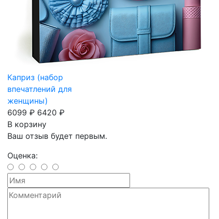
Каприз (набор
впечатлений для
женщины)
6099 ₽
6420 ₽
В корзину
Ваш отзыв будет первым.
Оценка: