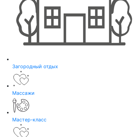
Загородный отдых
Массажи
Мастер-класс