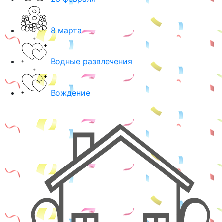
8 марта
Водные развлечения
Вождение