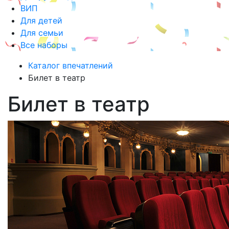
ВИП
Для детей
Для семьи
Все наборы
Каталог впечатлений
Билет в театр
Билет в театр