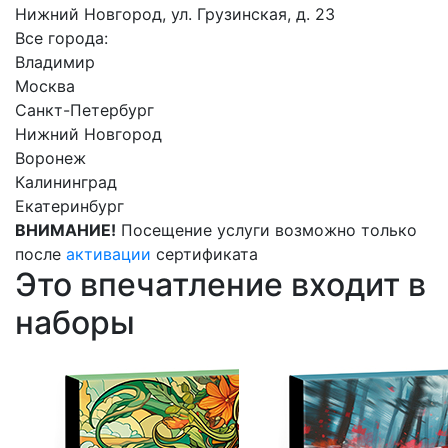
Нижний Новгород, ул. Грузинская, д. 23
Все города:
Владимир
Москва
Санкт-Петербург
Нижний Новгород
Воронеж
Калининград
Екатеринбург
ВНИМАНИЕ!
Посещение услуги возможно только
после
активации
сертификата
Это впечатление входит в
наборы