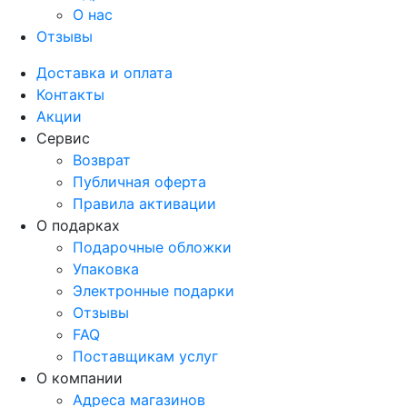
О нас
Отзывы
Доставка и оплата
Контакты
Акции
Сервис
Возврат
Публичная оферта
Правила активации
О подарках
Подарочные обложки
Упаковка
Электронные подарки
Отзывы
FAQ
Поставщикам услуг
О компании
Адреса магазинов