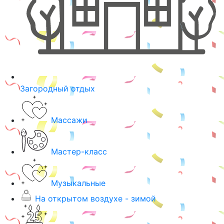
Загородный отдых
Массажи
Мастер-класс
Музыкальные
На открытом воздухе - зимой