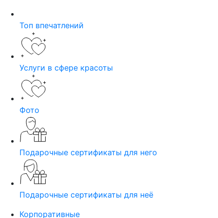
Топ впечатлений
Услуги в сфере красоты
Фото
Подарочные сертификаты для него
Подарочные сертификаты для неё
Корпоративные