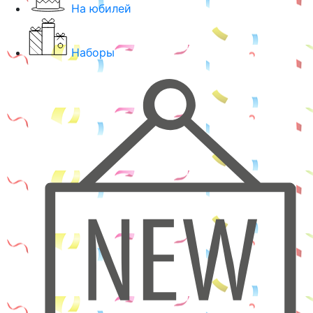
На юбилей
Наборы