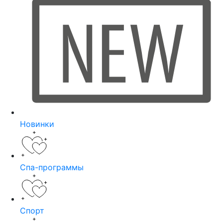
Новинки
Спа-программы
Спорт