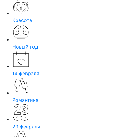
Красота
Новый год
14 февраля
Романтика
23 февраля