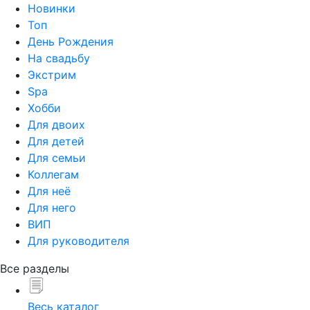
Новинки
Топ
День Рождения
На свадьбу
Экстрим
Spa
Хобби
Для двоих
Для детей
Для семьи
Коллегам
Для неё
Для него
ВИП
Для руководителя
Все разделы
Весь каталог