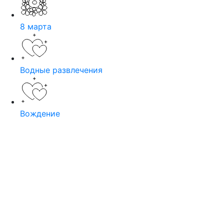
8 марта
Водные развлечения
Вождение