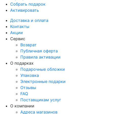
Собрать подарок
Активировать
Доставка и оплата
Контакты
Акции
Сервис
Возврат
Публичная оферта
Правила активации
О подарках
Подарочные обложки
Упаковка
Электронные подарки
Отзывы
FAQ
Поставщикам услуг
О компании
Адреса магазинов