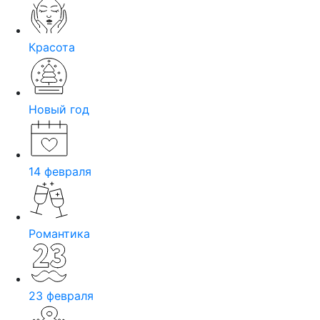
Красота
Новый год
14 февраля
Романтика
23 февраля