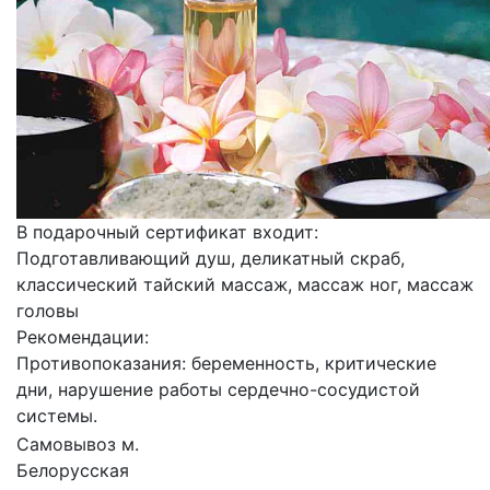
В подарочный сертификат входит:
Подготавливающий душ, деликатный скраб,
классический тайский массаж, массаж ног, массаж
головы
Рекомендации:
Противопоказания: беременность, критические
дни, нарушение работы сердечно-сосудистой
системы.
Самовывоз м.
Белорусская