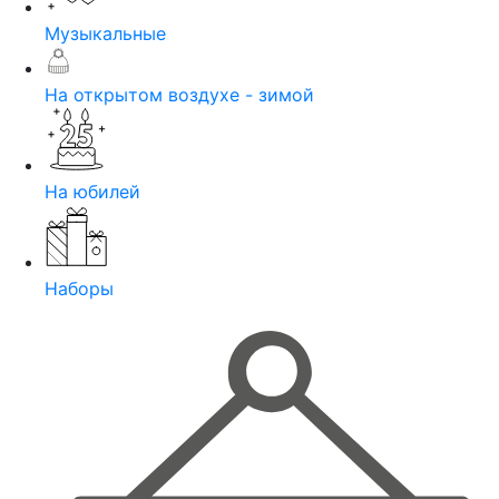
Музыкальные
На открытом воздухе - зимой
На юбилей
Наборы