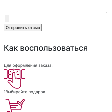
Отправить отзыв
Как воспользоваться
Для оформления заказа:
1
Выбирайте подарок