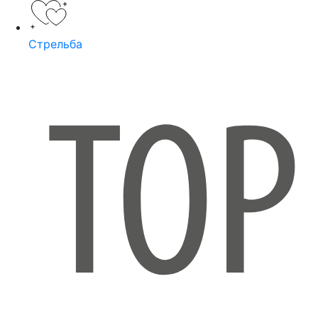
Стрельба