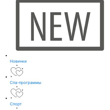
Новинки
Спа-программы
Спорт