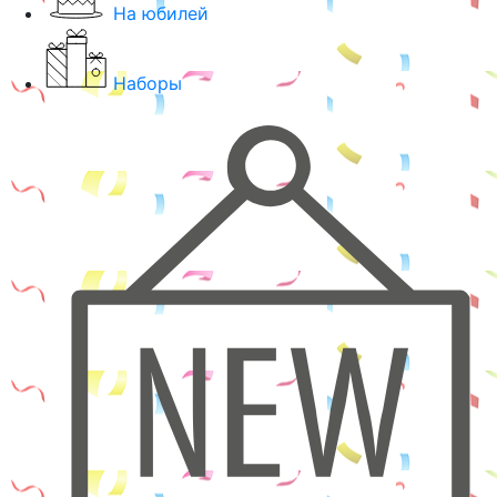
На юбилей
Наборы