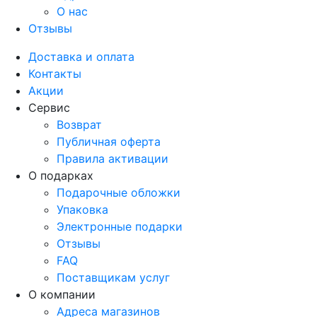
О нас
Отзывы
Доставка и оплата
Контакты
Акции
Сервис
Возврат
Публичная оферта
Правила активации
О подарках
Подарочные обложки
Упаковка
Электронные подарки
Отзывы
FAQ
Поставщикам услуг
О компании
Адреса магазинов