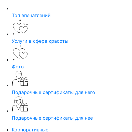
Топ впечатлений
Услуги в сфере красоты
Фото
Подарочные сертификаты для него
Подарочные сертификаты для неё
Корпоративные