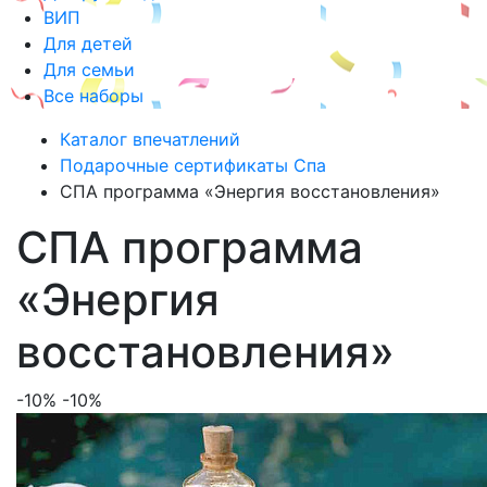
ВИП
Для детей
Для семьи
Все наборы
Каталог впечатлений
Подарочные сертификаты Спа
СПА программа «Энергия восстановления»
СПА программа
«Энергия
восстановления»
-10%
-10%