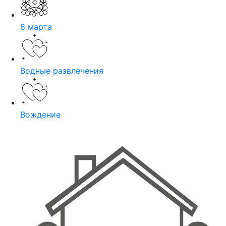
8 марта
Водные развлечения
Вождение