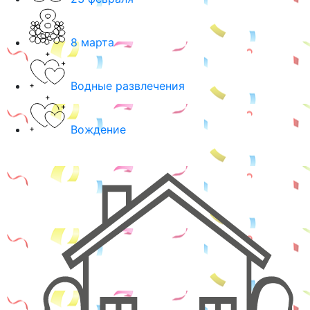
8 марта
Водные развлечения
Вождение