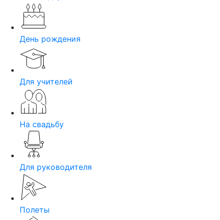
День рождения
Для учителей
На свадьбу
Для руководителя
Полеты