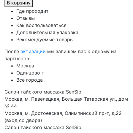
В корзину
Где проходит
Отзывы
Как воспользоваться
Дополнительная упаковка
Рекомендуемые товары
После
активации
мы запишем вас к одному из
партнеров:
Москва
Одинцово г
Все города
Салон тайского массажа SenSip
Москва, м. Павелецкая, Большая Татарская ул., дом
№ 44
Москва, м. Достоевская, Олимпийский пр-т, д.22
(вход со двора)
Салон тайского массажа SenSip