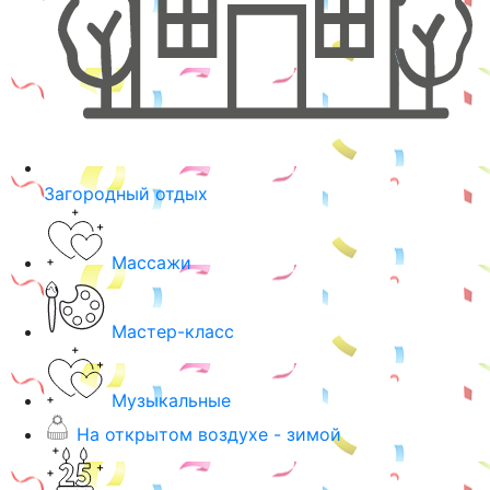
Загородный отдых
Массажи
Мастер-класс
Музыкальные
На открытом воздухе - зимой