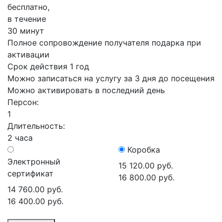
бесплатно,
в течение
30 минут
Полное сопровождение получателя подарка при
активации
Срок действия 1 год
Можно записаться на услугу за 3 дня до посещения
Можно активировать в последний день
Персон:
1
Длительность:
2 часа
Коробка
Электронный
15 120.00 руб.
сертификат
16 800.00 руб.
14 760.00 руб.
16 400.00 руб.