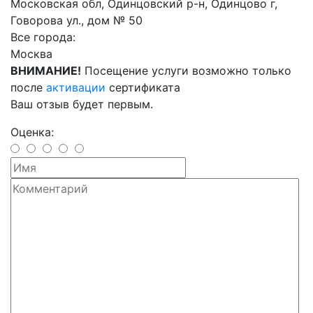
Московская обл, Одинцовский р-н, Одинцово г,
Говорова ул., дом № 50
Все города:
Москва
ВНИМАНИЕ!
Посещение услуги возможно только
после
активации
сертификата
Ваш отзыв будет первым.
Оценка: