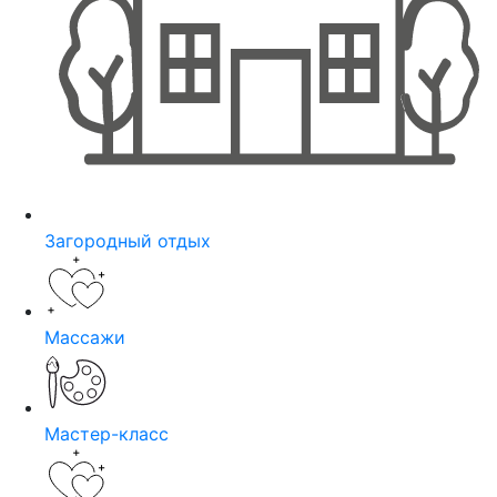
Загородный отдых
Массажи
Мастер-класс