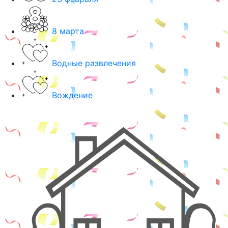
8 марта
Водные развлечения
Вождение