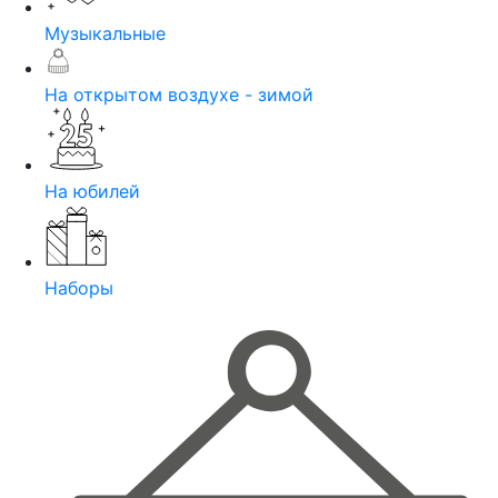
Музыкальные
На открытом воздухе - зимой
На юбилей
Наборы