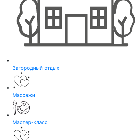
Загородный отдых
Массажи
Мастер-класс