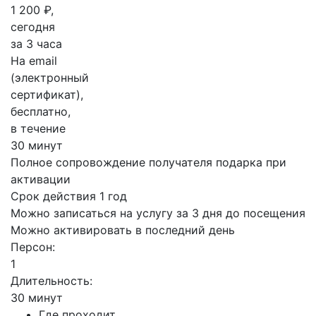
1 200 ₽,
сегодня
за 3 часа
На email
(электронный
сертификат),
бесплатно,
в течение
30 минут
Полное сопровождение получателя подарка при
активации
Срок действия 1 год
Можно записаться на услугу за 3 дня до посещения
Можно активировать в последний день
Персон:
1
Длительность:
30 минут
Где проходит