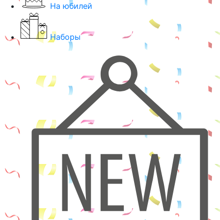
На юбилей
Наборы