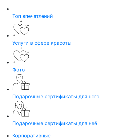
Топ впечатлений
Услуги в сфере красоты
Фото
Подарочные сертификаты для него
Подарочные сертификаты для неё
Корпоративные