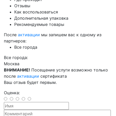
Отзывы
Как воспользоваться
Дополнительная упаковка
Рекомендуемые товары
После
активации
мы запишем вас к одному из
партнеров:
Все города
Все города:
Москва
ВНИМАНИЕ!
Посещение услуги возможно только
после
активации
сертификата
Ваш отзыв будет первым.
Оценка: