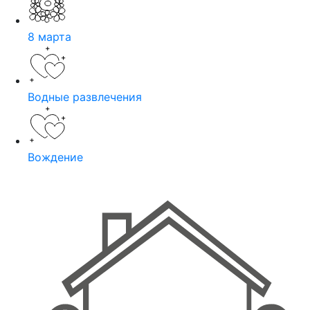
8 марта
Водные развлечения
Вождение