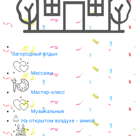
Загородный отдых
Массажи
Мастер-класс
Музыкальные
На открытом воздухе - зимой