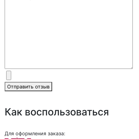
Отправить отзыв
Как воспользоваться
Для оформления заказа: