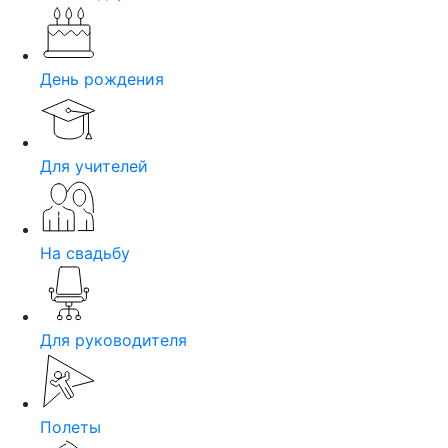
День рождения
Для учителей
На свадьбу
Для руководителя
Полеты