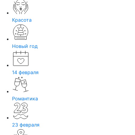
Красота
Новый год
14 февраля
Романтика
23 февраля