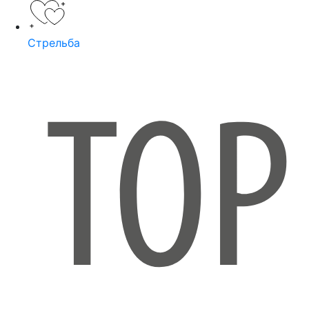
Стрельба