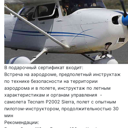
В подарочный сертификат входит:
Встреча на аэродроме, предполетный инструктаж
по технике безопасности на территории
аэродрома и в полете, инструктаж по летным
характеристикам и органам управления -
самолета Tecnam P2002 Sierra, полет с опытным
пилотом-инструктором, продолжительностью 30
мин
Рекомендации: