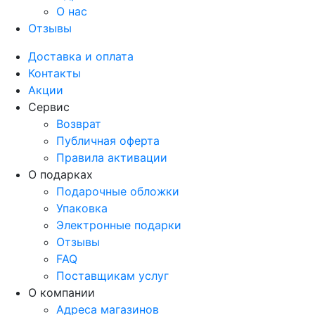
О нас
Отзывы
Доставка и оплата
Контакты
Акции
Сервис
Возврат
Публичная оферта
Правила активации
О подарках
Подарочные обложки
Упаковка
Электронные подарки
Отзывы
FAQ
Поставщикам услуг
О компании
Адреса магазинов