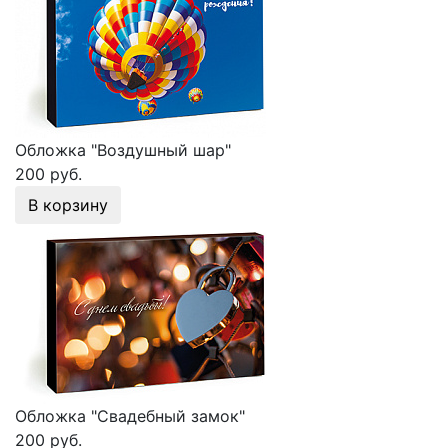
Обложка "Воздушный шар"
200 руб.
В корзину
Обложка "Свадебный замок"
200 руб.