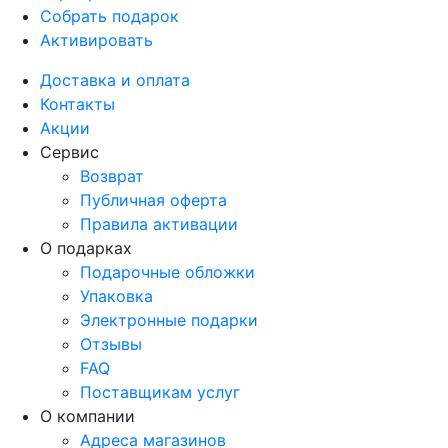
Собрать подарок
Активировать
Доставка и оплата
Контакты
Акции
Сервис
Возврат
Публичная оферта
Правила активации
О подарках
Подарочные обложки
Упаковка
Электронные подарки
Отзывы
FAQ
Поставщикам услуг
О компании
Адреса магазинов