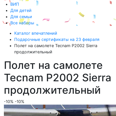
ВИП
Для детей
Для семьи
Все наборы
Каталог впечатлений
Подарочные сертификаты на 23 февраля
Полет на самолете Tecnam P2002 Sierra
продолжительный
Полет на самолете
Tecnam P2002 Sierra
продолжительный
-10%
-10%