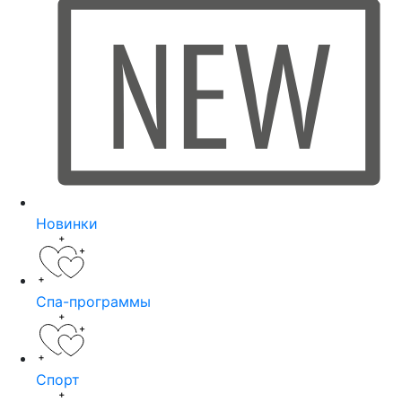
Новинки
Спа-программы
Спорт