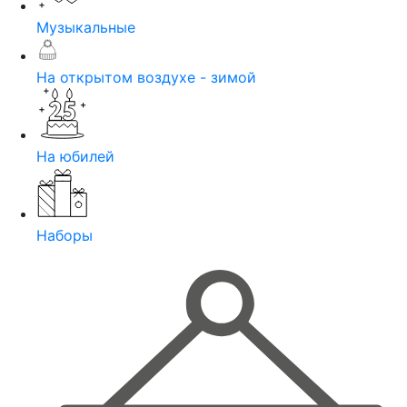
Музыкальные
На открытом воздухе - зимой
На юбилей
Наборы