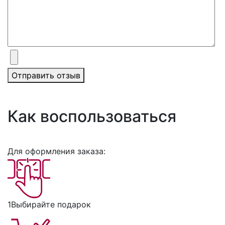
Отправить отзыв
Как воспользоваться
Для оформления заказа:
1
Выбирайте подарок