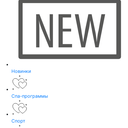
Новинки
Спа-программы
Спорт