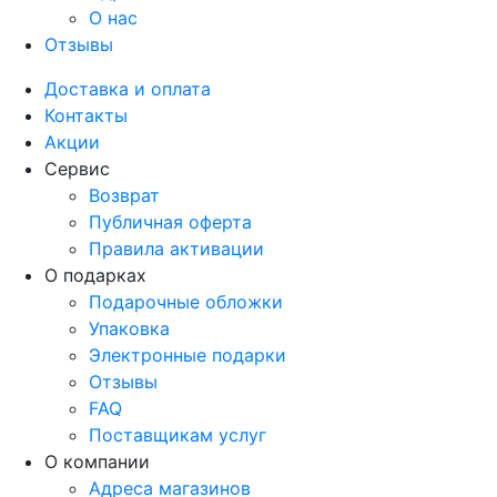
О нас
Отзывы
Доставка и оплата
Контакты
Акции
Сервис
Возврат
Публичная оферта
Правила активации
О подарках
Подарочные обложки
Упаковка
Электронные подарки
Отзывы
FAQ
Поставщикам услуг
О компании
Адреса магазинов