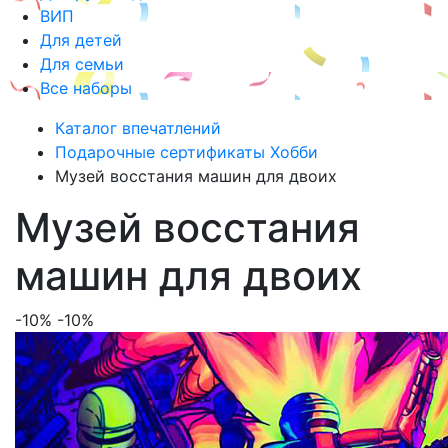
ВИП
Для детей
Для семьи
Все наборы
Каталог впечатлений
Подарочные сертификаты Хобби
Музей восстания машин для двоих
Музей восстания
машин для двоих
-10%
-10%