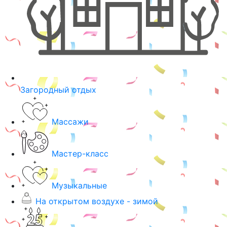
Загородный отдых
Массажи
Мастер-класс
Музыкальные
На открытом воздухе - зимой