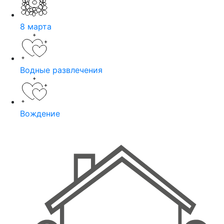
8 марта
Водные развлечения
Вождение