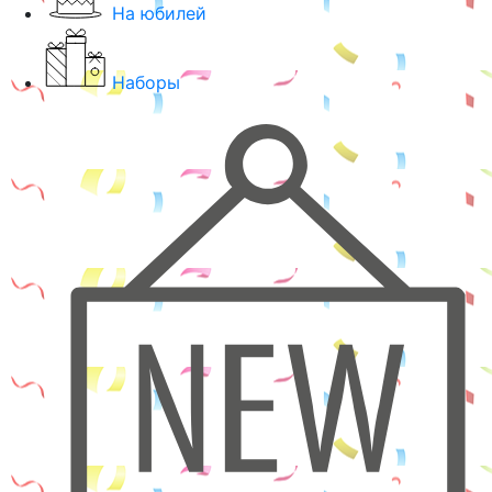
На юбилей
Наборы