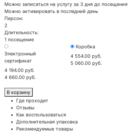
Можно записаться на услугу за 3 дня до посещения
Можно активировать в последний день
Персон:
2
Длительность:
1 посещение
Коробка
Электронный
4 554.00 руб.
сертификат
5 060.00 руб.
4 194.00 руб.
4 660.00 руб.
В корзину
Где проходит
Отзывы
Как воспользоваться
Дополнительная упаковка
Рекомендуемые товары