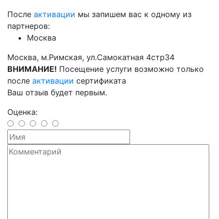
После
активации
мы запишем вас к одному из
партнеров:
Москва
Москва, м.Римская, ул.Самокатная 4стр34
ВНИМАНИЕ!
Посещение услуги возможно только
после
активации
сертификата
Ваш отзыв будет первым.
Оценка: