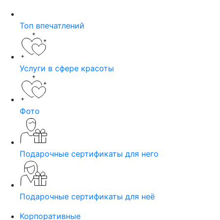
Топ впечатлений
Услуги в сфере красоты
Фото
Подарочные сертификаты для него
Подарочные сертификаты для неё
Корпоративные