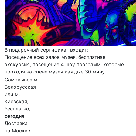
В подарочный сертификат входит:
Посещение всех залов музея, бесплатная
экскурсия, посещение 4 шоу программ, которые
проходя на сцене музея каждые 30 минут.
Самовывоз м.
Белорусская
или м.
Киевская,
бесплатно,
сегодня
Доставка
по Москве