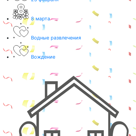
8 марта
Водные развлечения
Вождение