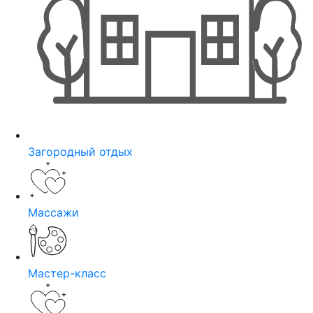
Загородный отдых
Массажи
Мастер-класс