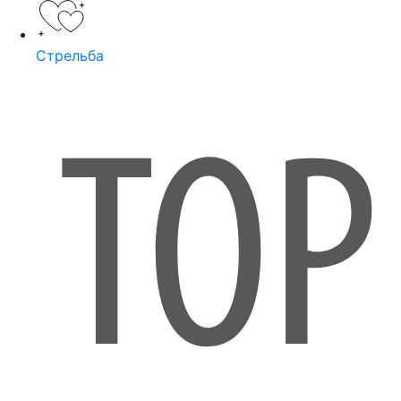
Стрельба