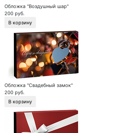
Обложка "Воздушный шар"
200 руб.
В корзину
Обложка "Свадебный замок"
200 руб.
В корзину