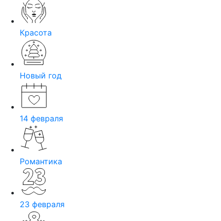
Красота
Новый год
14 февраля
Романтика
23 февраля