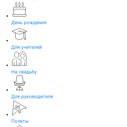
День рождения
Для учителей
На свадьбу
Для руководителя
Полеты