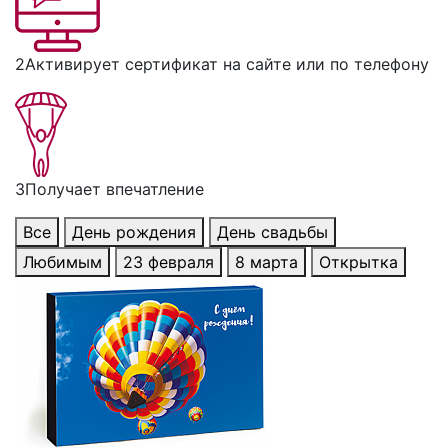
2
Активирует сертификат на сайте или по телефону
3
Получает впечатление
Все
День рождения
День свадьбы
Любимым
23 февраля
8 марта
Открытка