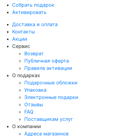
Собрать подарок
Активировать
Доставка и оплата
Контакты
Акции
Сервис
Возврат
Публичная оферта
Правила активации
О подарках
Подарочные обложки
Упаковка
Электронные подарки
Отзывы
FAQ
Поставщикам услуг
О компании
Адреса магазинов