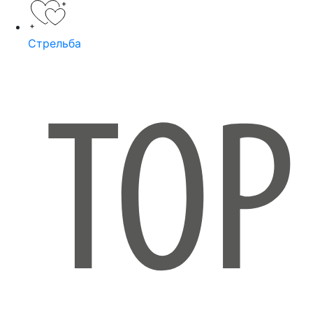
Стрельба