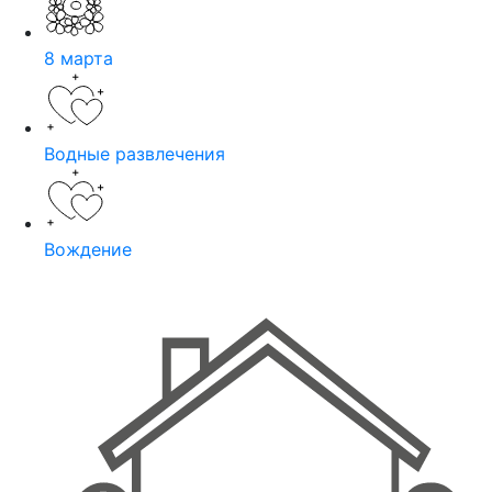
8 марта
Водные развлечения
Вождение