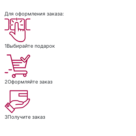
Для оформления заказа:
1
Выбирайте подарок
2
Оформляйте заказ
3
Получите заказ