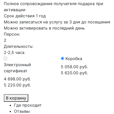
Полное сопровождение получателя подарка при
активации
Срок действия 1 год
Можно записаться на услугу за 3 дня до посещения
Можно активировать в последний день
Персон:
2
Длительность:
2-2,5 часа
Коробка
Электронный
5 058.00 руб.
сертификат
5 620.00 руб.
4 698.00 руб.
5 220.00 руб.
В корзину
Где проходит
Отзывы