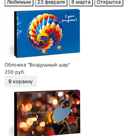
Любимым
23 февраля
8 марта
Открытка
Обложка "Воздушный шар"
200 руб.
В корзину