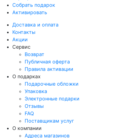
Собрать подарок
Активировать
Доставка и оплата
Контакты
Акции
Сервис
Возврат
Публичная оферта
Правила активации
О подарках
Подарочные обложки
Упаковка
Электронные подарки
Отзывы
FAQ
Поставщикам услуг
О компании
Адреса магазинов