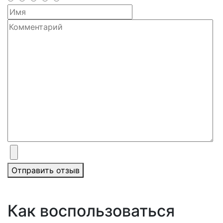
Отправить отзыв
Как воспользоваться