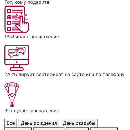
Тот, кому подарите:
1
Выбирает впечатление
2
Активирует сертификат на сайте или по телефону
3
Получает впечатление
Все
День рождения
День свадьбы