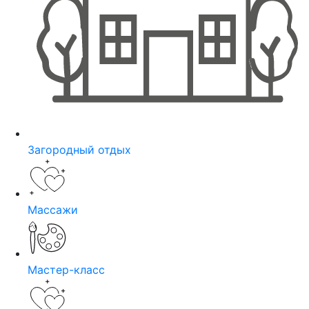
Загородный отдых
Массажи
Мастер-класс