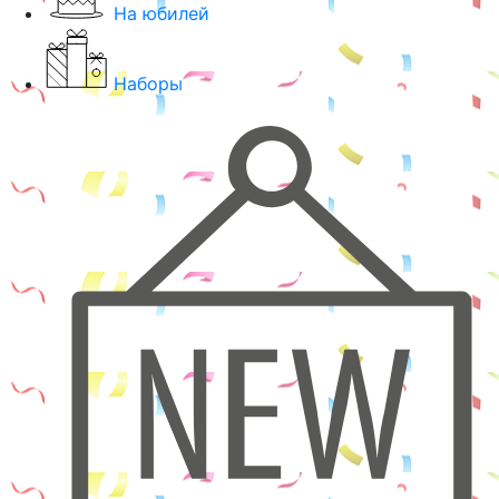
На юбилей
Наборы