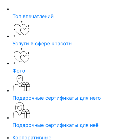
Топ впечатлений
Услуги в сфере красоты
Фото
Подарочные сертификаты для него
Подарочные сертификаты для неё
Корпоративные