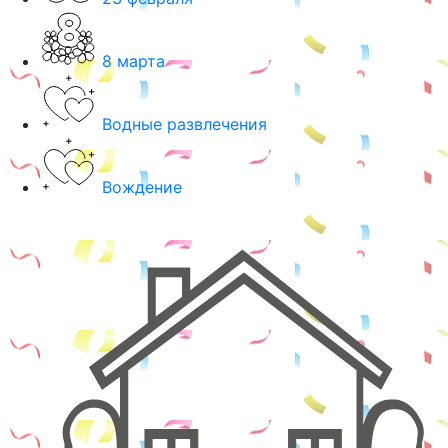
8 марта
Водные развлечения
Вождение