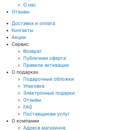
О нас
Отзывы
Доставка и оплата
Контакты
Акции
Сервис
Возврат
Публичная оферта
Правила активации
О подарках
Подарочные обложки
Упаковка
Электронные подарки
Отзывы
FAQ
Поставщикам услуг
О компании
Адреса магазинов