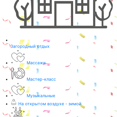
Загородный отдых
Массажи
Мастер-класс
Музыкальные
На открытом воздухе - зимой