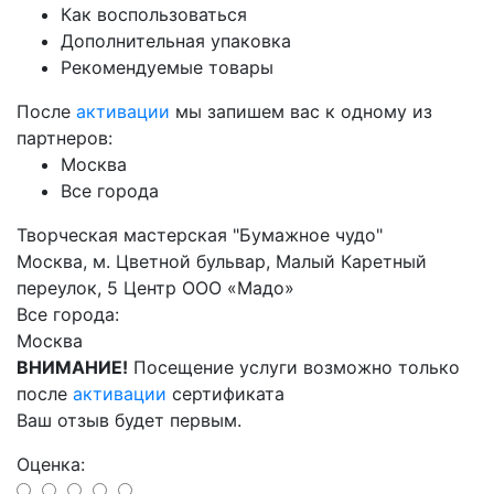
Как воспользоваться
Дополнительная упаковка
Рекомендуемые товары
После
активации
мы запишем вас к одному из
партнеров:
Москва
Все города
Творческая мастерская "Бумажное чудо"
Москва, м. Цветной бульвар, Малый Каретный
переулок, 5 Центр ООО «Мадо»
Все города:
Москва
ВНИМАНИЕ!
Посещение услуги возможно только
после
активации
сертификата
Ваш отзыв будет первым.
Оценка: