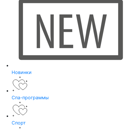
Новинки
Спа-программы
Спорт