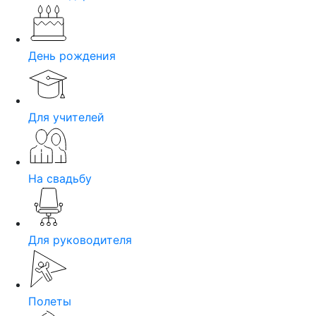
День рождения
Для учителей
На свадьбу
Для руководителя
Полеты