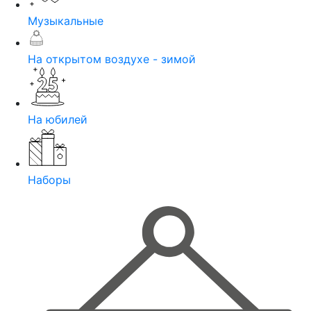
Музыкальные
На открытом воздухе - зимой
На юбилей
Наборы