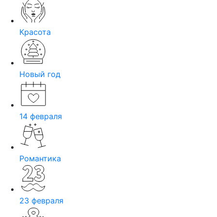
Красота
Новый год
14 февраля
Романтика
23 февраля