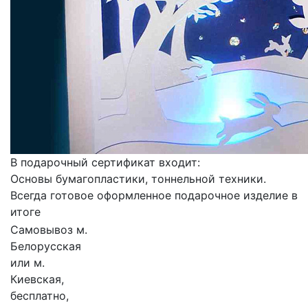
В подарочный сертификат входит:
Основы бумагопластики, тоннельной техники.
Всегда готовое оформленное подарочное изделие в
итоге
Самовывоз м.
Белорусская
или м.
Киевская,
бесплатно,