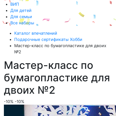
ВИП
Для детей
Для семьи
Все наборы
Каталог впечатлений
Подарочные сертификаты Хобби
Мастер-класс по бумагопластике для двоих
№2
Мастер-класс по
бумагопластике для
двоих №2
-10%
-10%