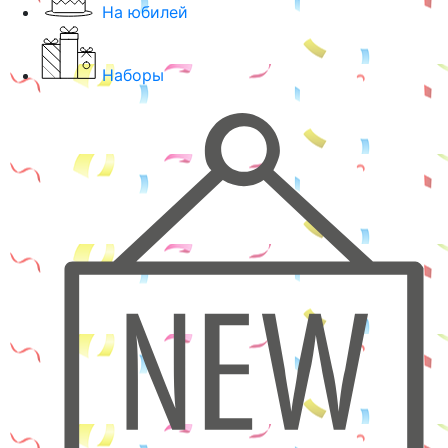
На юбилей
Наборы