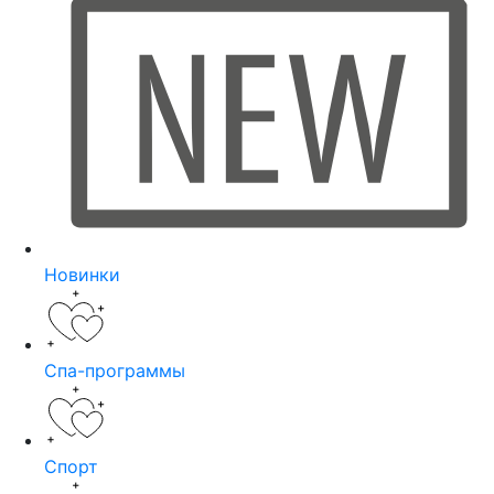
Новинки
Спа-программы
Спорт