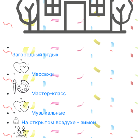
Загородный отдых
Массажи
Мастер-класс
Музыкальные
На открытом воздухе - зимой