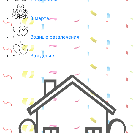
8 марта
Водные развлечения
Вождение