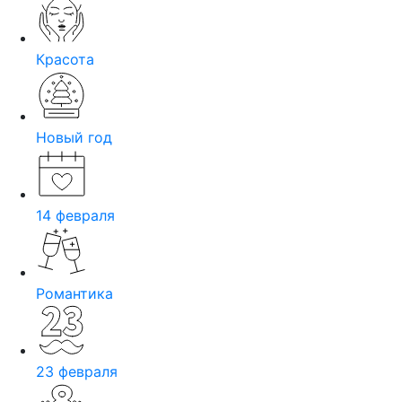
Красота
Новый год
14 февраля
Романтика
23 февраля