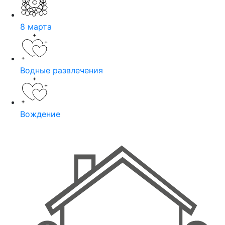
8 марта
Водные развлечения
Вождение