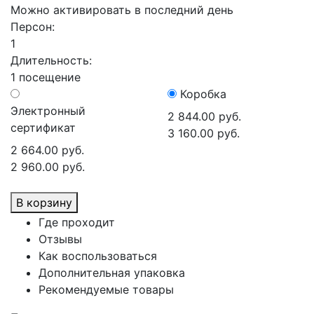
Можно активировать в последний день
Персон:
1
Длительность:
1 посещение
Коробка
Электронный
2 844.00 руб.
сертификат
3 160.00 руб.
2 664.00 руб.
2 960.00 руб.
В корзину
Где проходит
Отзывы
Как воспользоваться
Дополнительная упаковка
Рекомендуемые товары