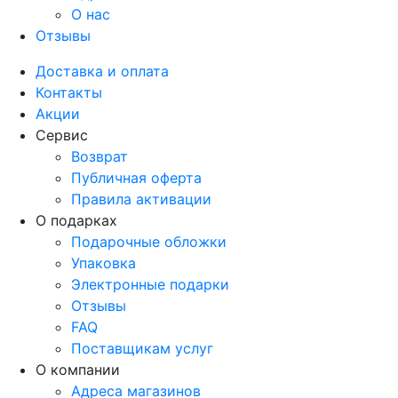
О нас
Отзывы
Доставка и оплата
Контакты
Акции
Сервис
Возврат
Публичная оферта
Правила активации
О подарках
Подарочные обложки
Упаковка
Электронные подарки
Отзывы
FAQ
Поставщикам услуг
О компании
Адреса магазинов