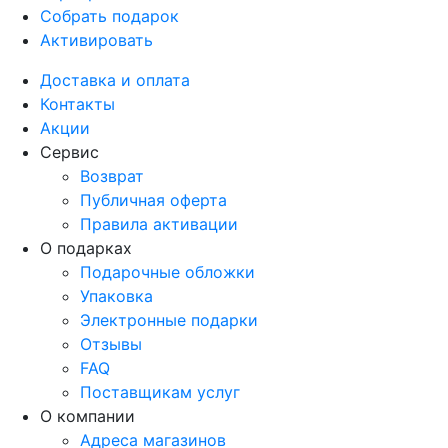
Собрать подарок
Активировать
Доставка и оплата
Контакты
Акции
Сервис
Возврат
Публичная оферта
Правила активации
О подарках
Подарочные обложки
Упаковка
Электронные подарки
Отзывы
FAQ
Поставщикам услуг
О компании
Адреса магазинов