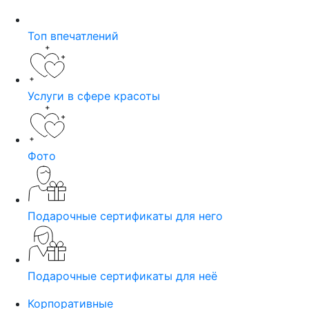
Топ впечатлений
Услуги в сфере красоты
Фото
Подарочные сертификаты для него
Подарочные сертификаты для неё
Корпоративные