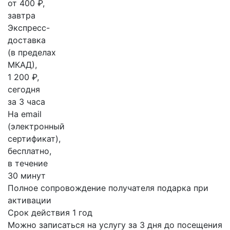
от 400 ₽,
завтра
Экспресс-
доставка
(в пределах
МКАД),
1 200 ₽,
сегодня
за 3 часа
На email
(электронный
сертификат),
бесплатно,
в течение
30 минут
Полное сопровождение получателя подарка при
активации
Срок действия 1 год
Можно записаться на услугу за 3 дня до посещения