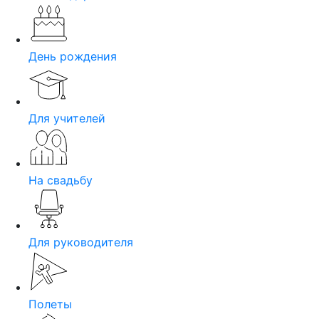
День рождения
Для учителей
На свадьбу
Для руководителя
Полеты