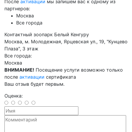
После
активации
мы запишем вас к одному из
партнеров:
Москва
Все города
Контактный зоопарк Белый Кенгуру
Москва, м. Молодежная, Ярцевская ул., 19, "Кунцево
Плаза", 3 этаж
Все города:
Москва
ВНИМАНИЕ!
Посещение услуги возможно только
после
активации
сертификата
Ваш отзыв будет первым.
Оценка: