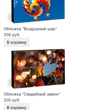
Обложка "Воздушный шар"
200 руб.
В корзину
Обложка "Свадебный замок"
200 руб.
В корзину