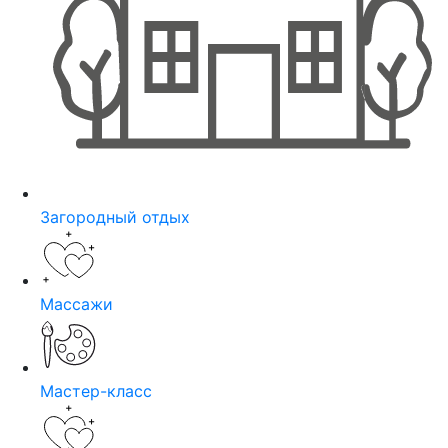
Загородный отдых
Массажи
Мастер-класс