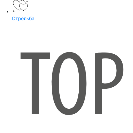
Стрельба