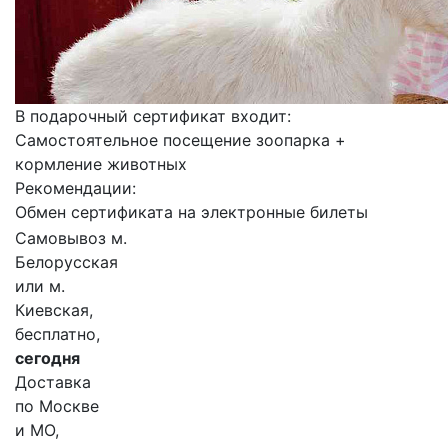
В подарочный сертификат входит:
Самостоятельное посещение зоопарка +
кормление животных
Рекомендации:
Обмен сертификата на электронные билеты
Самовывоз м.
Белорусская
или м.
Киевская,
бесплатно,
сегодня
Доставка
по Москве
и МО,