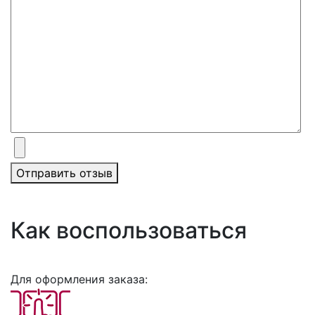
Отправить отзыв
Как воспользоваться
Для оформления заказа: