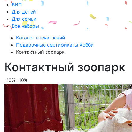
ВИП
Для детей
Для семьи
Все наборы
Каталог впечатлений
Подарочные сертификаты Хобби
Контактный зоопарк
Контактный зоопарк
-10%
-10%