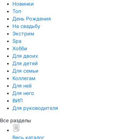
Новинки
Топ
День Рождения
На свадьбу
Экстрим
Spa
Хобби
Для двоих
Для детей
Для семьи
Коллегам
Для неё
Для него
ВИП
Для руководителя
Все разделы
Весь каталог