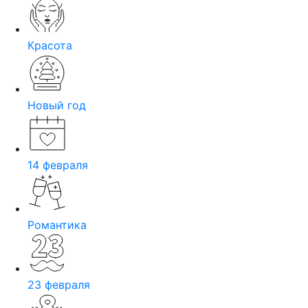
Красота
Новый год
14 февраля
Романтика
23 февраля