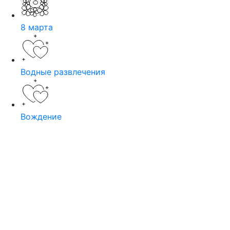
8 марта
Водные развлечения
Вождение