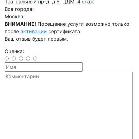
Театральный пр-д, д.5. ЦДМ, 4 этаж
Все города:
Москва
ВНИМАНИЕ!
Посещение услуги возможно только
после
активации
сертификата
Ваш отзыв будет первым.
Оценка: