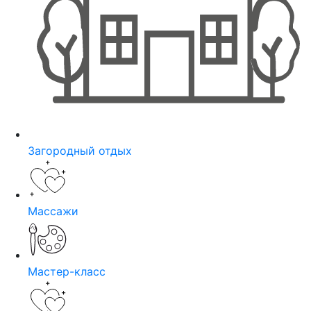
Загородный отдых
Массажи
Мастер-класс