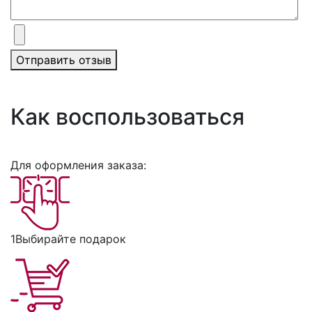
Отправить отзыв
Как воспользоваться
Для оформления заказа:
1
Выбирайте подарок