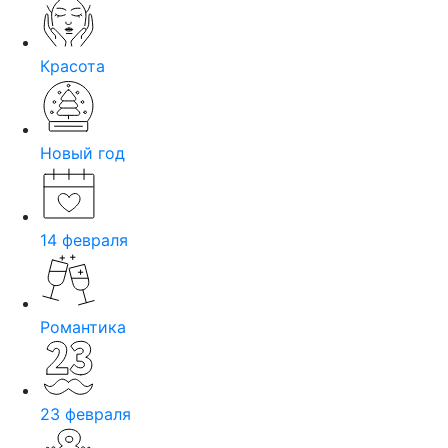
Красота
Новый год
14 февраля
Романтика
23 февраля