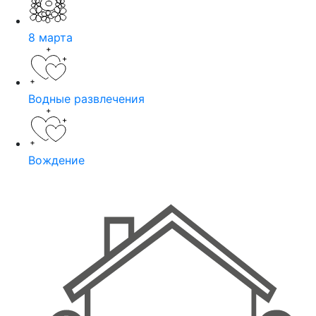
8 марта
Водные развлечения
Вождение