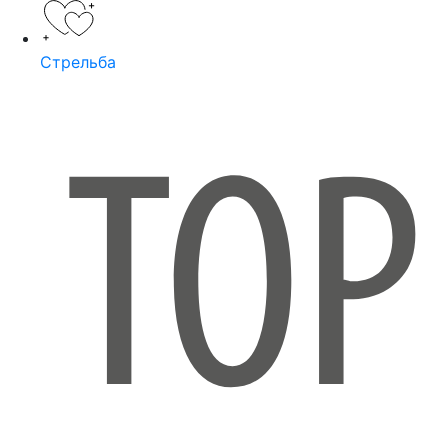
Стрельба