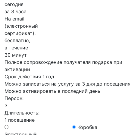
сегодня
за 3 часа
На email
(электронный
сертификат),
бесплатно,
в течение
30 минут
Полное сопровождение получателя подарка при
активации
Срок действия 1 год
Можно записаться на услугу за 3 дня до посещения
Можно активировать в последний день
Персон:
3
Длительность:
1 посещение
Коробка
Электронный