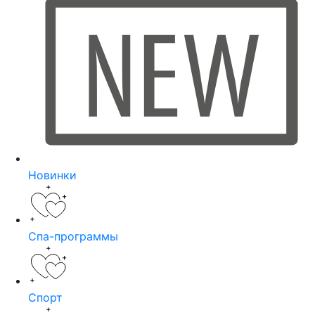
Новинки
Спа-программы
Спорт