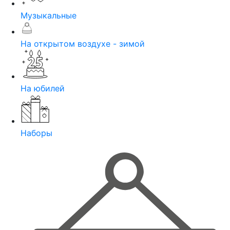
Музыкальные
На открытом воздухе - зимой
На юбилей
Наборы