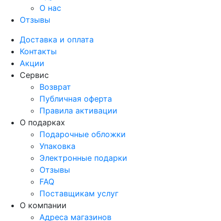
О нас
Отзывы
Доставка и оплата
Контакты
Акции
Сервис
Возврат
Публичная оферта
Правила активации
О подарках
Подарочные обложки
Упаковка
Электронные подарки
Отзывы
FAQ
Поставщикам услуг
О компании
Адреса магазинов