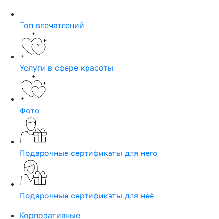
Топ впечатлений
Услуги в сфере красоты
Фото
Подарочные сертификаты для него
Подарочные сертификаты для неё
Корпоративные