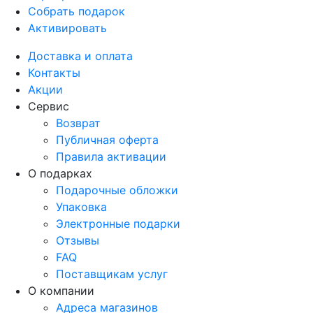
Собрать подарок
Активировать
Доставка и оплата
Контакты
Акции
Сервис
Возврат
Публичная оферта
Правила активации
О подарках
Подарочные обложки
Упаковка
Электронные подарки
Отзывы
FAQ
Поставщикам услуг
О компании
Адреса магазинов