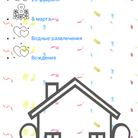
8 марта
Водные развлечения
Вождение