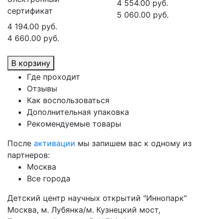
4 554.00 руб.
сертификат
5 060.00 руб.
4 194.00 руб.
4 660.00 руб.
В корзину
Где проходит
Отзывы
Как воспользоваться
Дополнительная упаковка
Рекомендуемые товары
После
активации
мы запишем вас к одному из
партнеров:
Москва
Все города
Детский центр научных открытий "Иннопарк"
Москва, м. Лубянка/м. Кузнецкий мост,