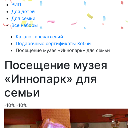
ВИП
Для детей
Для семьи
Все наборы
Каталог впечатлений
Подарочные сертификаты Хобби
Посещение музея «Иннопарк» для семьи
Посещение музея
«Иннопарк» для
семьи
-10%
-10%