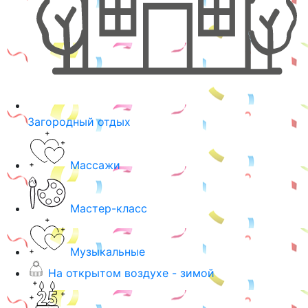
Загородный отдых
Массажи
Мастер-класс
Музыкальные
На открытом воздухе - зимой