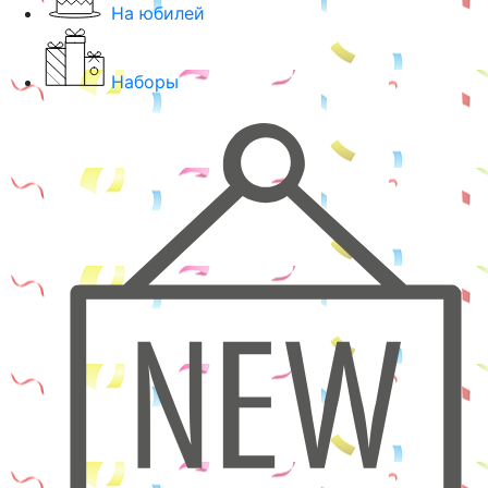
На юбилей
Наборы