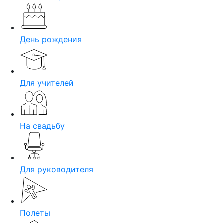
День рождения
Для учителей
На свадьбу
Для руководителя
Полеты