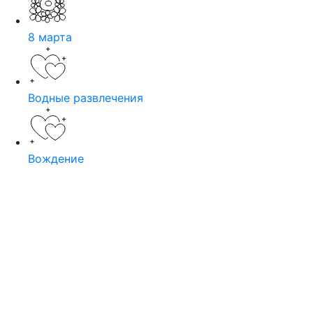
8 марта
Водные развлечения
Вождение