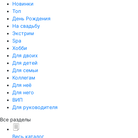
Новинки
Топ
День Рождения
На свадьбу
Экстрим
Spa
Хобби
Для двоих
Для детей
Для семьи
Коллегам
Для неё
Для него
ВИП
Для руководителя
Все разделы
Весь каталог