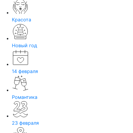
Красота
Новый год
14 февраля
Романтика
23 февраля