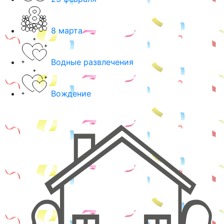
8 марта
Водные развлечения
Вождение