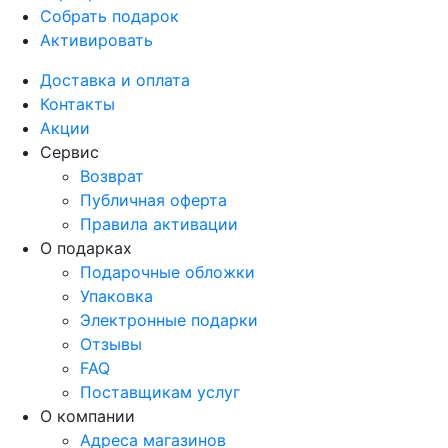
Собрать подарок
Активировать
Доставка и оплата
Контакты
Акции
Сервис
Возврат
Публичная оферта
Правила активации
О подарках
Подарочные обложки
Упаковка
Электронные подарки
Отзывы
FAQ
Поставщикам услуг
О компании
Адреса магазинов