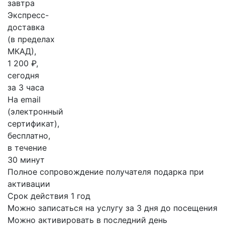
завтра
Экспресс-
доставка
(в пределах
МКАД),
1 200 ₽,
сегодня
за 3 часа
На email
(электронный
сертификат),
бесплатно,
в течение
30 минут
Полное сопровождение получателя подарка при
активации
Срок действия 1 год
Можно записаться на услугу за 3 дня до посещения
Можно активировать в последний день