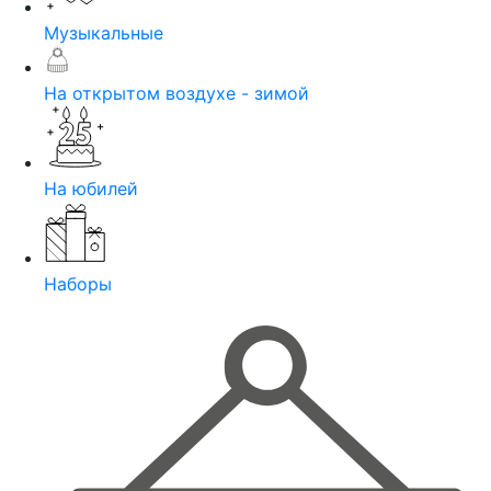
Музыкальные
На открытом воздухе - зимой
На юбилей
Наборы