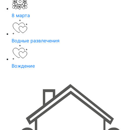
8 марта
Водные развлечения
Вождение