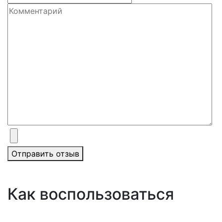
Отправить отзыв
Как воспользоваться