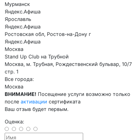
Мурманск
Яндекс.Афиша
Ярославль
Яндекс.Афиша
Ростовская обл, Ростов-на-Дону г
Яндекс.Афиша
Москва
Stand Up Club на Трубной
Москва, м. Трубная, Рождественский бульвар, 10/7
стр. 1
Все города:
Москва
ВНИМАНИЕ!
Посещение услуги возможно только
после
активации
сертификата
Ваш отзыв будет первым.
Оценка: