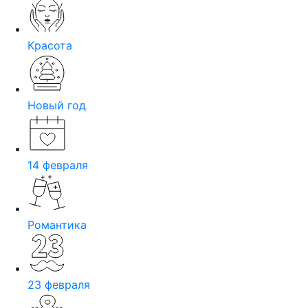
Красота
Новый год
14 февраля
Романтика
23 февраля