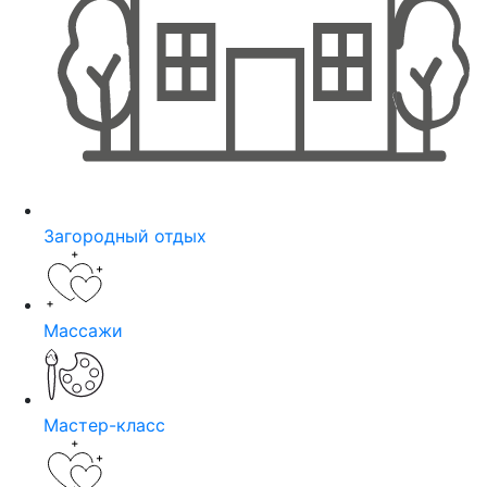
Загородный отдых
Массажи
Мастер-класс