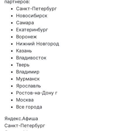
партнеров:
Санкт-Петербург
Новосибирск
Самара
Екатеринбург
Воронеж
Нижний Новгород
Казань
Владивосток
Тверь
Владимир
Мурманск
Ярославль
Ростов-на-Дону г
Москва
Все города
Яндекс.Афиша
Санкт-Петербург