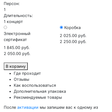
Персон:
1
Длительность:
1 концерт
Коробка
Электронный
2 025.00 руб.
сертификат
2 250.00 руб.
1 845.00 руб.
2 050.00 руб.
В корзину
Где проходит
Отзывы
Как воспользоваться
Дополнительная упаковка
Рекомендуемые товары
После
активации
мы запишем вас к одному из