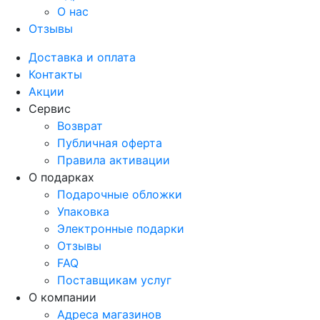
О нас
Отзывы
Доставка и оплата
Контакты
Акции
Сервис
Возврат
Публичная оферта
Правила активации
О подарках
Подарочные обложки
Упаковка
Электронные подарки
Отзывы
FAQ
Поставщикам услуг
О компании
Адреса магазинов