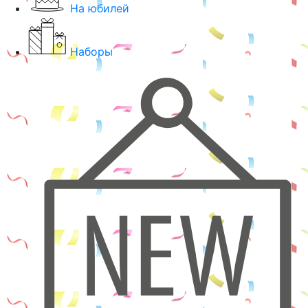
На юбилей
Наборы