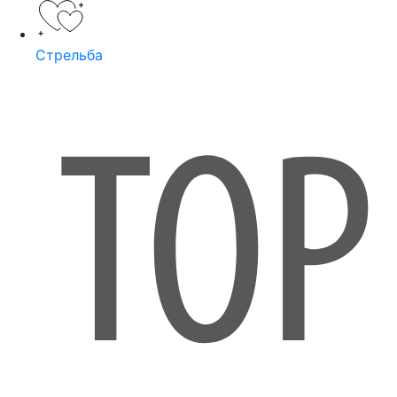
Стрельба