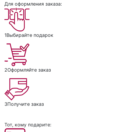
Для оформления заказа:
1
Выбирайте подарок
2
Оформляйте заказ
3
Получите заказ
Тот, кому подарите: