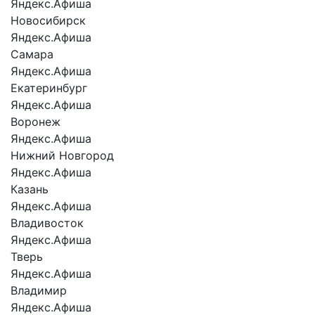
Яндекс.Афиша
Новосибирск
Яндекс.Афиша
Самара
Яндекс.Афиша
Екатеринбург
Яндекс.Афиша
Воронеж
Яндекс.Афиша
Нижний Новгород
Яндекс.Афиша
Казань
Яндекс.Афиша
Владивосток
Яндекс.Афиша
Тверь
Яндекс.Афиша
Владимир
Яндекс.Афиша