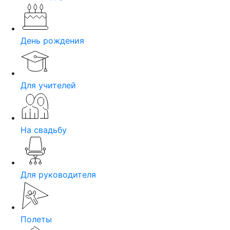
День рождения
Для учителей
На свадьбу
Для руководителя
Полеты