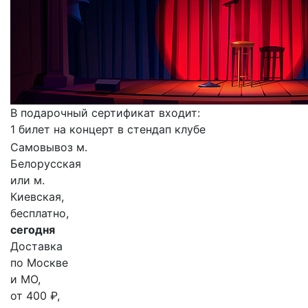
В подарочный сертификат входит:
1 билет на концерт в стендап клубе
Самовывоз м.
Белорусская
или м.
Киевская,
бесплатно,
сегодня
Доставка
по Москве
и МО,
от 400 ₽,