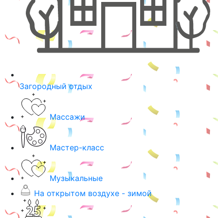
Загородный отдых
Массажи
Мастер-класс
Музыкальные
На открытом воздухе - зимой