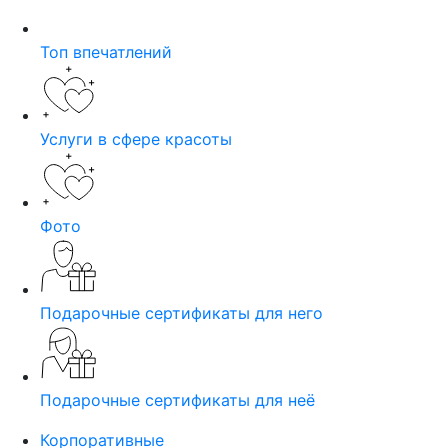
Топ впечатлений
Услуги в сфере красоты
Фото
Подарочные сертификаты для него
Подарочные сертификаты для неё
Корпоративные