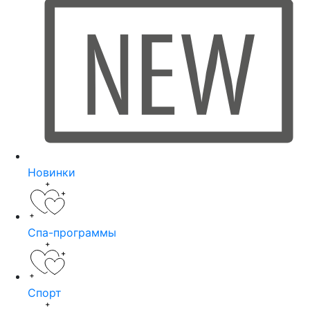
Новинки
Спа-программы
Спорт