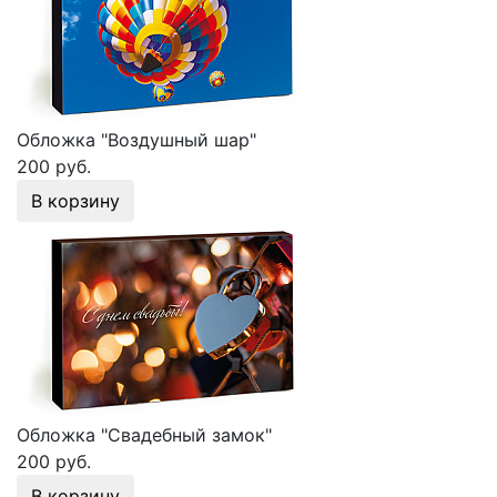
Обложка "Воздушный шар"
200 руб.
В корзину
Обложка "Свадебный замок"
200 руб.
В корзину