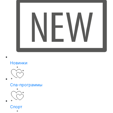
Новинки
Спа-программы
Спорт