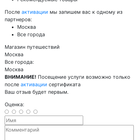
После
активации
мы запишем вас к одному из
партнеров:
Москва
Все города
Магазин путешествий
Москва
Все города:
Москва
ВНИМАНИЕ!
Посещение услуги возможно только
после
активации
сертификата
Ваш отзыв будет первым.
Оценка: