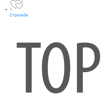
Стрельба