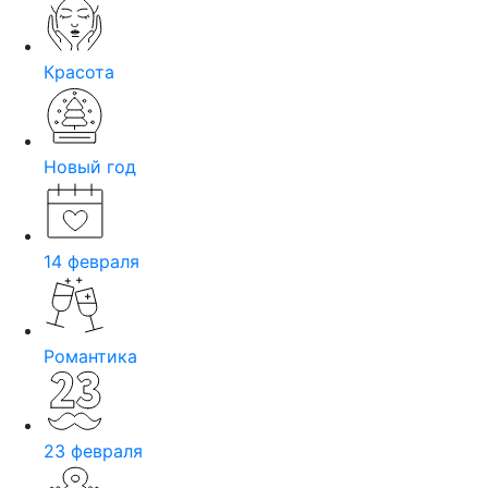
Красота
Новый год
14 февраля
Романтика
23 февраля