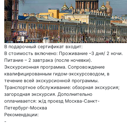
В подарочный сертификат входит:
В стоимость включено: Проживание –3 дня/ 2 ночи.
Питание – 2 завтрака (после ночевки).
Экскурсионная программа. Сопровождение
квалифицированным гидом-экскурсоводом, в
течение всей экскурсионной программы.
Транспортное обслуживание: обзорная экскурсия;
загородная экскурсия. Дополнительно
оплачивается: ж/д проезд Москва-Санкт-
Петербург-Москва
Рекомендации:
-