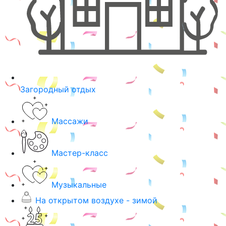
Загородный отдых
Массажи
Мастер-класс
Музыкальные
На открытом воздухе - зимой