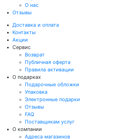
О нас
Отзывы
Доставка и оплата
Контакты
Акции
Сервис
Возврат
Публичная оферта
Правила активации
О подарках
Подарочные обложки
Упаковка
Электронные подарки
Отзывы
FAQ
Поставщикам услуг
О компании
Адреса магазинов