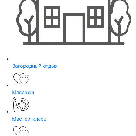
Загородный отдых
Массажи
Мастер-класс