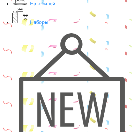
На юбилей
Наборы