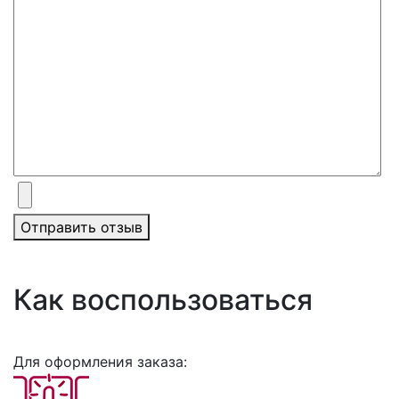
Отправить отзыв
Как воспользоваться
Для оформления заказа: