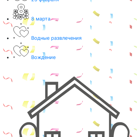
8 марта
Водные развлечения
Вождение