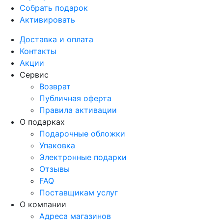
Собрать подарок
Активировать
Доставка и оплата
Контакты
Акции
Сервис
Возврат
Публичная оферта
Правила активации
О подарках
Подарочные обложки
Упаковка
Электронные подарки
Отзывы
FAQ
Поставщикам услуг
О компании
Адреса магазинов