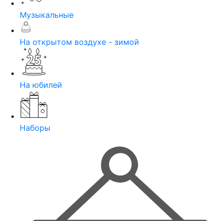
Музыкальные
На открытом воздухе - зимой
На юбилей
Наборы