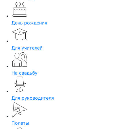
День рождения
Для учителей
На свадьбу
Для руководителя
Полеты