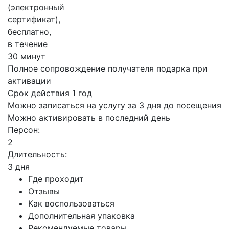
(электронный
сертификат),
бесплатно,
в течение
30 минут
Полное сопровождение получателя подарка при
активации
Срок действия 1 год
Можно записаться на услугу за 3 дня до посещения
Можно активировать в последний день
Персон:
2
Длительность:
3 дня
Где проходит
Отзывы
Как воспользоваться
Дополнительная упаковка
Рекомендуемые товары