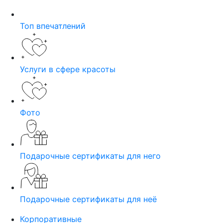
Топ впечатлений
Услуги в сфере красоты
Фото
Подарочные сертификаты для него
Подарочные сертификаты для неё
Корпоративные