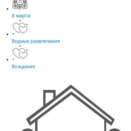
8 марта
Водные развлечения
Вождение