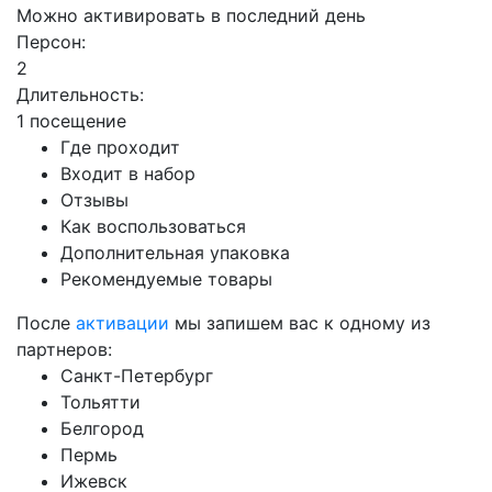
Можно активировать в последний день
Персон:
2
Длительность:
1 посещение
Где проходит
Входит в набор
Отзывы
Как воспользоваться
Дополнительная упаковка
Рекомендуемые товары
После
активации
мы запишем вас к одному из
партнеров:
Санкт-Петербург
Тольятти
Белгород
Пермь
Ижевск