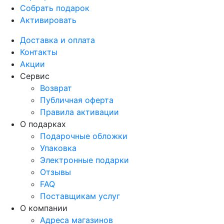
Собрать подарок
Активировать
Доставка и оплата
Контакты
Акции
Сервис
Возврат
Публичная оферта
Правила активации
О подарках
Подарочные обложки
Упаковка
Электронные подарки
Отзывы
FAQ
Поставщикам услуг
О компании
Адреса магазинов