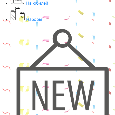
На юбилей
Наборы