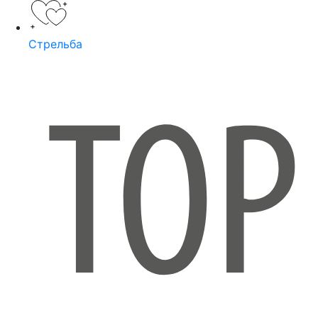
Стрельба