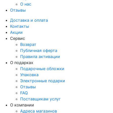
О нас
Отзывы
Доставка и оплата
Контакты
Акции
Сервис
Возврат
Публичная оферта
Правила активации
О подарках
Подарочные обложки
Упаковка
Электронные подарки
Отзывы
FAQ
Поставщикам услуг
О компании
Адреса магазинов