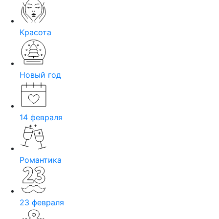
Красота
Новый год
14 февраля
Романтика
23 февраля