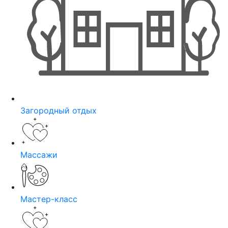
Загородный отдых
Массажи
Мастер-класс