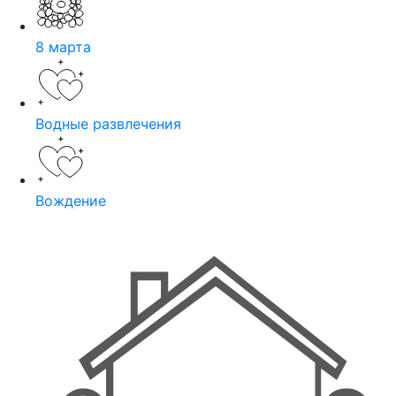
8 марта
Водные развлечения
Вождение