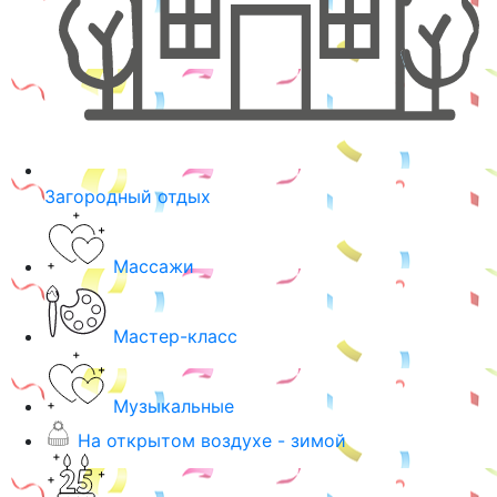
Загородный отдых
Массажи
Мастер-класс
Музыкальные
На открытом воздухе - зимой