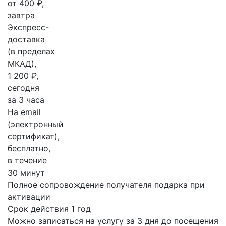
от 400 ₽,
завтра
Экспресс-
доставка
(в пределах
МКАД),
1 200 ₽,
сегодня
за 3 часа
На email
(электронный
сертификат),
бесплатно,
в течение
30 минут
Полное сопровождение получателя подарка при
активации
Срок действия 1 год
Можно записаться на услугу за 3 дня до посещения