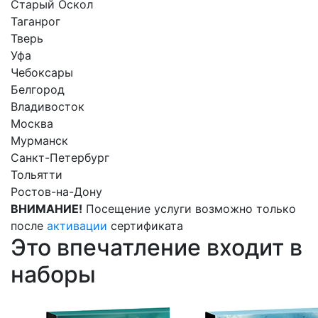
Старый Оскол
Таганрог
Тверь
Уфа
Чебоксары
Белгород
Владивосток
Москва
Мурманск
Санкт-Петербург
Тольятти
Ростов-на-Дону
ВНИМАНИЕ!
Посещение услуги возможно только
после
активации
сертификата
Это впечатление входит в
наборы