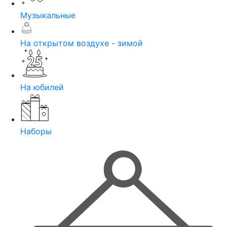
Музыкальные
На открытом воздухе - зимой
На юбилей
Наборы