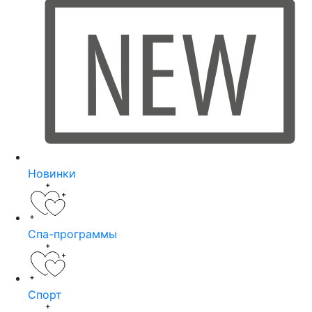
Новинки
Спа-программы
Спорт