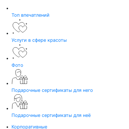
Топ впечатлений
Услуги в сфере красоты
Фото
Подарочные сертификаты для него
Подарочные сертификаты для неё
Корпоративные