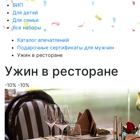
ВИП
Для детей
Для семьи
Все наборы
Каталог впечатлений
Подарочные сертификаты для мужчин
Ужин в ресторане
Ужин в ресторане
-10%
-10%