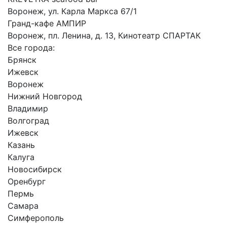
Воронеж, ул. Карла Маркса 67/1
Гранд-кафе АМПИР
Воронеж, пл. Ленина, д. 13, Кинотеатр СПАРТАК
Все города:
Брянск
Ижевск
Воронеж
Нижний Новгород
Владимир
Волгоград
Ижевск
Казань
Калуга
Новосибирск
Оренбург
Пермь
Самара
Симферополь