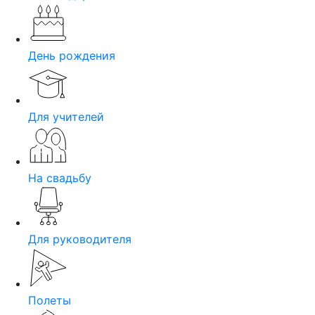
День рождения
Для учителей
На свадьбу
Для руководителя
Полеты