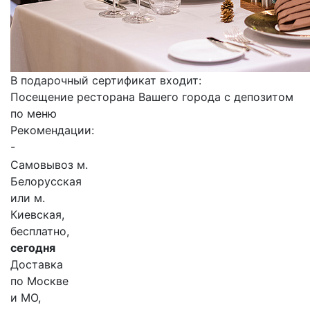
В подарочный сертификат входит:
Посещение ресторана Вашего города с депозитом
по меню
Рекомендации:
-
Самовывоз м.
Белорусская
или м.
Киевская,
бесплатно,
сегодня
Доставка
по Москве
и МО,