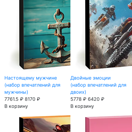
Настоящему мужчине
Двойные эмоции
(набор впечатлений для
(набор впечатлений для
мужчины)
двоих)
7761.5 ₽
8170 ₽
5778 ₽
6420 ₽
В корзину
В корзину