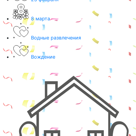
8 марта
Водные развлечения
Вождение