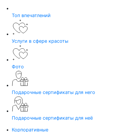
Топ впечатлений
Услуги в сфере красоты
Фото
Подарочные сертификаты для него
Подарочные сертификаты для неё
Корпоративные