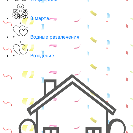
8 марта
Водные развлечения
Вождение