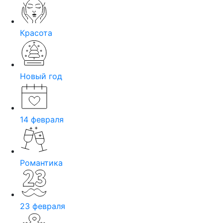
Красота
Новый год
14 февраля
Романтика
23 февраля