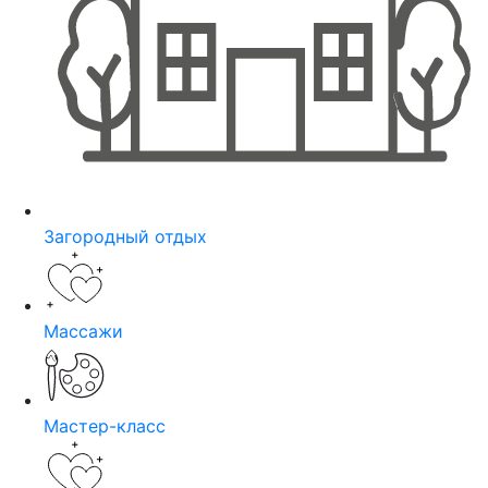
Загородный отдых
Массажи
Мастер-класс