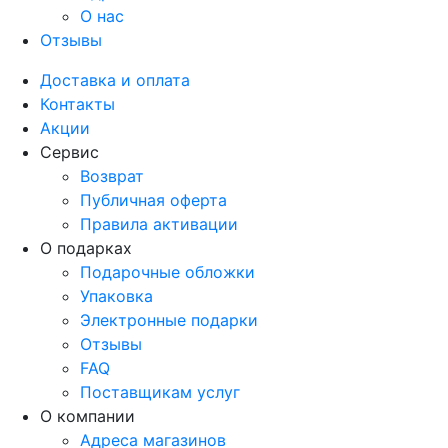
О нас
Отзывы
Доставка и оплата
Контакты
Акции
Сервис
Возврат
Публичная оферта
Правила активации
О подарках
Подарочные обложки
Упаковка
Электронные подарки
Отзывы
FAQ
Поставщикам услуг
О компании
Адреса магазинов