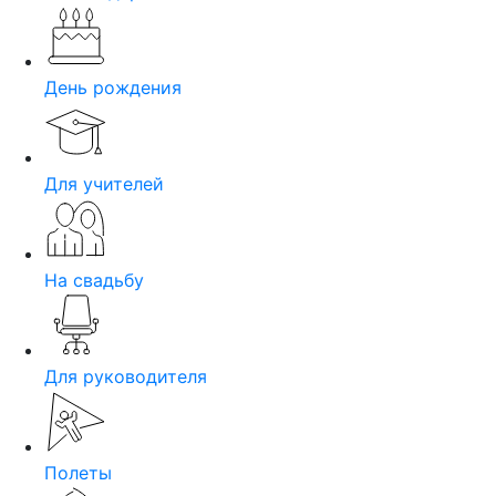
День рождения
Для учителей
На свадьбу
Для руководителя
Полеты