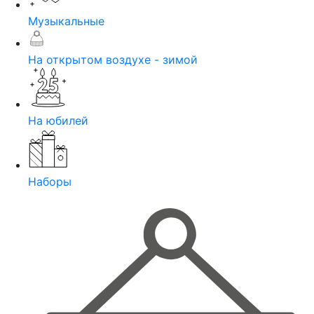
Музыкальные
На открытом воздухе - зимой
На юбилей
Наборы