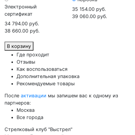
Электронный
35 154.00 руб.
сертификат
39 060.00 руб.
34 794.00 руб.
38 660.00 руб.
В корзину
Где проходит
Отзывы
Как воспользоваться
Дополнительная упаковка
Рекомендуемые товары
После
активации
мы запишем вас к одному из
партнеров:
Москва
Все города
Стрелковый клуб "Выстрел"