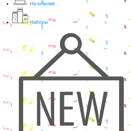
На юбилей
Наборы