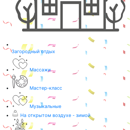
Загородный отдых
Массажи
Мастер-класс
Музыкальные
На открытом воздухе - зимой