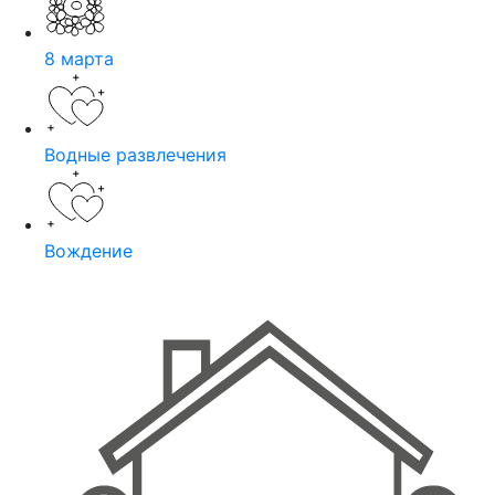
8 марта
Водные развлечения
Вождение