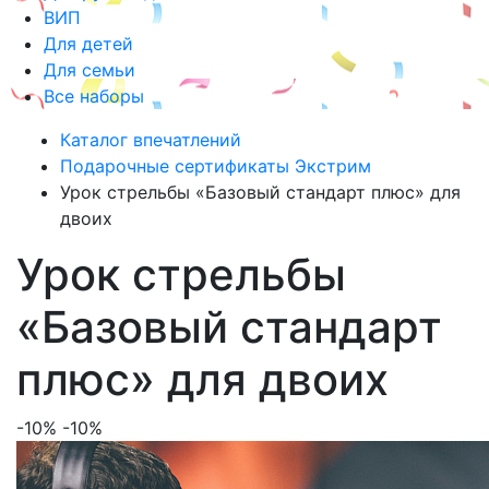
ВИП
Для детей
Для семьи
Все наборы
Каталог впечатлений
Подарочные сертификаты Экстрим
Урок стрельбы «Базовый стандарт плюс» для
двоих
Урок стрельбы
«Базовый стандарт
плюс» для двоих
-10%
-10%