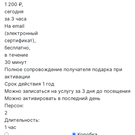
1 200 ₽,
сегодня
за 3 часа
На email
(электронный
сертификат),
бесплатно,
в течение
30 минут
Полное сопровождение получателя подарка при
активации
Срок действия 1 год
Можно записаться на услугу за 3 дня до посещения
Можно активировать в последний день
Персон:
2
Длительность:
1 час
Коробка