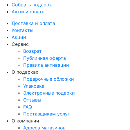
Собрать подарок
Активировать
Доставка и оплата
Контакты
Акции
Сервис
Возврат
Публичная оферта
Правила активации
О подарках
Подарочные обложки
Упаковка
Электронные подарки
Отзывы
FAQ
Поставщикам услуг
О компании
Адреса магазинов