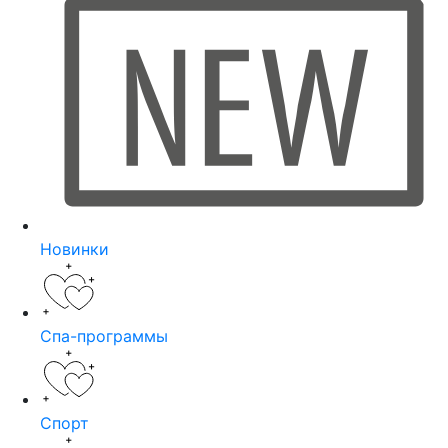
Новинки
Спа-программы
Спорт