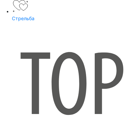
Стрельба