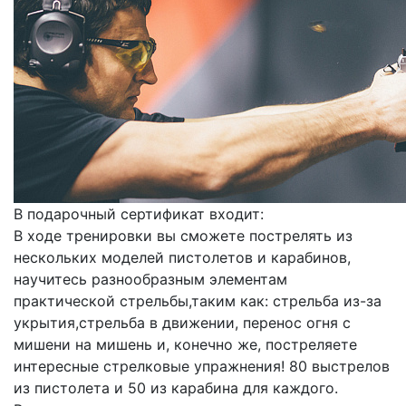
В подарочный сертификат входит:
В ходе тренировки вы сможете пострелять из
нескольких моделей пистолетов и карабинов,
научитесь разнообразным элементам
практической стрельбы,таким как: стрельба из-за
укрытия,стрельба в движении, перенос огня с
мишени на мишень и, конечно же, постреляете
интересные стрелковые упражнения! 80 выстрелов
из пистолета и 50 из карабина для каждого.