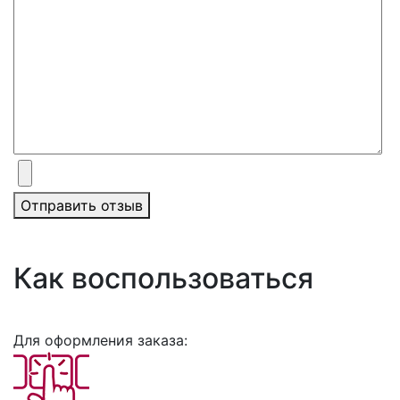
Отправить отзыв
Как воспользоваться
Для оформления заказа: