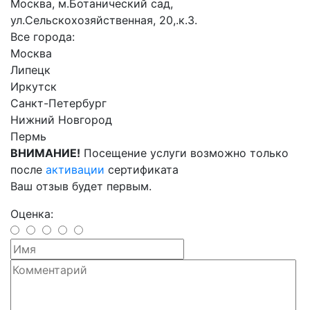
Москва, м.Ботанический сад,
ул.Сельскохозяйственная, 20,.к.3.
Все города:
Москва
Липецк
Иркутск
Санкт-Петербург
Нижний Новгород
Пермь
ВНИМАНИЕ!
Посещение услуги возможно только
после
активации
сертификата
Ваш отзыв будет первым.
Оценка: