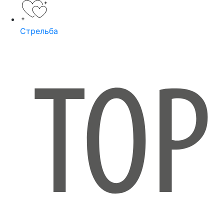
Стрельба