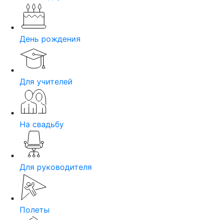
День рождения
Для учителей
На свадьбу
Для руководителя
Полеты