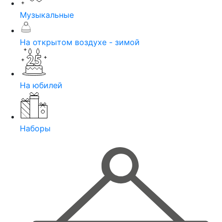
Музыкальные
На открытом воздухе - зимой
На юбилей
Наборы