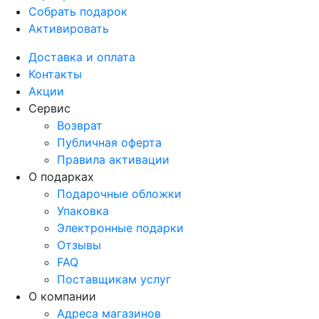
Собрать подарок
Активировать
Доставка и оплата
Контакты
Акции
Сервис
Возврат
Публичная оферта
Правила активации
О подарках
Подарочные обложки
Упаковка
Электронные подарки
Отзывы
FAQ
Поставщикам услуг
О компании
Адреса магазинов