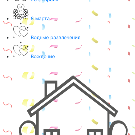
8 марта
Водные развлечения
Вождение