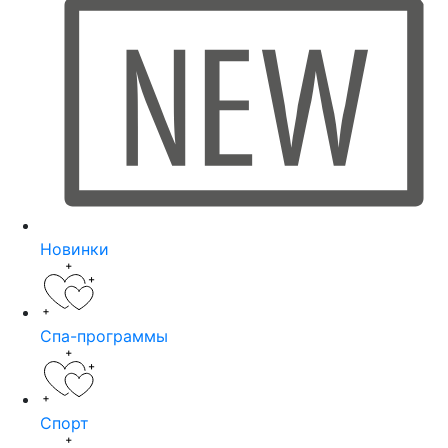
Новинки
Спа-программы
Спорт