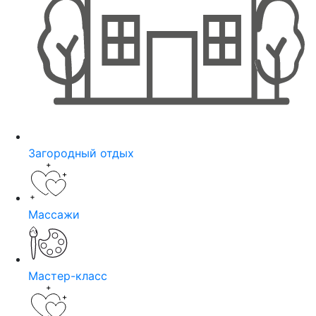
Загородный отдых
Массажи
Мастер-класс