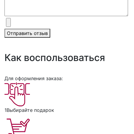
Отправить отзыв
Как воспользоваться
Для оформления заказа:
1
Выбирайте подарок