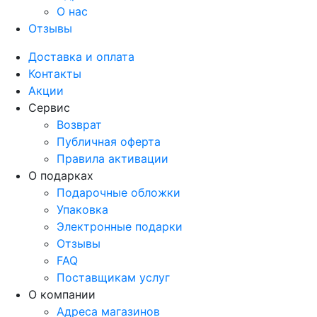
О нас
Отзывы
Доставка и оплата
Контакты
Акции
Сервис
Возврат
Публичная оферта
Правила активации
О подарках
Подарочные обложки
Упаковка
Электронные подарки
Отзывы
FAQ
Поставщикам услуг
О компании
Адреса магазинов