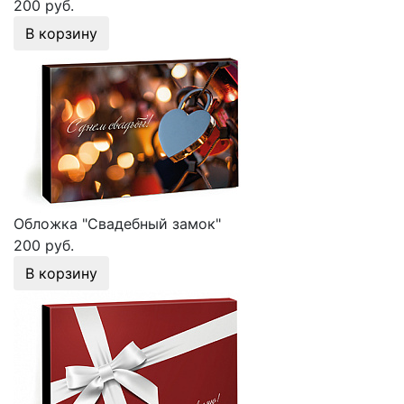
200 руб.
В корзину
Обложка "Свадебный замок"
200 руб.
В корзину