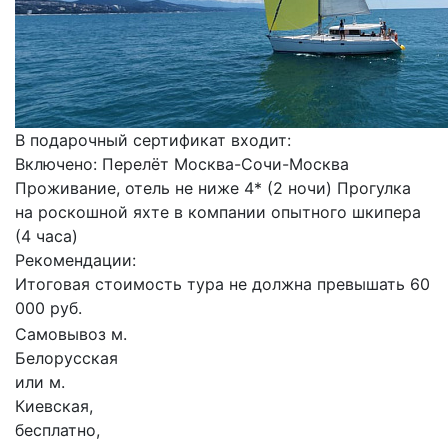
В подарочный сертификат входит:
Включено: Перелёт Москва-Сочи-Москва
Проживание, отель не ниже 4* (2 ночи) Прогулка
на роскошной яхте в компании опытного шкипера
(4 часа)
Рекомендации:
Итоговая стоимость тура не должна превышать 60
000 руб.
Самовывоз м.
Белорусская
или м.
Киевская,
бесплатно,