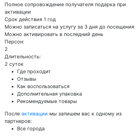
Полное сопровождение получателя подарка при
активации
Срок действия 1 год
Можно записаться на услугу за 3 дня до посещения
Можно активировать в последний день
Персон:
2
Длительность:
2 суток
Где проходит
Отзывы
Как воспользоваться
Дополнительная упаковка
Рекомендуемые товары
После
активации
мы запишем вас к одному из
партнеров:
Все города