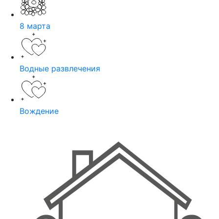
8 марта
Водные развлечения
Вождение