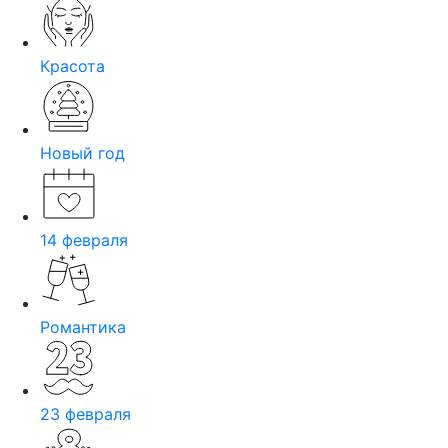
Красота
Новый год
14 февраля
Романтика
23 февраля