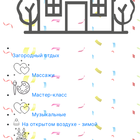
Загородный отдых
Массажи
Мастер-класс
Музыкальные
На открытом воздухе - зимой