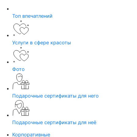
Топ впечатлений
Услуги в сфере красоты
Фото
Подарочные сертификаты для него
Подарочные сертификаты для неё
Корпоративные