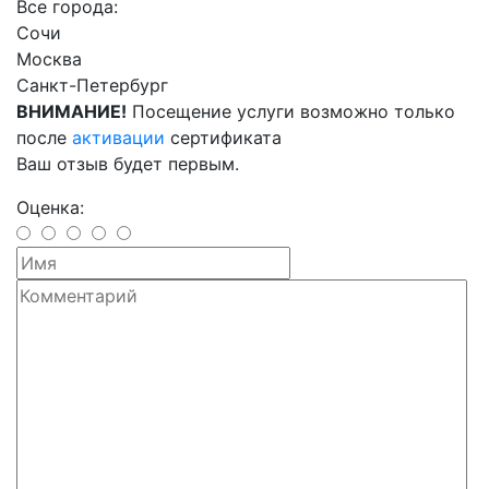
Все города:
Сочи
Москва
Санкт-Петербург
ВНИМАНИЕ!
Посещение услуги возможно только
после
активации
сертификата
Ваш отзыв будет первым.
Оценка: