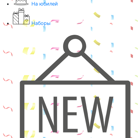
На юбилей
Наборы