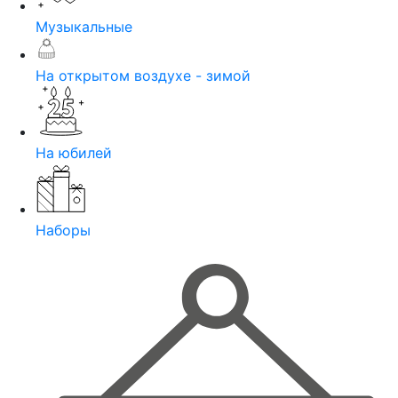
Музыкальные
На открытом воздухе - зимой
На юбилей
Наборы