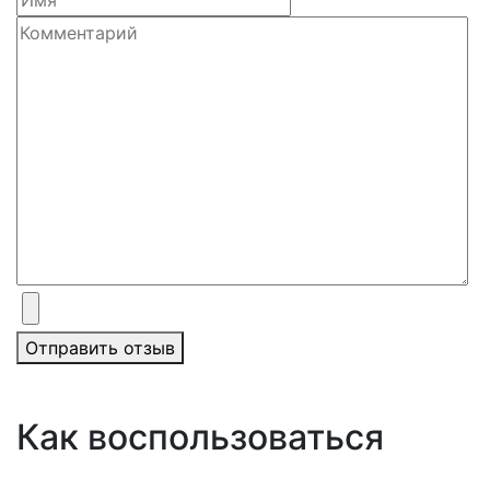
Отправить отзыв
Как воспользоваться