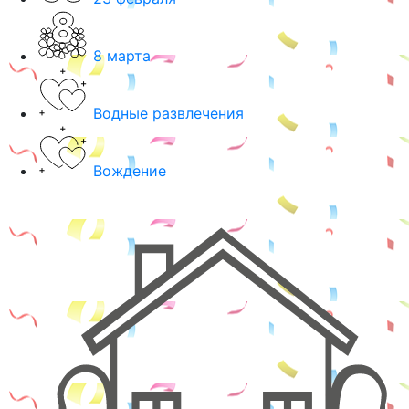
8 марта
Водные развлечения
Вождение