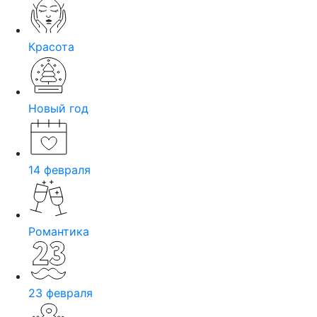
Красота
Новый год
14 февраля
Романтика
23 февраля