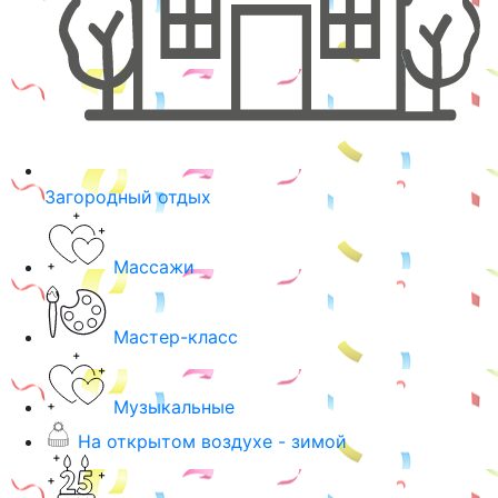
Загородный отдых
Массажи
Мастер-класс
Музыкальные
На открытом воздухе - зимой