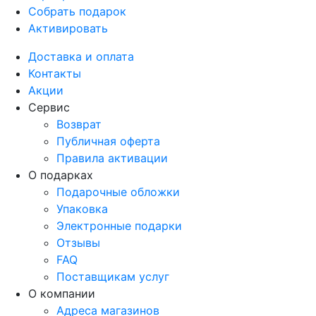
Собрать подарок
Активировать
Доставка и оплата
Контакты
Акции
Сервис
Возврат
Публичная оферта
Правила активации
О подарках
Подарочные обложки
Упаковка
Электронные подарки
Отзывы
FAQ
Поставщикам услуг
О компании
Адреса магазинов