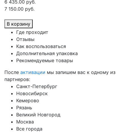
6 435.00 руб.
7 150.00 руб.
В корзину
Где проходит
Отзывы
Как воспользоваться
Дополнительная упаковка
Рекомендуемые товары
После
активации
мы запишем вас к одному из
партнеров:
Санкт-Петербург
Новосибирск
Кемерово
Рязань
Великий Новгород
Москва
Все города