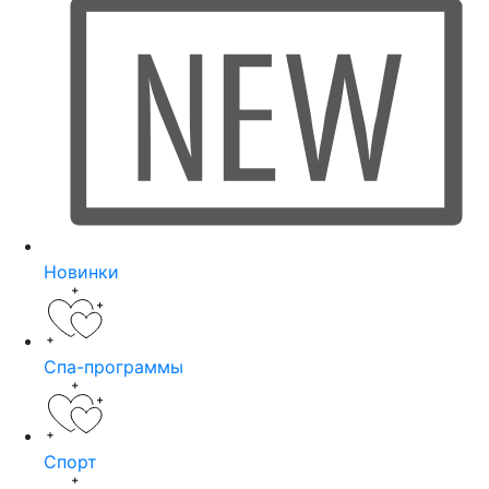
Новинки
Спа-программы
Спорт