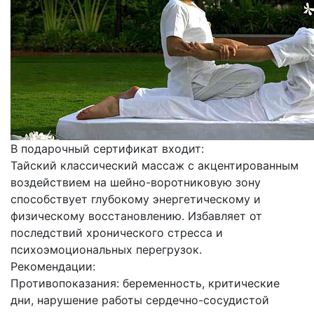
В подарочный сертификат входит:
Тайский классический массаж с акцентированным
воздействием на шейно-воротниковую зону
способствует глубокому энергетическому и
физическому восстановлению. Избавляет от
последствий хронического стресса и
психоэмоциональных перегрузок.
Рекомендации:
Противопоказания: беременность, критические
дни, нарушение работы сердечно-сосудистой