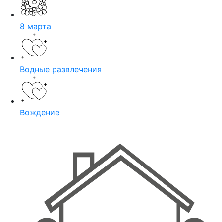
8 марта
Водные развлечения
Вождение