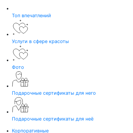
Топ впечатлений
Услуги в сфере красоты
Фото
Подарочные сертификаты для него
Подарочные сертификаты для неё
Корпоративные