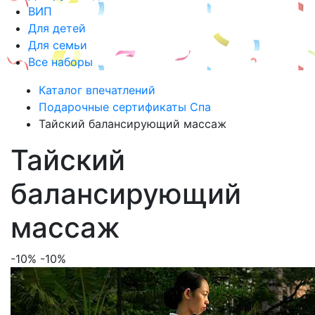
ВИП
Для детей
Для семьи
Все наборы
Каталог впечатлений
Подарочные сертификаты Спа
Тайский балансирующий массаж
Тайский
балансирующий
массаж
-10%
-10%