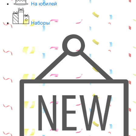
На юбилей
Наборы