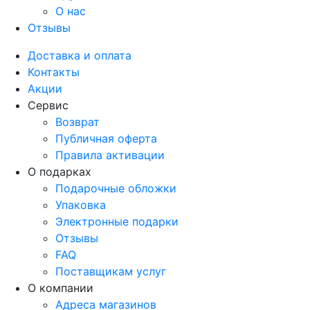
О нас
Отзывы
Доставка и оплата
Контакты
Акции
Сервис
Возврат
Публичная оферта
Правила активации
О подарках
Подарочные обложки
Упаковка
Электронные подарки
Отзывы
FAQ
Поставщикам услуг
О компании
Адреса магазинов