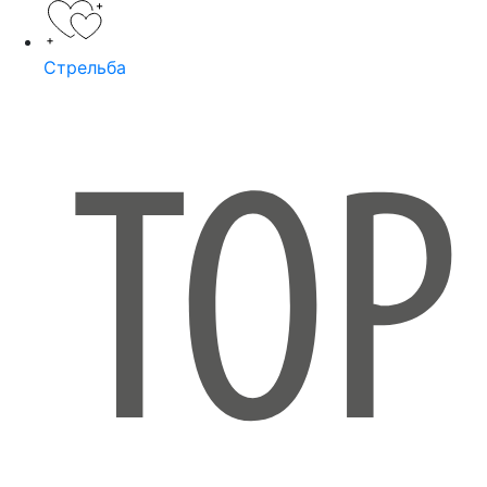
Стрельба