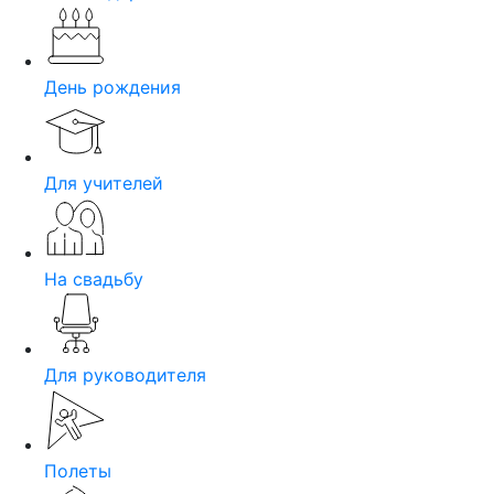
День рождения
Для учителей
На свадьбу
Для руководителя
Полеты