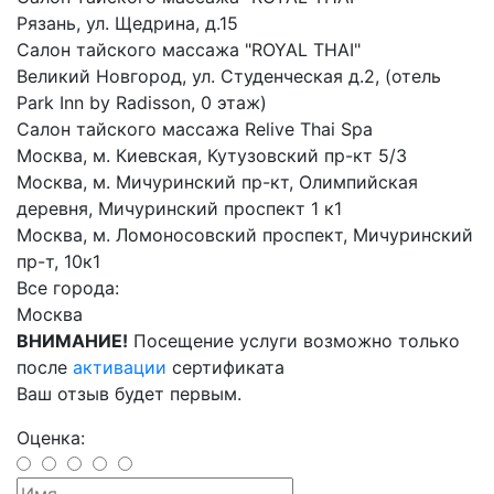
Рязань, ул. Щедрина, д.15
Салон тайского массажа "ROYAL THAI"
Великий Новгород, ул. Студенческая д.2, (отель
Park Inn by Radisson, 0 этаж)
Салон тайского массажа Relive Thai Spa
Москва, м. Киевская, Кутузовский пр-кт 5/3
Москва, м. Мичуринский пр-кт, Олимпийская
деревня, Мичуринский проспект 1 к1
Москва, м. Ломоносовский проспект, Мичуринский
пр-т, 10к1
Все города:
Москва
ВНИМАНИЕ!
Посещение услуги возможно только
после
активации
сертификата
Ваш отзыв будет первым.
Оценка: