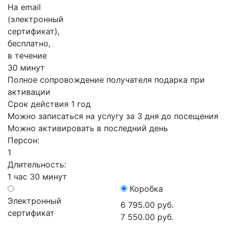
На email
(электронный
сертификат),
бесплатно,
в течение
30 минут
Полное сопровождение получателя подарка при
активации
Срок действия 1 год
Можно записаться на услугу за 3 дня до посещения
Можно активировать в последний день
Персон:
1
Длительность:
1 час 30 минут
Коробка
Электронный
6 795.00 руб.
сертификат
7 550.00 руб.