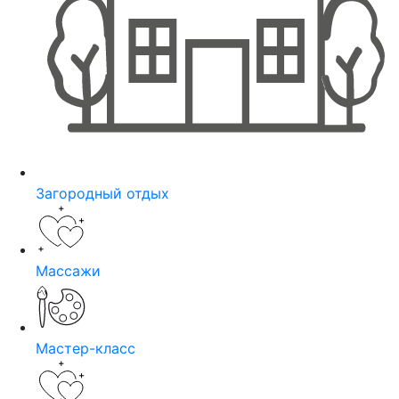
Загородный отдых
Массажи
Мастер-класс