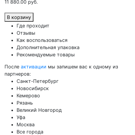
11 880.00 руб.
В корзину
Где проходит
Отзывы
Как воспользоваться
Дополнительная упаковка
Рекомендуемые товары
После
активации
мы запишем вас к одному из
партнеров:
Санкт-Петербург
Новосибирск
Кемерово
Рязань
Великий Новгород
Уфа
Москва
Все города