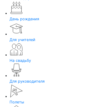
День рождения
Для учителей
На свадьбу
Для руководителя
Полеты