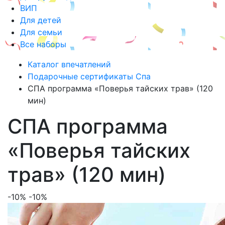
ВИП
Для детей
Для семьи
Все наборы
Каталог впечатлений
Подарочные сертификаты Спа
СПА программа «Поверья тайских трав» (120
мин)
СПА программа
«Поверья тайских
трав» (120 мин)
-10%
-10%