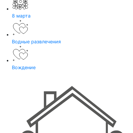
8 марта
Водные развлечения
Вождение