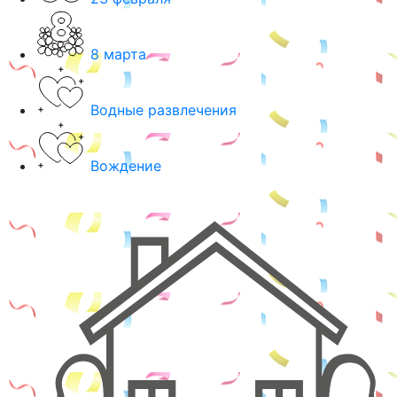
8 марта
Водные развлечения
Вождение