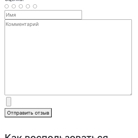
Отправить отзыв
Как воспользоваться