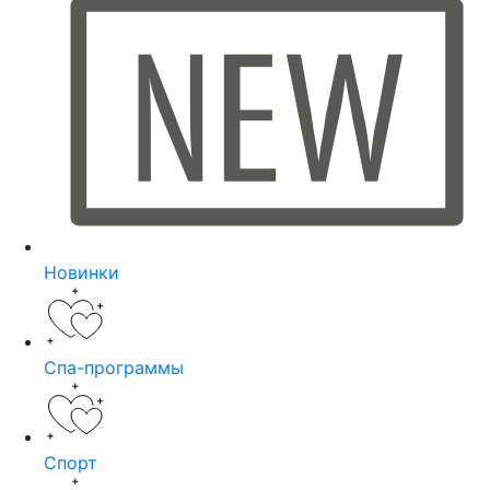
Новинки
Спа-программы
Спорт