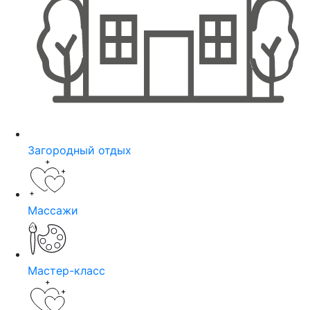
Загородный отдых
Массажи
Мастер-класс