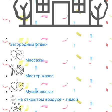
Загородный отдых
Массажи
Мастер-класс
Музыкальные
На открытом воздухе - зимой