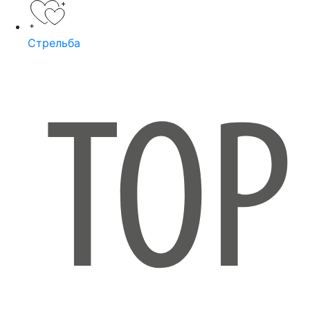
Стрельба