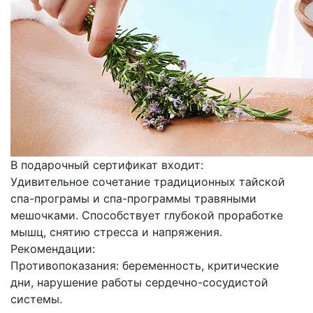
В подарочный сертификат входит:
Удивительное сочетание традиционных тайской
спа-програмы и спа-программы травяными
мешочками. Способствует глубокой проработке
мышц, снятию стресса и напряжения.
Рекомендации:
Противопоказания: беременность, критические
дни, нарушение работы сердечно-сосудистой
системы.