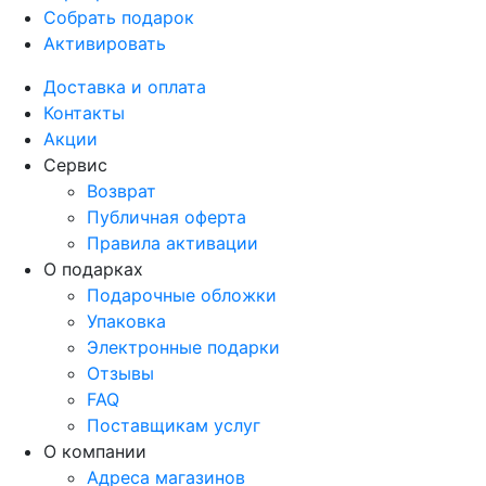
Собрать подарок
Активировать
Доставка и оплата
Контакты
Акции
Сервис
Возврат
Публичная оферта
Правила активации
О подарках
Подарочные обложки
Упаковка
Электронные подарки
Отзывы
FAQ
Поставщикам услуг
О компании
Адреса магазинов