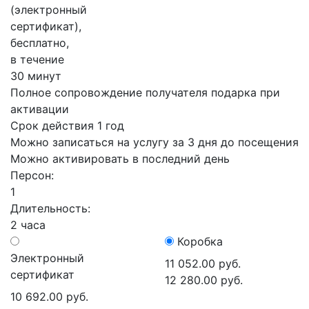
(электронный
сертификат),
бесплатно,
в течение
30 минут
Полное сопровождение получателя подарка при
активации
Срок действия 1 год
Можно записаться на услугу за 3 дня до посещения
Можно активировать в последний день
Персон:
1
Длительность:
2 часа
Коробка
Электронный
11 052.00 руб.
сертификат
12 280.00 руб.
10 692.00 руб.