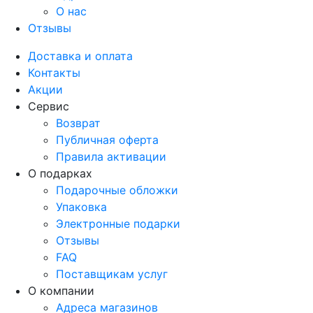
О нас
Отзывы
Доставка и оплата
Контакты
Акции
Сервис
Возврат
Публичная оферта
Правила активации
О подарках
Подарочные обложки
Упаковка
Электронные подарки
Отзывы
FAQ
Поставщикам услуг
О компании
Адреса магазинов