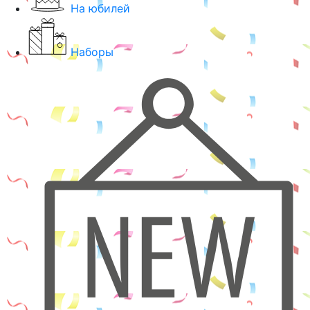
На юбилей
Наборы