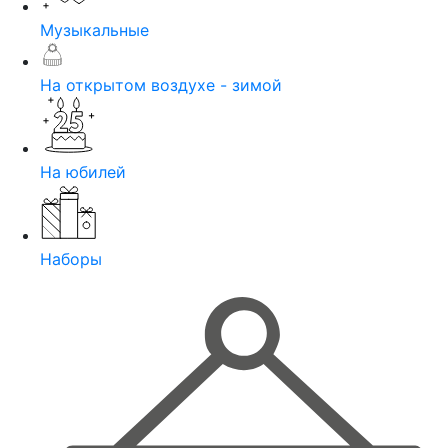
Музыкальные
На открытом воздухе - зимой
На юбилей
Наборы