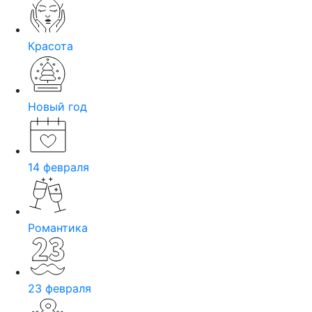
Красота
Новый год
14 февраля
Романтика
23 февраля