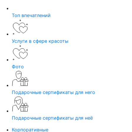
Топ впечатлений
Услуги в сфере красоты
Фото
Подарочные сертификаты для него
Подарочные сертификаты для неё
Корпоративные