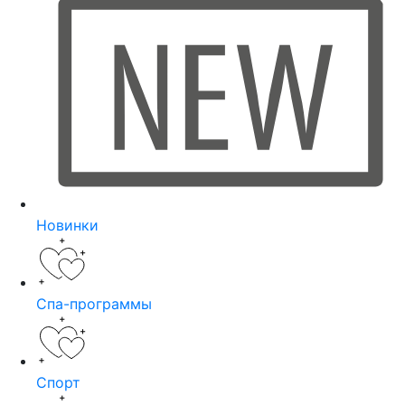
Новинки
Спа-программы
Спорт