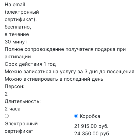
На email
(электронный
сертификат),
бесплатно,
в течение
30 минут
Полное сопровождение получателя подарка при
активации
Срок действия 1 год
Можно записаться на услугу за 3 дня до посещения
Можно активировать в последний день
Персон:
2
Длительность:
2 часа
Коробка
Электронный
21 915.00 руб.
сертификат
24 350.00 руб.