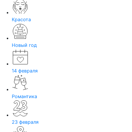
Красота
Новый год
14 февраля
Романтика
23 февраля