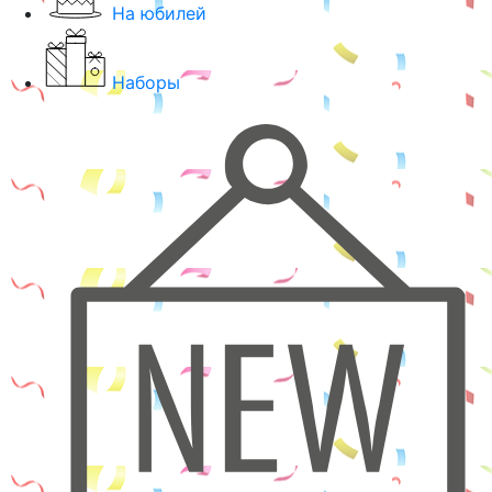
На юбилей
Наборы