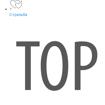
Стрельба