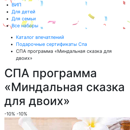
ВИП
Для детей
Для семьи
Все наборы
Каталог впечатлений
Подарочные сертификаты Спа
СПА программа «Миндальная сказка для
двоих»
СПА программа
«Миндальная сказка
для двоих»
-10%
-10%