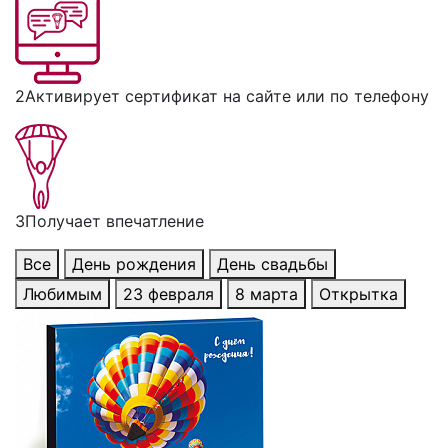
2
Активирует сертификат на сайте или по телефону
3
Получает впечатление
Все
День рождения
День свадьбы
Любимым
23 февраля
8 марта
Открытка