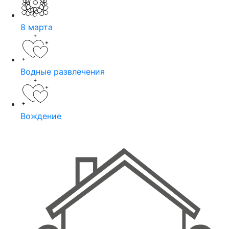
8 марта
Водные развлечения
Вождение