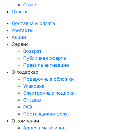
О нас
Отзывы
Доставка и оплата
Контакты
Акции
Сервис
Возврат
Публичная оферта
Правила активации
О подарках
Подарочные обложки
Упаковка
Электронные подарки
Отзывы
FAQ
Поставщикам услуг
О компании
Адреса магазинов