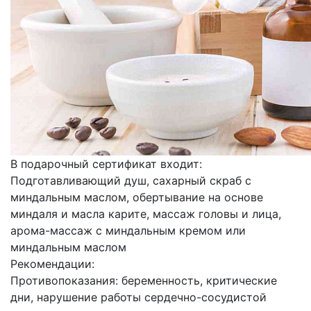
В подарочный сертификат входит:
Подготавливающий душ, сахарный скраб с
миндальным маслом, обертывание на основе
миндаля и масла карите, массаж головы и лица,
арома-массаж с миндальным кремом или
миндальным маслом
Рекомендации:
Противопоказания: беременность, критические
дни, нарушение работы сердечно-сосудистой