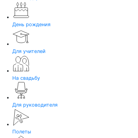
День рождения
Для учителей
На свадьбу
Для руководителя
Полеты