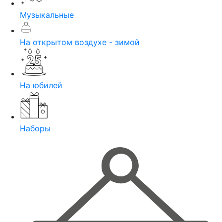
Музыкальные
На открытом воздухе - зимой
На юбилей
Наборы