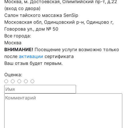
Москва, м. Достоевская, Олимпийский пр-т, д.22
(вход со двора)
Салон тайского массажа SenSip
Московская обл, Одинцовский р-н, Одинцово г,
Говорова ул., дом № 50
Все города:
Москва
ВНИМАНИЕ!
Посещение услуги возможно только
после
активации
сертификата
Ваш отзыв будет первым.
Оценка: