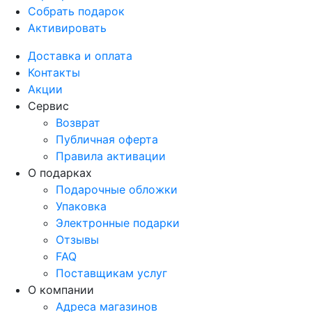
Собрать подарок
Активировать
Доставка и оплата
Контакты
Акции
Сервис
Возврат
Публичная оферта
Правила активации
О подарках
Подарочные обложки
Упаковка
Электронные подарки
Отзывы
FAQ
Поставщикам услуг
О компании
Адреса магазинов