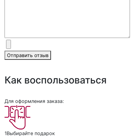
Отправить отзыв
Как воспользоваться
Для оформления заказа:
1
Выбирайте подарок