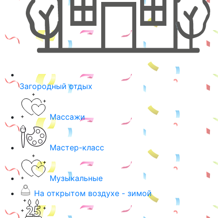
Загородный отдых
Массажи
Мастер-класс
Музыкальные
На открытом воздухе - зимой