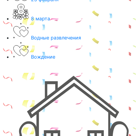
8 марта
Водные развлечения
Вождение