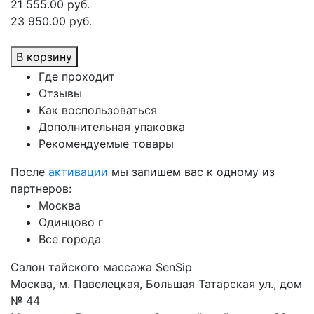
21 555.00 руб.
23 950.00 руб.
В корзину
Где проходит
Отзывы
Как воспользоваться
Дополнительная упаковка
Рекомендуемые товары
После
активации
мы запишем вас к одному из
партнеров:
Москва
Одинцово г
Все города
Салон тайского массажа SenSip
Москва, м. Павелецкая, Большая Татарская ул., дом
№ 44