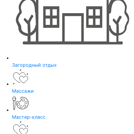
Загородный отдых
Массажи
Мастер-класс