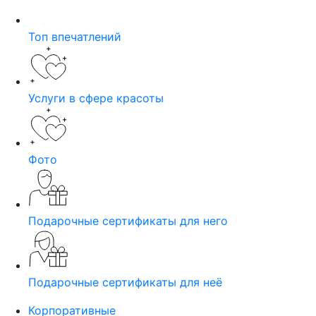
Топ впечатлений
Услуги в сфере красоты
Фото
Подарочные сертификаты для него
Подарочные сертификаты для неё
Корпоративные