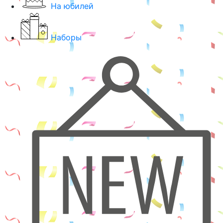
На юбилей
Наборы