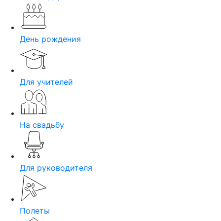
День рождения
Для учителей
На свадьбу
Для руководителя
Полеты