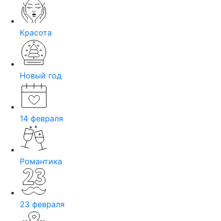
Красота
Новый год
14 февраля
Романтика
23 февраля