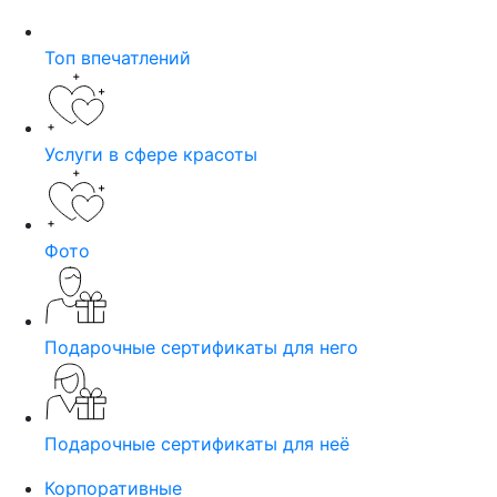
Топ впечатлений
Услуги в сфере красоты
Фото
Подарочные сертификаты для него
Подарочные сертификаты для неё
Корпоративные