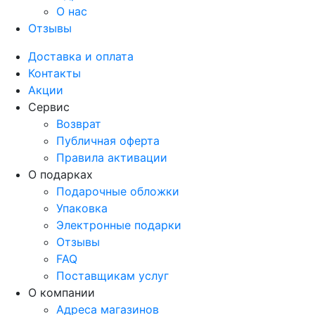
О нас
Отзывы
Доставка и оплата
Контакты
Акции
Сервис
Возврат
Публичная оферта
Правила активации
О подарках
Подарочные обложки
Упаковка
Электронные подарки
Отзывы
FAQ
Поставщикам услуг
О компании
Адреса магазинов