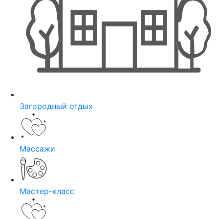
Загородный отдых
Массажи
Мастер-класс