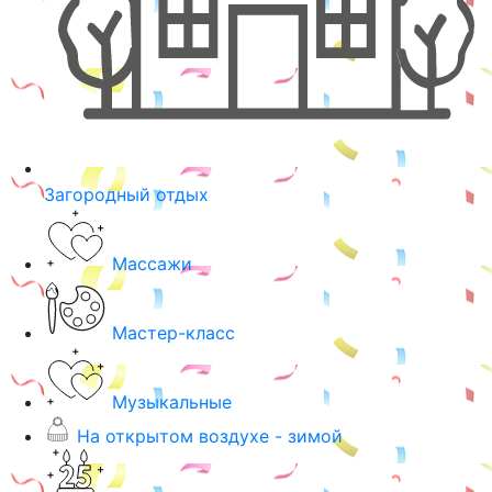
Загородный отдых
Массажи
Мастер-класс
Музыкальные
На открытом воздухе - зимой