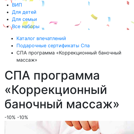
ВИП
Для детей
Для семьи
Все наборы
Каталог впечатлений
Подарочные сертификаты Спа
СПА программа «Коррекционный баночный
массаж»
СПА программа
«Коррекционный
баночный массаж»
-10%
-10%