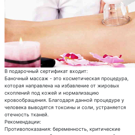
В подарочный сертификат входит:
Баночный массаж - это косметическая процедура,
которая направлена на избавление от жировых
скоплений под кожей и нормализацию
кровообращения. Благодаря данной процедуре у
человека выводятся токсины и соли, устраняется
отечность тканей.
Рекомендации:
Противопоказания: беременность, критические