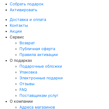
Собрать подарок
Активировать
Доставка и оплата
Контакты
Акции
Сервис
Возврат
Публичная оферта
Правила активации
О подарках
Подарочные обложки
Упаковка
Электронные подарки
Отзывы
FAQ
Поставщикам услуг
О компании
Адреса магазинов