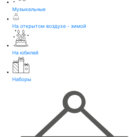
Музыкальные
На открытом воздухе - зимой
На юбилей
Наборы