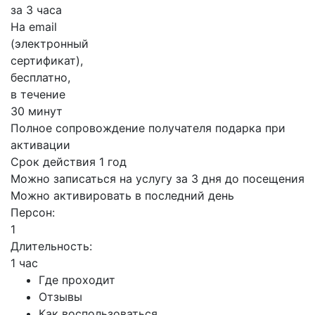
за 3 часа
На email
(электронный
сертификат),
бесплатно,
в течение
30 минут
Полное сопровождение получателя подарка при
активации
Срок действия 1 год
Можно записаться на услугу за 3 дня до посещения
Можно активировать в последний день
Персон:
1
Длительность:
1 час
Где проходит
Отзывы
Как воспользоваться