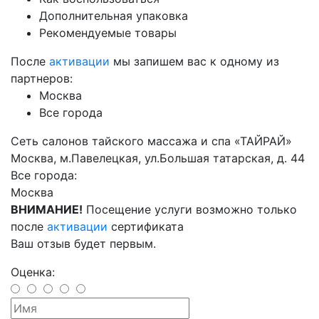
Дополнительная упаковка
Рекомендуемые товары
После
активации
мы запишем вас к одному из
партнеров:
Москва
Все города
Cеть салонов тайского массажа и спа «ТАЙРАЙ»
Москва, м.Павелецкая, ул.Большая татарская, д. 44
Все города:
Москва
ВНИМАНИЕ!
Посещение услуги возможно только
после
активации
сертификата
Ваш отзыв будет первым.
Оценка: