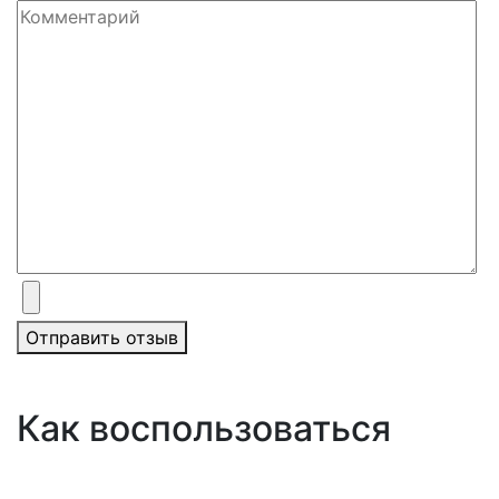
Отправить отзыв
Как воспользоваться