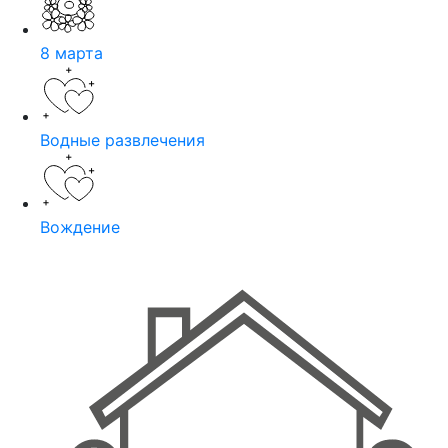
8 марта
Водные развлечения
Вождение