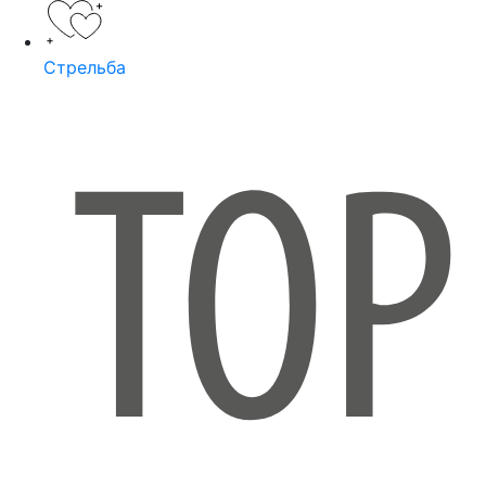
Стрельба