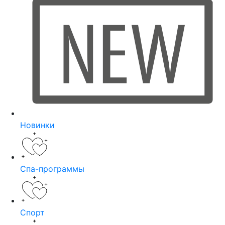
Новинки
Спа-программы
Спорт