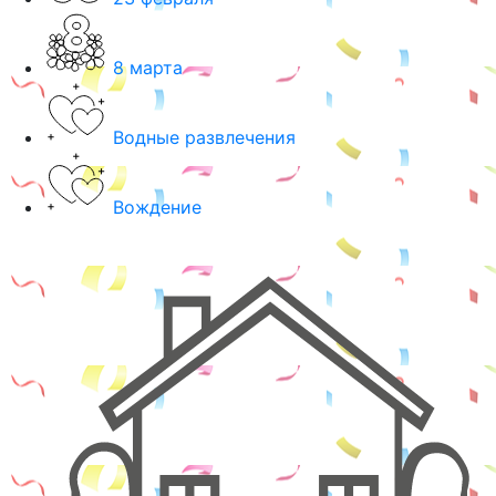
8 марта
Водные развлечения
Вождение