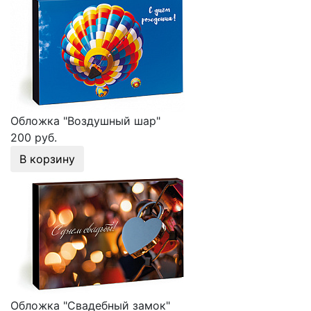
Обложка "Воздушный шар"
200 руб.
В корзину
Обложка "Свадебный замок"