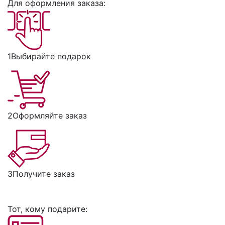
Для оформления заказа:
1
Выбирайте подарок
2
Оформляйте заказ
3
Получите заказ
Тот, кому подарите: