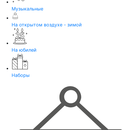
Музыкальные
На открытом воздухе - зимой
На юбилей
Наборы