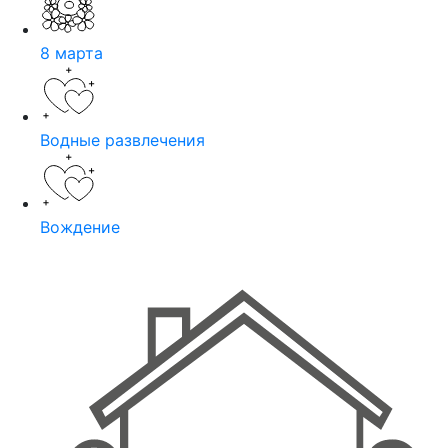
8 марта
Водные развлечения
Вождение