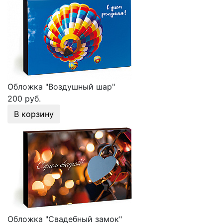
Обложка "Воздушный шар"
200 руб.
В корзину
Обложка "Свадебный замок"