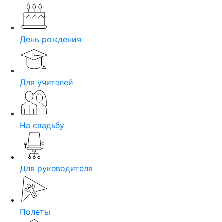
День рождения
Для учителей
На свадьбу
Для руководителя
Полеты