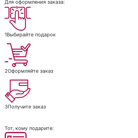
Для оформления заказа:
1
Выбирайте подарок
2
Оформляйте заказ
3
Получите заказ
Тот, кому подарите: