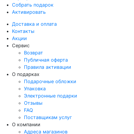
Собрать подарок
Активировать
Доставка и оплата
Контакты
Акции
Сервис
Возврат
Публичная оферта
Правила активации
О подарках
Подарочные обложки
Упаковка
Электронные подарки
Отзывы
FAQ
Поставщикам услуг
О компании
Адреса магазинов