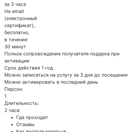
за 3 часа
На email
(электронный
сертификат),
бесплатно,
в течение
30 минут
Полное сопровождение получателя подарка при
активации
Срок действия 1 год
Можно записаться на услугу за 3 дня до посещения
Можно активировать в последний день
Персон:
1
Длительность:
2 часа
Где проходит
Отзывы
Как воспользоваться