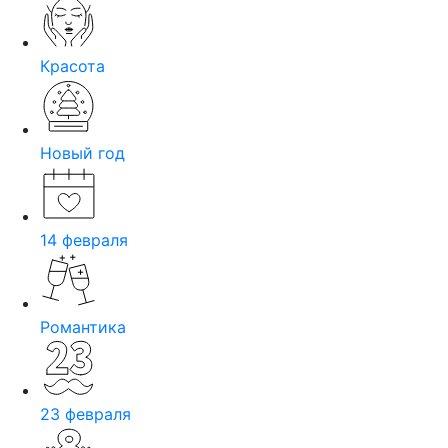
Красота
Новый год
14 февраля
Романтика
23 февраля