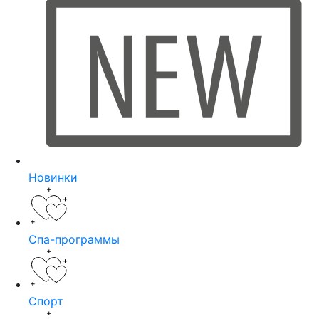
Новинки
Спа-программы
Спорт