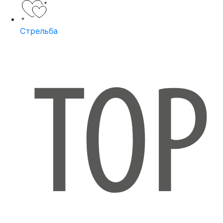
Стрельба