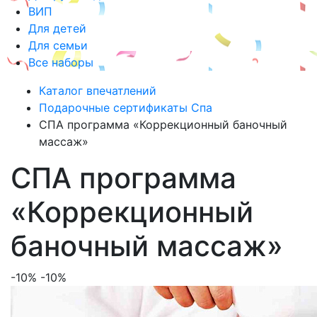
ВИП
Для детей
Для семьи
Все наборы
Каталог впечатлений
Подарочные сертификаты Спа
СПА программа «Коррекционный баночный
массаж»
СПА программа
«Коррекционный
баночный массаж»
-10%
-10%