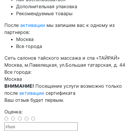
Дополнительная упаковка
Рекомендуемые товары
После
активации
мы запишем вас к одному из
партнеров:
Москва
Все города
Cеть салонов тайского массажа и спа «ТАЙРАЙ»
Москва, м.Павелецкая, ул.Большая татарская, д. 44
Все города:
Москва
ВНИМАНИЕ!
Посещение услуги возможно только
после
активации
сертификата
Ваш отзыв будет первым.
Оценка: