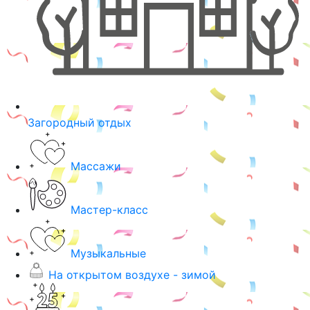
Загородный отдых
Массажи
Мастер-класс
Музыкальные
На открытом воздухе - зимой