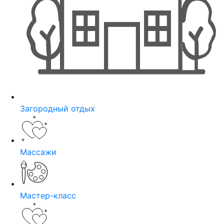
Загородный отдых
Массажи
Мастер-класс