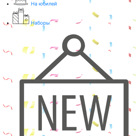
На юбилей
Наборы