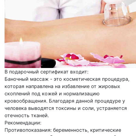
В подарочный сертификат входит:
Баночный массаж - это косметическая процедура,
которая направлена на избавление от жировых
скоплений под кожей и нормализацию
кровообращения. Благодаря данной процедуре у
человека выводятся токсины и соли, устраняется
отечность тканей.
Рекомендации:
Противопоказания: беременность, критические