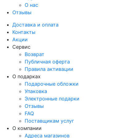
О нас
Отзывы
Доставка и оплата
Контакты
Акции
Сервис
Возврат
Публичная оферта
Правила активации
О подарках
Подарочные обложки
Упаковка
Электронные подарки
Отзывы
FAQ
Поставщикам услуг
О компании
Адреса магазинов