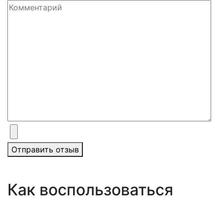
Отправить отзыв
Как воспользоваться