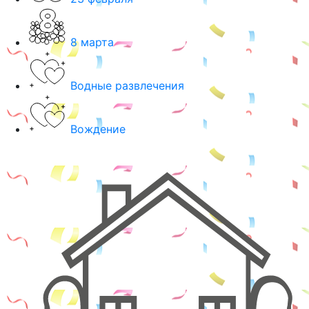
8 марта
Водные развлечения
Вождение