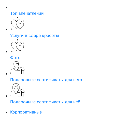
Топ впечатлений
Услуги в сфере красоты
Фото
Подарочные сертификаты для него
Подарочные сертификаты для неё
Корпоративные