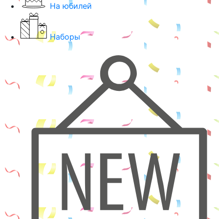
На юбилей
Наборы