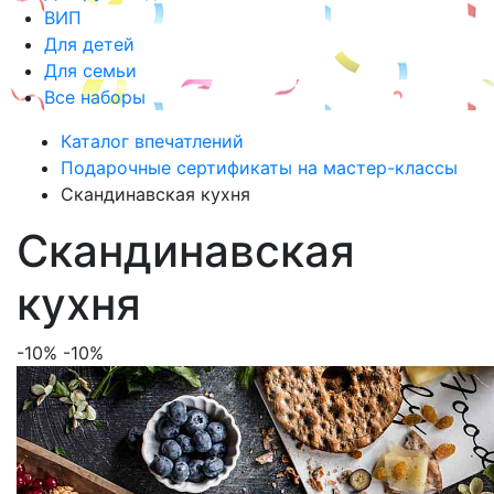
ВИП
Для детей
Для семьи
Все наборы
Каталог впечатлений
Подарочные сертификаты на мастер-классы
Скандинавская кухня
Скандинавская
кухня
-10%
-10%