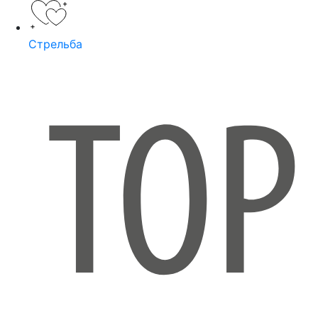
Стрельба