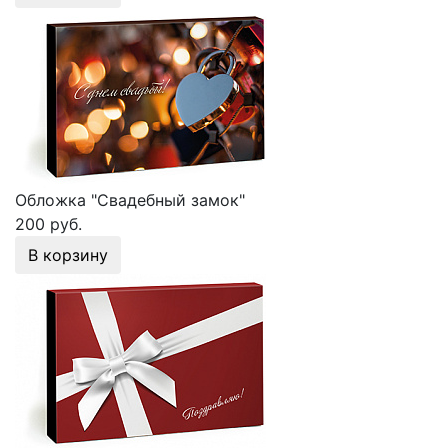
Обложка "Свадебный замок"
200 руб.
В корзину