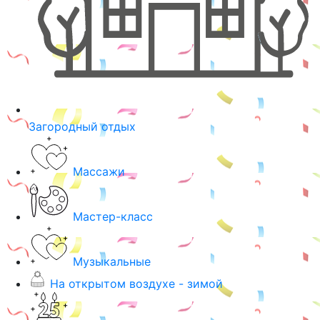
Загородный отдых
Массажи
Мастер-класс
Музыкальные
На открытом воздухе - зимой