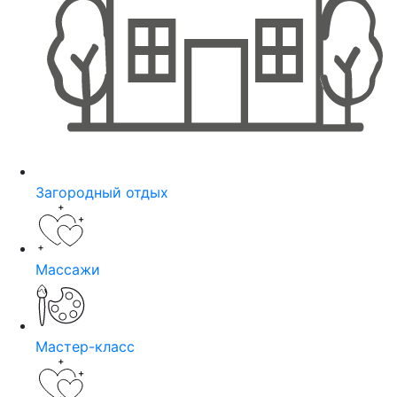
Загородный отдых
Массажи
Мастер-класс