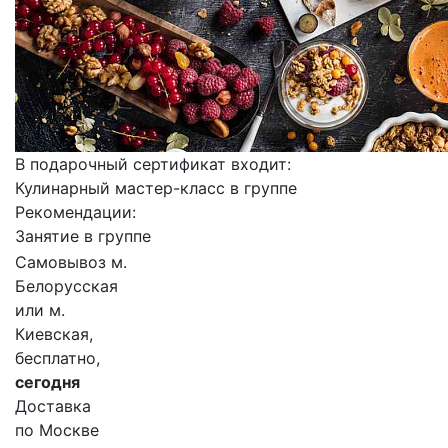
В подарочный сертификат входит:
Кулинарный мастер-класс в группе
Рекомендации:
Занятие в группе
Самовывоз м.
Белорусская
или м.
Киевская,
бесплатно,
сегодня
Доставка
по Москве