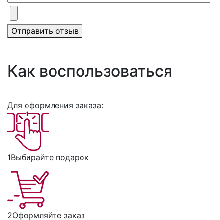
Отправить отзыв
Как воспользоваться
Для оформления заказа:
1
Выбирайте подарок
2
Оформляйте заказ