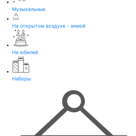
Музыкальные
На открытом воздухе - зимой
На юбилей
Наборы