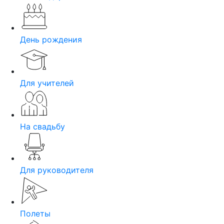
День рождения
Для учителей
На свадьбу
Для руководителя
Полеты