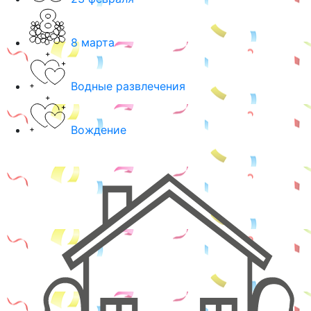
8 марта
Водные развлечения
Вождение