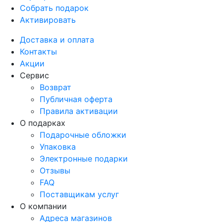
Собрать подарок
Активировать
Доставка и оплата
Контакты
Акции
Сервис
Возврат
Публичная оферта
Правила активации
О подарках
Подарочные обложки
Упаковка
Электронные подарки
Отзывы
FAQ
Поставщикам услуг
О компании
Адреса магазинов