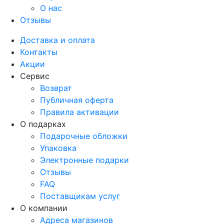
О нас
Отзывы
Доставка и оплата
Контакты
Акции
Сервис
Возврат
Публичная оферта
Правила активации
О подарках
Подарочные обложки
Упаковка
Электронные подарки
Отзывы
FAQ
Поставщикам услуг
О компании
Адреса магазинов