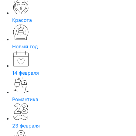
Красота
Новый год
14 февраля
Романтика
23 февраля