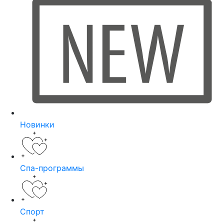
Новинки
Спа-программы
Спорт