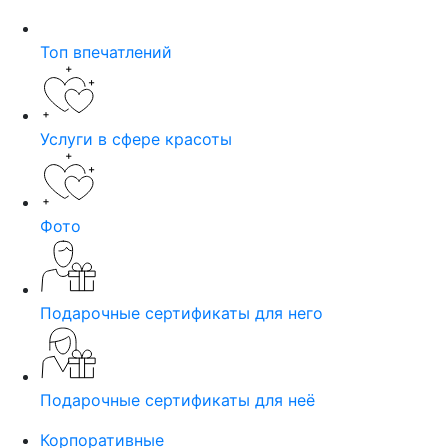
Топ впечатлений
Услуги в сфере красоты
Фото
Подарочные сертификаты для него
Подарочные сертификаты для неё
Корпоративные