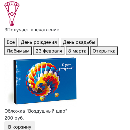
3
Получает впечатление
Все
День рождения
День свадьбы
Любимым
23 февраля
8 марта
Открытка
Обложка "Воздушный шар"
200 руб.
В корзину