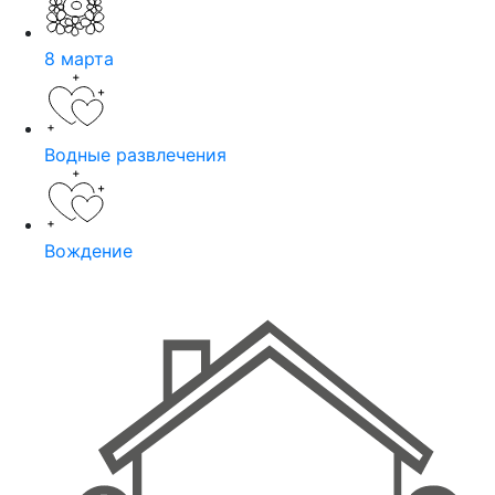
8 марта
Водные развлечения
Вождение