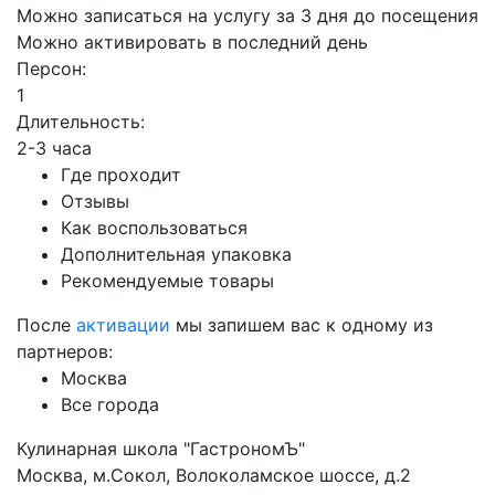
Можно записаться на услугу за 3 дня до посещения
Можно активировать в последний день
Персон:
1
Длительность:
2-3 часа
Где проходит
Отзывы
Как воспользоваться
Дополнительная упаковка
Рекомендуемые товары
После
активации
мы запишем вас к одному из
партнеров:
Москва
Все города
Кулинарная школа "ГастрономЪ"
Москва, м.Сокол, Волоколамское шоссе, д.2