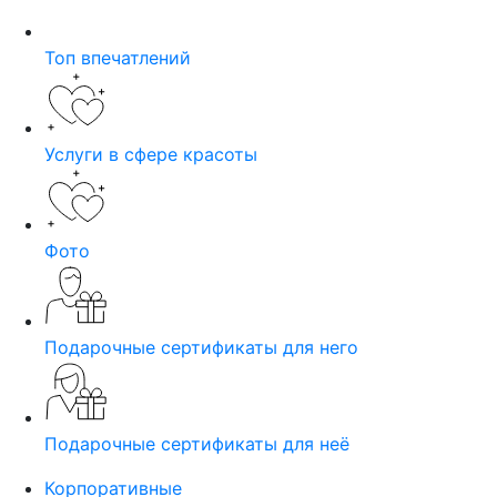
Топ впечатлений
Услуги в сфере красоты
Фото
Подарочные сертификаты для него
Подарочные сертификаты для неё
Корпоративные