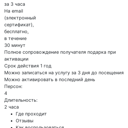
за 3 часа
На email
(электронный
сертификат),
бесплатно,
в течение
30 минут
Полное сопровождение получателя подарка при
активации
Срок действия 1 год
Можно записаться на услугу за 3 дня до посещения
Можно активировать в последний день
Персон:
4
Длительность:
2 часа
Где проходит
Отзывы
Как воспользоваться