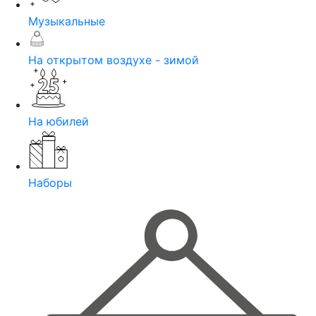
Музыкальные
На открытом воздухе - зимой
На юбилей
Наборы