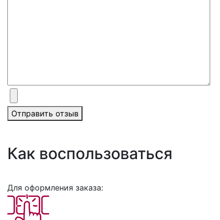
Отправить отзыв
Как воспользоваться
Для оформления заказа: