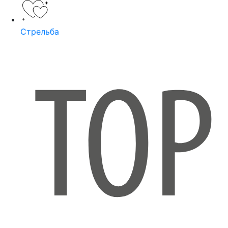
Стрельба