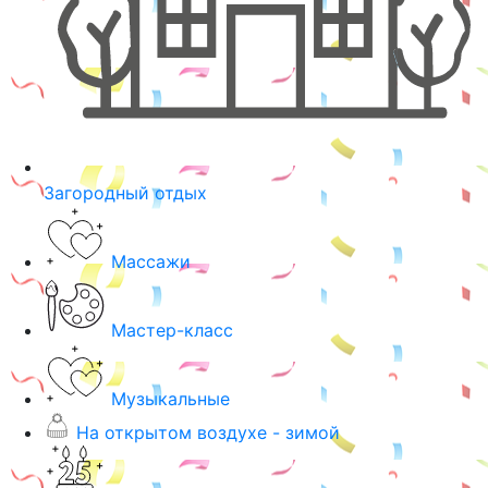
Загородный отдых
Массажи
Мастер-класс
Музыкальные
На открытом воздухе - зимой