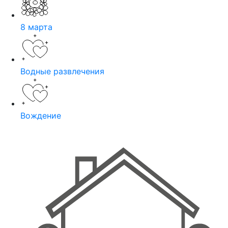
8 марта
Водные развлечения
Вождение