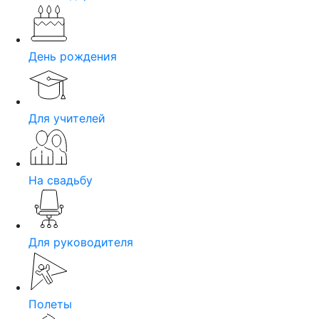
День рождения
Для учителей
На свадьбу
Для руководителя
Полеты