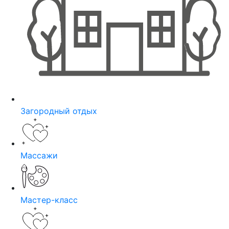
Загородный отдых
Массажи
Мастер-класс