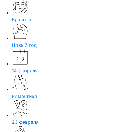
Красота
Новый год
14 февраля
Романтика
23 февраля