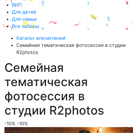
ВИП
Для детей
Для семьи
Все наборы
Каталог впечатлений
Семейная тематическая фотосессия в студии
R2photos
Семейная
тематическая
фотосессия в
студии R2photos
-10%
-10%