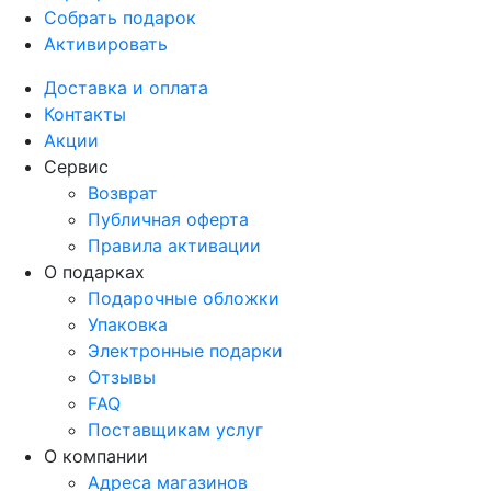
Собрать подарок
Активировать
Доставка и оплата
Контакты
Акции
Сервис
Возврат
Публичная оферта
Правила активации
О подарках
Подарочные обложки
Упаковка
Электронные подарки
Отзывы
FAQ
Поставщикам услуг
О компании
Адреса магазинов