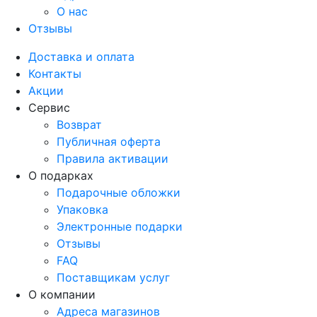
О нас
Отзывы
Доставка и оплата
Контакты
Акции
Сервис
Возврат
Публичная оферта
Правила активации
О подарках
Подарочные обложки
Упаковка
Электронные подарки
Отзывы
FAQ
Поставщикам услуг
О компании
Адреса магазинов