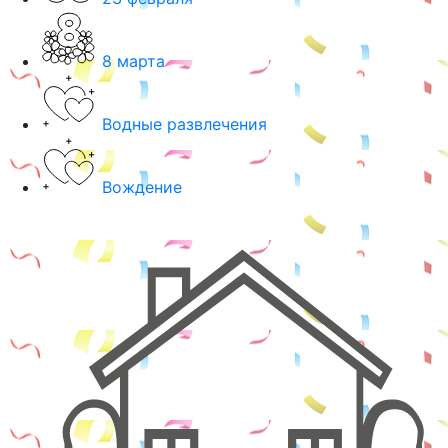
8 марта
Водные развлечения
Вождение