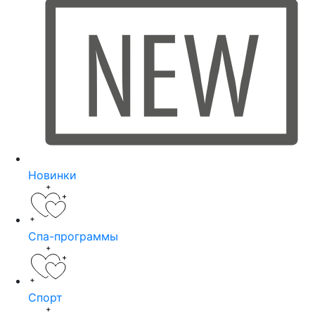
Новинки
Спа-программы
Спорт