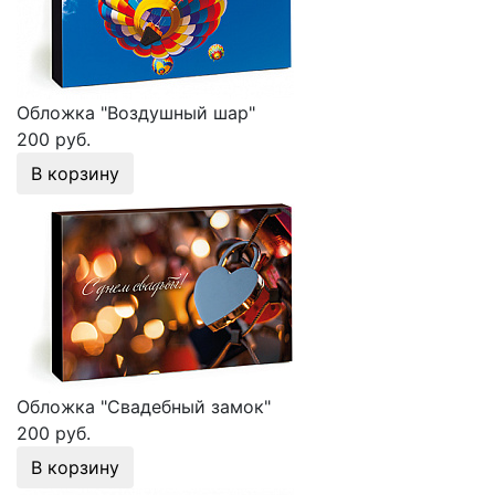
Обложка "Воздушный шар"
200 руб.
В корзину
Обложка "Свадебный замок"
200 руб.
В корзину