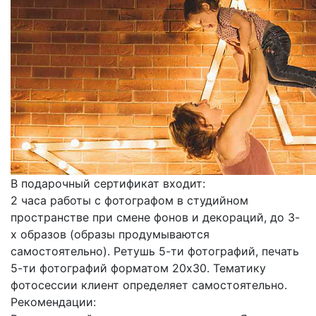
В подарочный сертификат входит:
2 часа работы с фотографом в студийном
пространстве при смене фонов и декораций, до 3-
х образов (образы продумываются
самостоятельно). Ретушь 5-ти фотографий, печать
5-ти фотографий форматом 20х30. Тематику
фотосессии клиент определяет самостоятельно.
Рекомендации: