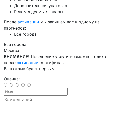
Дополнительная упаковка
Рекомендуемые товары
После
активации
мы запишем вас к одному из
партнеров:
Все города
Все города:
Москва
ВНИМАНИЕ!
Посещение услуги возможно только
после
активации
сертификата
Ваш отзыв будет первым.
Оценка: