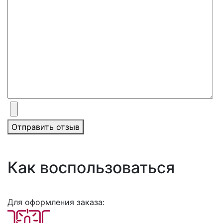
Отправить отзыв
Как воспользоваться
Для оформления заказа: