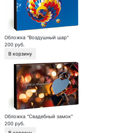
Обложка "Воздушный шар"
200 руб.
В корзину
Обложка "Свадебный замок"
200 руб.
В корзину