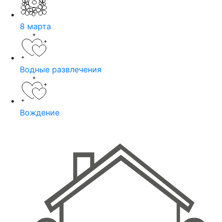
8 марта
Водные развлечения
Вождение