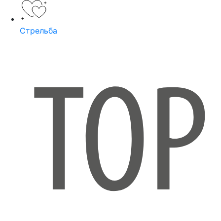
Стрельба