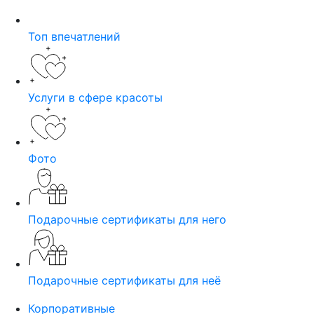
Топ впечатлений
Услуги в сфере красоты
Фото
Подарочные сертификаты для него
Подарочные сертификаты для неё
Корпоративные