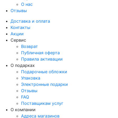
О нас
Отзывы
Доставка и оплата
Контакты
Акции
Сервис
Возврат
Публичная оферта
Правила активации
О подарках
Подарочные обложки
Упаковка
Электронные подарки
Отзывы
FAQ
Поставщикам услуг
О компании
Адреса магазинов