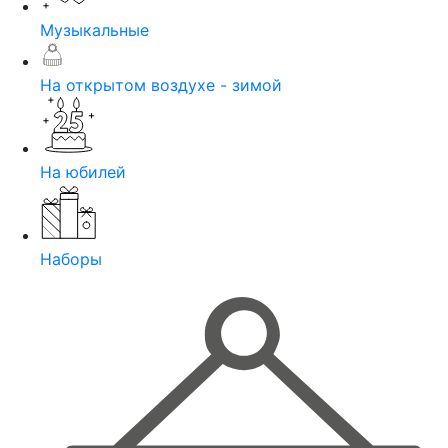
Музыкальные
На открытом воздухе - зимой
На юбилей
Наборы