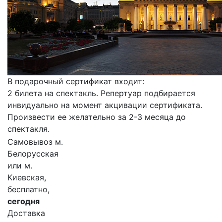
В подарочный сертификат входит:
2 билета на спектакль. Репертуар подбирается
инвидуально на момент акцивации сертификата.
Произвести ее желательно за 2-3 месяца до
спектакля.
Самовывоз м.
Белорусская
или м.
Киевская,
бесплатно,
сегодня
Доставка