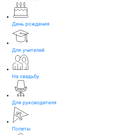
День рождения
Для учителей
На свадьбу
Для руководителя
Полеты