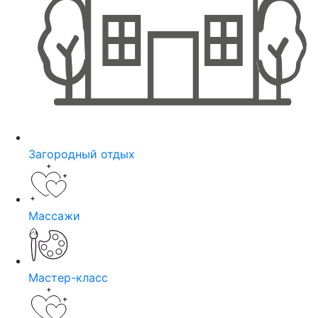
Загородный отдых
Массажи
Мастер-класс