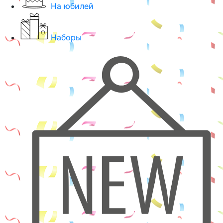
На юбилей
Наборы