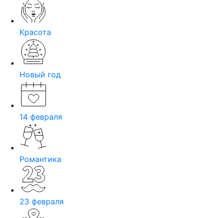
Красота
Новый год
14 февраля
Романтика
23 февраля