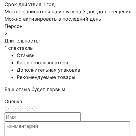
Срок действия 1 год
Можно записаться на услугу за 3 дня до посещения
Можно активировать в последний день
Персон:
2
Длительность:
1 спектакль
Отзывы
Как воспользоваться
Дополнительная упаковка
Рекомендуемые товары
Ваш отзыв будет первым.
Оценка: