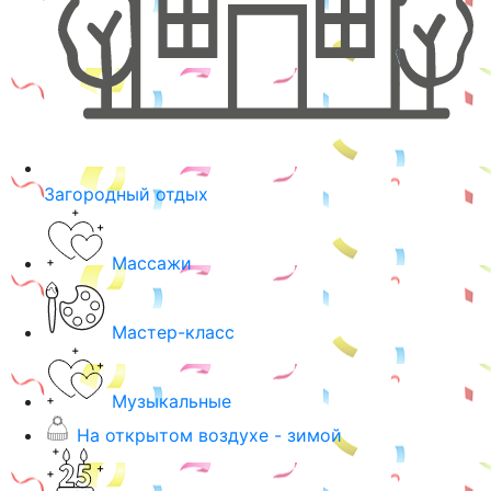
Загородный отдых
Массажи
Мастер-класс
Музыкальные
На открытом воздухе - зимой