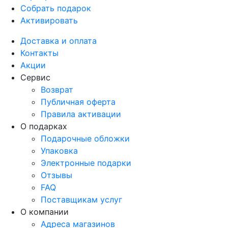
Собрать подарок
Активировать
Доставка и оплата
Контакты
Акции
Сервис
Возврат
Публичная оферта
Правила активации
О подарках
Подарочные обложки
Упаковка
Электронные подарки
Отзывы
FAQ
Поставщикам услуг
О компании
Адреса магазинов