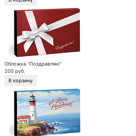
Обложка "Поздравляю"
200 руб.
В корзину