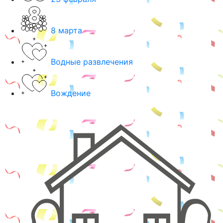
8 марта
Водные развлечения
Вождение