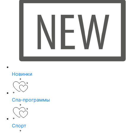
Новинки
Спа-программы
Спорт