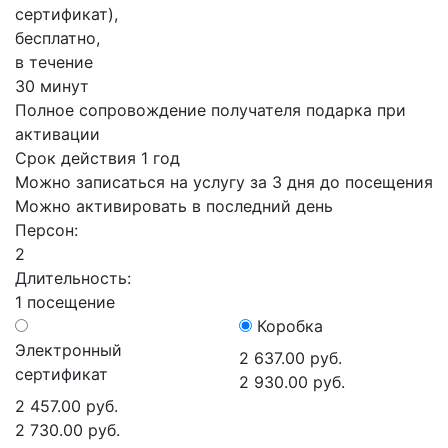
сертификат),
бесплатно,
в течение
30 минут
Полное сопровождение получателя подарка при
активации
Срок действия 1 год
Можно записаться на услугу за 3 дня до посещения
Можно активировать в последний день
Персон:
2
Длительность:
1 посещение
Коробка
Электронный
2 637.00 руб.
сертификат
2 930.00 руб.
2 457.00 руб.
2 730.00 руб.