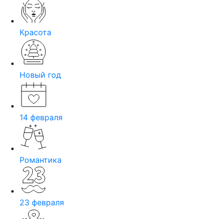
Красота
Новый год
14 февраля
Романтика
23 февраля