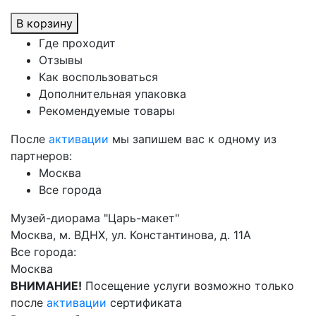
В корзину
Где проходит
Отзывы
Как воспользоваться
Дополнительная упаковка
Рекомендуемые товары
После
активации
мы запишем вас к одному из
партнеров:
Москва
Все города
Музей-диорама "Царь-макет"
Москва, м. ВДНХ, ул. Константинова, д. 11А
Все города:
Москва
ВНИМАНИЕ!
Посещение услуги возможно только
после
активации
сертификата