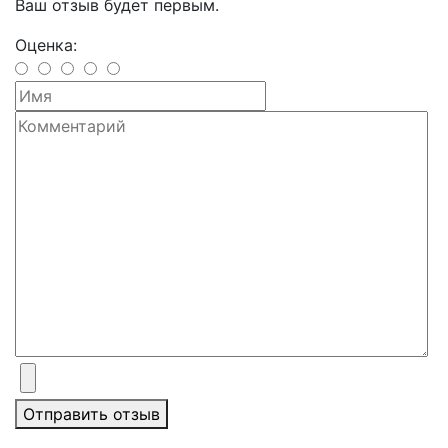
Ваш отзыв будет первым.
Оценка:
Отправить отзыв