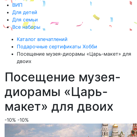
ВИП
Для детей
Для семьи
Все наборы
Каталог впечатлений
Подарочные сертификаты Хобби
Посещение музея-диорамы «Царь-макет» для
двоих
Посещение музея-
диорамы «Царь-
макет» для двоих
-10%
-10%