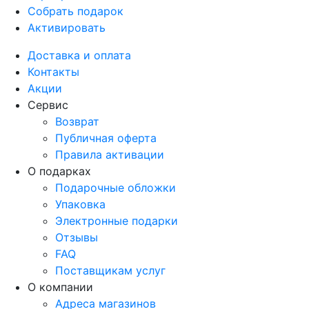
Собрать подарок
Активировать
Доставка и оплата
Контакты
Акции
Сервис
Возврат
Публичная оферта
Правила активации
О подарках
Подарочные обложки
Упаковка
Электронные подарки
Отзывы
FAQ
Поставщикам услуг
О компании
Адреса магазинов