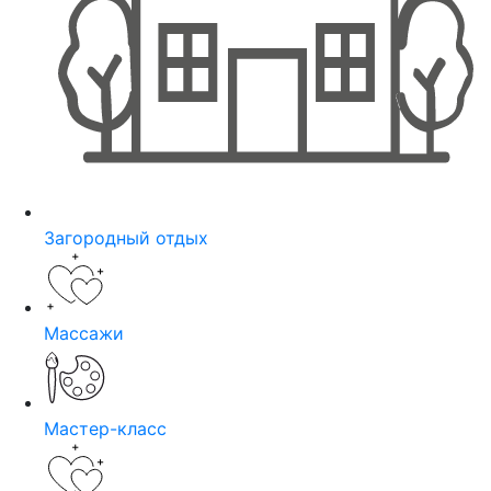
Загородный отдых
Массажи
Мастер-класс