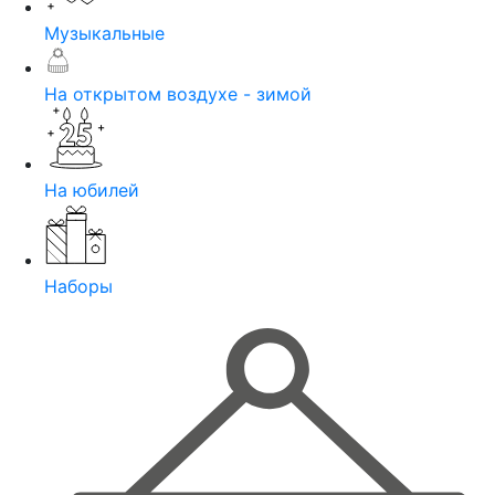
Музыкальные
На открытом воздухе - зимой
На юбилей
Наборы