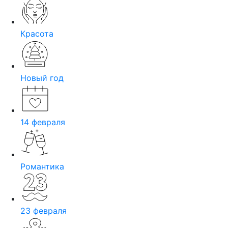
Красота
Новый год
14 февраля
Романтика
23 февраля