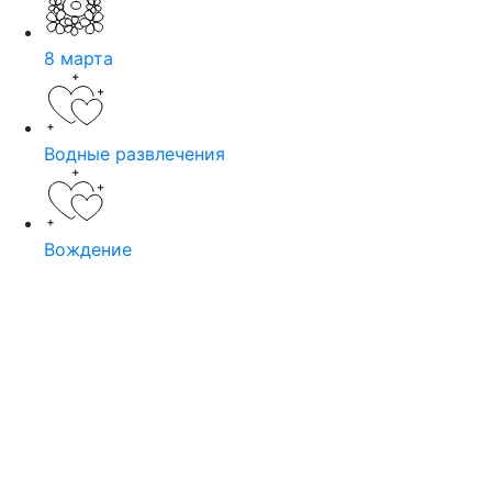
8 марта
Водные развлечения
Вождение