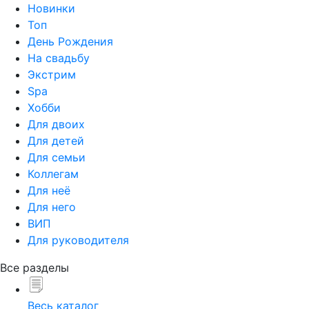
Новинки
Топ
День Рождения
На свадьбу
Экстрим
Spa
Хобби
Для двоих
Для детей
Для семьи
Коллегам
Для неё
Для него
ВИП
Для руководителя
Все разделы
Весь каталог