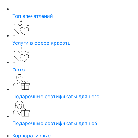
Топ впечатлений
Услуги в сфере красоты
Фото
Подарочные сертификаты для него
Подарочные сертификаты для неё
Корпоративные