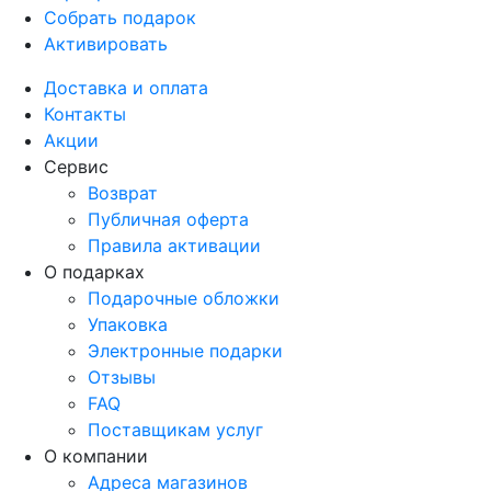
Собрать подарок
Активировать
Доставка и оплата
Контакты
Акции
Сервис
Возврат
Публичная оферта
Правила активации
О подарках
Подарочные обложки
Упаковка
Электронные подарки
Отзывы
FAQ
Поставщикам услуг
О компании
Адреса магазинов