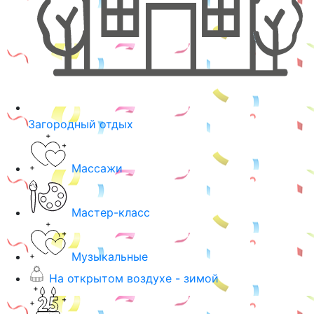
Загородный отдых
Массажи
Мастер-класс
Музыкальные
На открытом воздухе - зимой