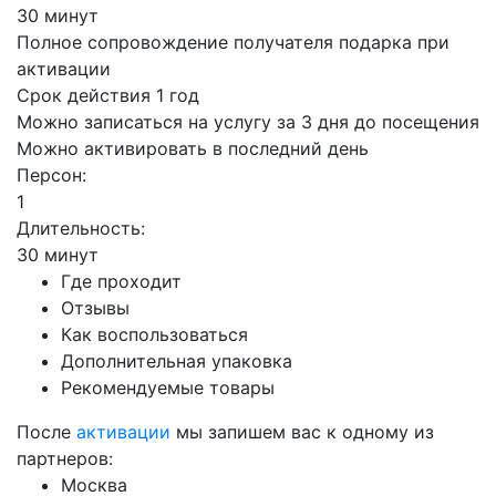
30 минут
Полное сопровождение получателя подарка при
активации
Срок действия 1 год
Можно записаться на услугу за 3 дня до посещения
Можно активировать в последний день
Персон:
1
Длительность:
30 минут
Где проходит
Отзывы
Как воспользоваться
Дополнительная упаковка
Рекомендуемые товары
После
активации
мы запишем вас к одному из
партнеров:
Москва