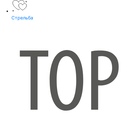
Стрельба