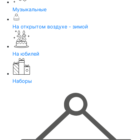
Музыкальные
На открытом воздухе - зимой
На юбилей
Наборы