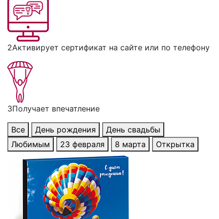
2
Активирует сертификат на сайте или по телефону
3
Получает впечатление
Все
День рождения
День свадьбы
Любимым
23 февраля
8 марта
Открытка