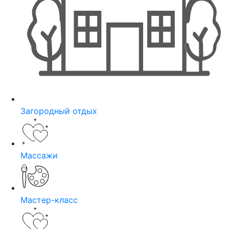
Загородный отдых
Массажи
Мастер-класс