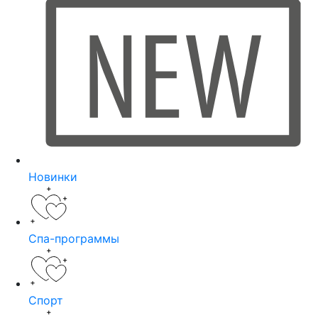
Новинки
Спа-программы
Спорт