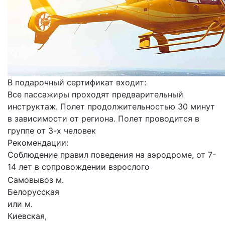
В подарочный сертификат входит:
Все пассажиры проходят предварительный
инструктаж. Полет продолжительностью 30 минут
в зависимости от региона. Полет проводится в
группе от 3-х человек
Рекомендации:
Соблюдение правил поведения на аэродроме, от 7-
14 лет в сопровождении взрослого
Самовывоз м.
Белорусская
или м.
Киевская,