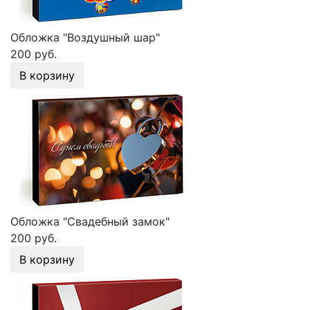
Обложка "Воздушный шар"
200 руб.
В корзину
Обложка "Свадебный замок"
200 руб.
В корзину