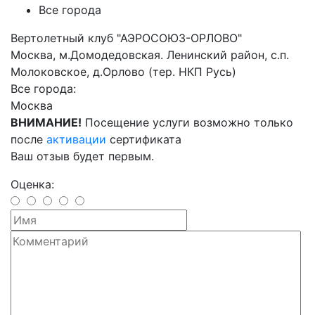
Все города
Вертолетный клуб "АЭРОСОЮЗ-ОРЛОВО"
Москва, м.Домодедовская. Ленинский район, с.п.
Молоковское, д.Орлово (тер. НКП Русь)
Все города:
Москва
ВНИМАНИЕ!
Посещение услуги возможно только
после
активации
сертификата
Ваш отзыв будет первым.
Оценка: