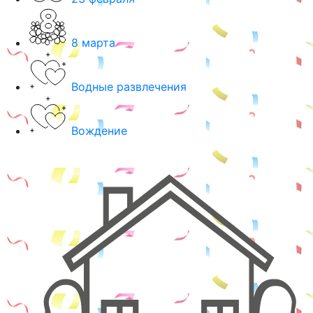
8 марта
Водные развлечения
Вождение