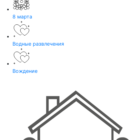
8 марта
Водные развлечения
Вождение