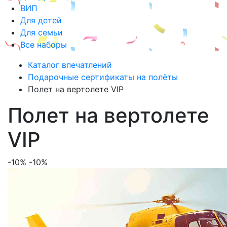
ВИП
Для детей
Для семьи
Все наборы
Каталог впечатлений
Подарочные сертификаты на полёты
Полет на вертолете VIP
Полет на вертолете
VIP
-10%
-10%