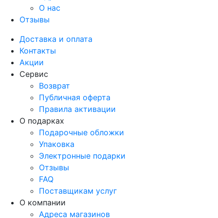
О нас
Отзывы
Доставка и оплата
Контакты
Акции
Сервис
Возврат
Публичная оферта
Правила активации
О подарках
Подарочные обложки
Упаковка
Электронные подарки
Отзывы
FAQ
Поставщикам услуг
О компании
Адреса магазинов