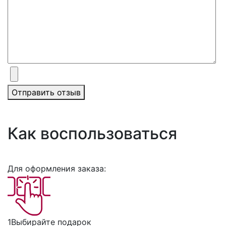
Отправить отзыв
Как воспользоваться
Для оформления заказа:
1
Выбирайте подарок