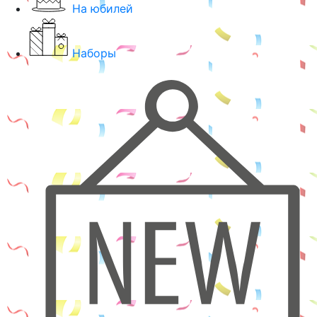
На юбилей
Наборы