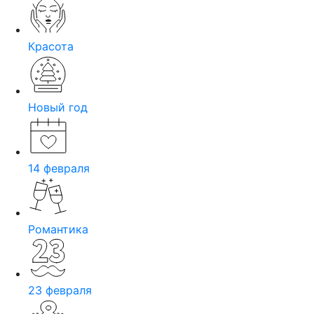
Красота
Новый год
14 февраля
Романтика
23 февраля