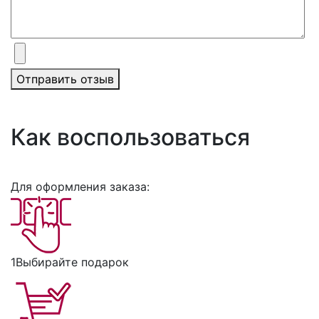
Отправить отзыв
Как воспользоваться
Для оформления заказа:
1
Выбирайте подарок