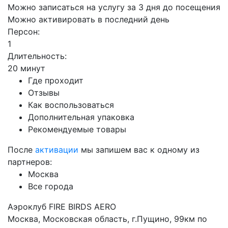
Можно записаться на услугу за 3 дня до посещения
Можно активировать в последний день
Персон:
1
Длительность:
20 минут
Где проходит
Отзывы
Как воспользоваться
Дополнительная упаковка
Рекомендуемые товары
После
активации
мы запишем вас к одному из
партнеров:
Москва
Все города
Аэроклуб FIRE BIRDS AERO
Москва, Московская область, г.Пущино, 99км по