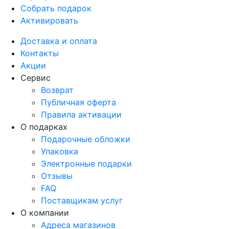
Собрать подарок
Активировать
Доставка и оплата
Контакты
Акции
Сервис
Возврат
Публичная оферта
Правила активации
О подарках
Подарочные обложки
Упаковка
Электронные подарки
Отзывы
FAQ
Поставщикам услуг
О компании
Адреса магазинов