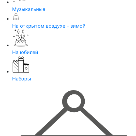
Музыкальные
На открытом воздухе - зимой
На юбилей
Наборы