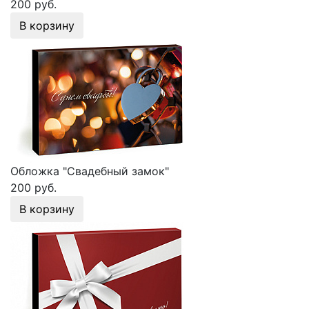
200 руб.
В корзину
Обложка "Свадебный замок"
200 руб.
В корзину