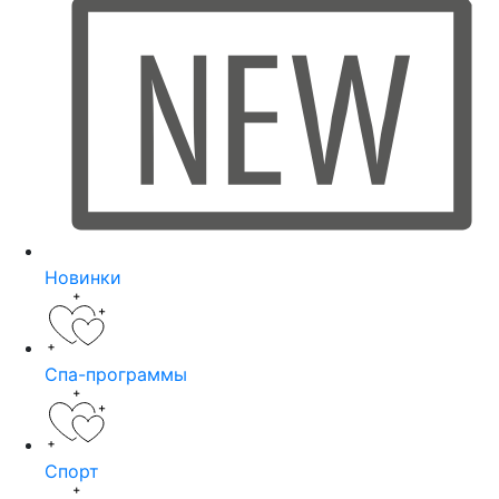
Новинки
Спа-программы
Спорт