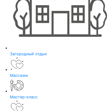
Загородный отдых
Массажи
Мастер-класс