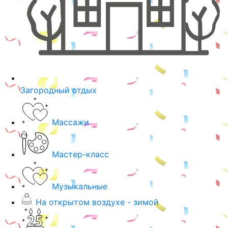
Загородный отдых
Массажи
Мастер-класс
Музыкальные
На открытом воздухе - зимой