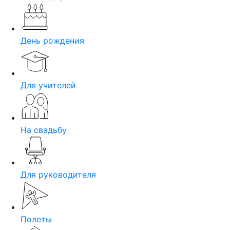
День рождения
Для учителей
На свадьбу
Для руководителя
Полеты