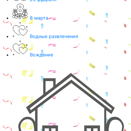
8 марта
Водные развлечения
Вождение