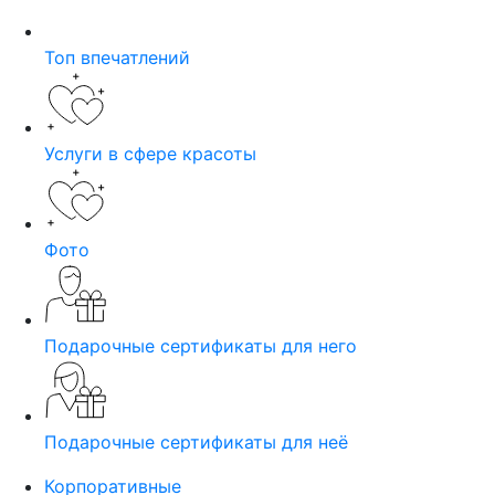
Топ впечатлений
Услуги в сфере красоты
Фото
Подарочные сертификаты для него
Подарочные сертификаты для неё
Корпоративные