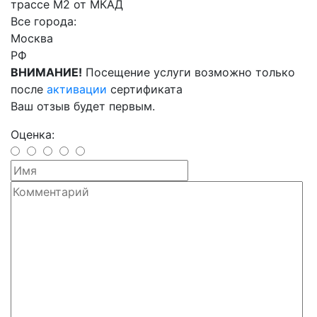
трассе М2 от МКАД
Все города:
Москва
РФ
ВНИМАНИЕ!
Посещение услуги возможно только
после
активации
сертификата
Ваш отзыв будет первым.
Оценка: