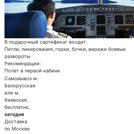
В подарочный сертификат входит:
Петли, пикирования, горки, бочки, виражи боевые
развороты
Рекомендации:
Полет в первой кабине
Самовывоз м.
Белорусская
или м.
Киевская,
бесплатно,
сегодня
Доставка
по Москве