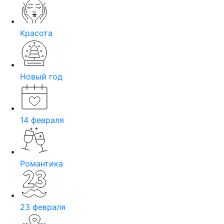
Красота
Новый год
14 февраля
Романтика
23 февраля