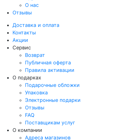
О нас
Отзывы
Доставка и оплата
Контакты
Акции
Сервис
Возврат
Публичная оферта
Правила активации
О подарках
Подарочные обложки
Упаковка
Электронные подарки
Отзывы
FAQ
Поставщикам услуг
О компании
Адреса магазинов