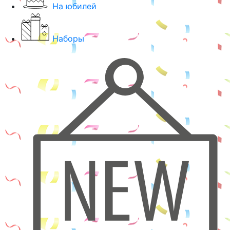
На юбилей
Наборы