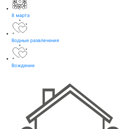
8 марта
Водные развлечения
Вождение