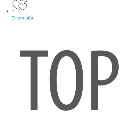
Стрельба