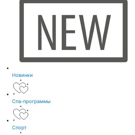
Новинки
Спа-программы
Спорт