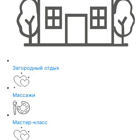
Загородный отдых
Массажи
Мастер-класс