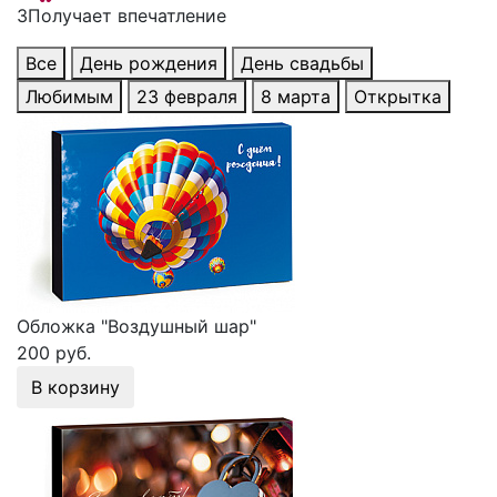
3
Получает впечатление
Все
День рождения
День свадьбы
Любимым
23 февраля
8 марта
Открытка
Обложка "Воздушный шар"
200 руб.
В корзину