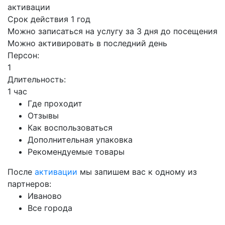
активации
Срок действия 1 год
Можно записаться на услугу за 3 дня до посещения
Можно активировать в последний день
Персон:
1
Длительность:
1 час
Где проходит
Отзывы
Как воспользоваться
Дополнительная упаковка
Рекомендуемые товары
После
активации
мы запишем вас к одному из
партнеров:
Иваново
Все города