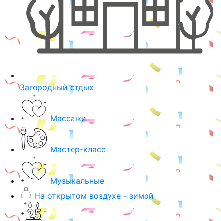
Загородный отдых
Массажи
Мастер-класс
Музыкальные
На открытом воздухе - зимой