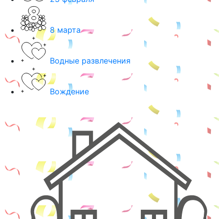
8 марта
Водные развлечения
Вождение