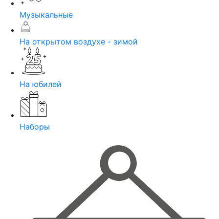
Музыкальные
На открытом воздухе - зимой
На юбилей
Наборы