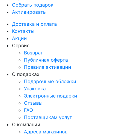
Собрать подарок
Активировать
Доставка и оплата
Контакты
Акции
Сервис
Возврат
Публичная оферта
Правила активации
О подарках
Подарочные обложки
Упаковка
Электронные подарки
Отзывы
FAQ
Поставщикам услуг
О компании
Адреса магазинов