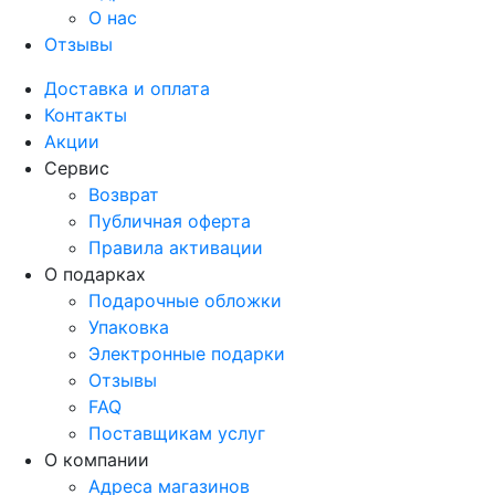
О нас
Отзывы
Доставка и оплата
Контакты
Акции
Сервис
Возврат
Публичная оферта
Правила активации
О подарках
Подарочные обложки
Упаковка
Электронные подарки
Отзывы
FAQ
Поставщикам услуг
О компании
Адреса магазинов