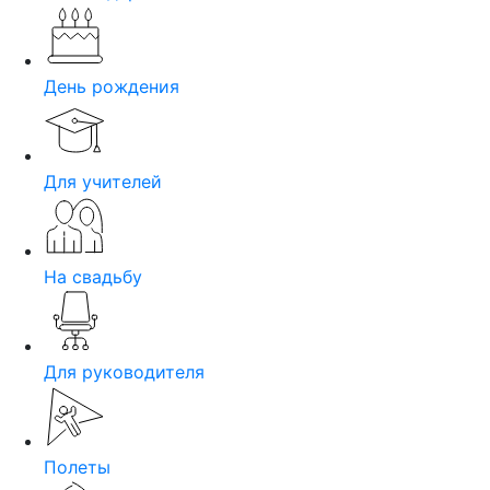
День рождения
Для учителей
На свадьбу
Для руководителя
Полеты