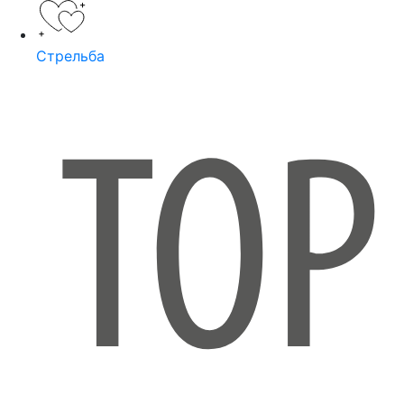
Стрельба