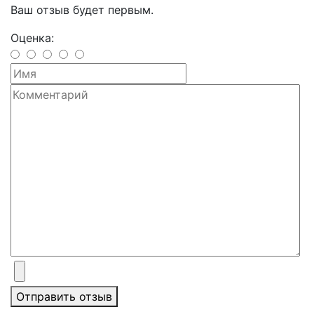
Ваш отзыв будет первым.
Оценка:
Отправить отзыв