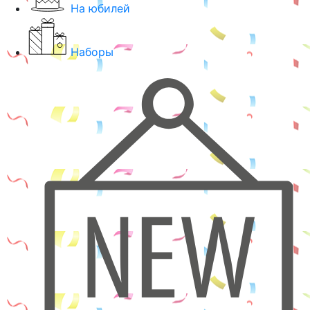
На юбилей
Наборы