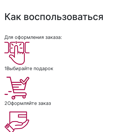
Как воспользоваться
Для оформления заказа:
1
Выбирайте подарок
2
Оформляйте заказ