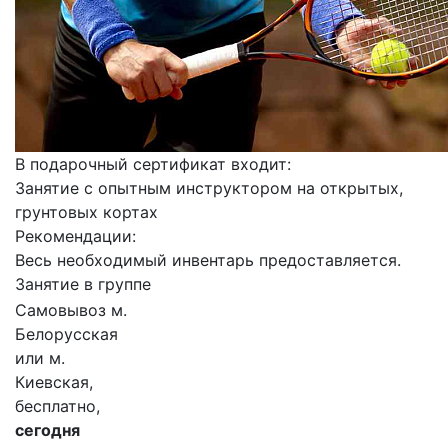
В подарочный сертификат входит:
Занятие с опытным инструктором на открытых,
грунтовых кортах
Рекомендации:
Весь необходимый инвентарь предоставляется.
Занятие в группе
Самовывоз м.
Белорусская
или м.
Киевская,
бесплатно,
сегодня