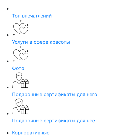
Топ впечатлений
Услуги в сфере красоты
Фото
Подарочные сертификаты для него
Подарочные сертификаты для неё
Корпоративные