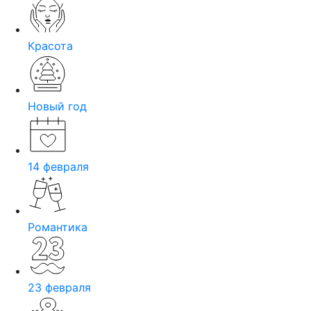
Красота
Новый год
14 февраля
Романтика
23 февраля