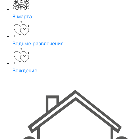
8 марта
Водные развлечения
Вождение