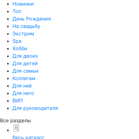
Новинки
Топ
День Рождения
На свадьбу
Экстрим
Spa
Хобби
Для двоих
Для детей
Для семьи
Коллегам
Для неё
Для него
ВИП
Для руководителя
Все разделы
Весь каталог