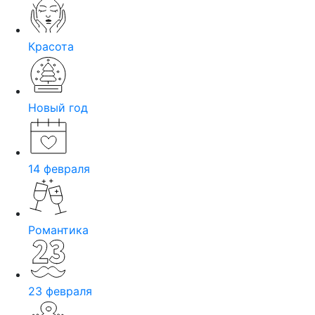
Красота
Новый год
14 февраля
Романтика
23 февраля