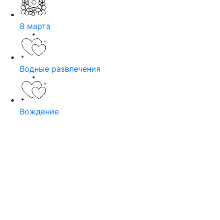
8 марта
Водные развлечения
Вождение