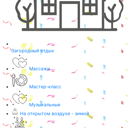
Загородный отдых
Массажи
Мастер-класс
Музыкальные
На открытом воздухе - зимой