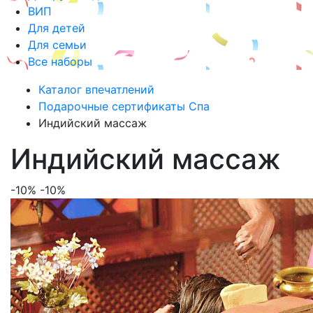
ВИП
Для детей
Для семьи
Все наборы
Каталог впечатлений
Подарочные сертификаты Спа
Индийский массаж
Индийский массаж
-10%
-10%