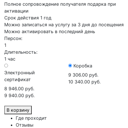
Полное сопровождение получателя подарка при
активации
Срок действия 1 год
Можно записаться на услугу за 3 дня до посещения
Можно активировать в последний день
Персон:
1
Длительность:
1 час
Коробка
Электронный
9 306.00 руб.
сертификат
10 340.00 руб.
8 946.00 руб.
9 940.00 руб.
В корзину
Где проходит
Отзывы