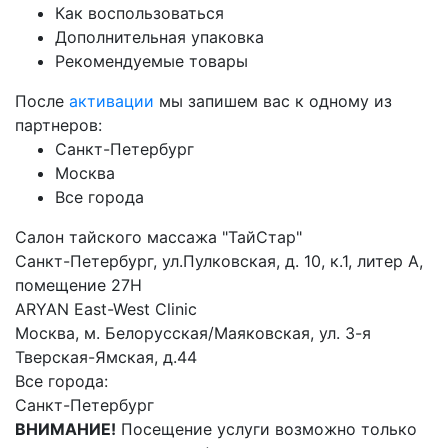
Как воспользоваться
Дополнительная упаковка
Рекомендуемые товары
После
активации
мы запишем вас к одному из
партнеров:
Санкт-Петербург
Москва
Все города
Салон тайского массажа "ТайСтар"
Санкт-Петербург, ул.Пулковская, д. 10, к.1, литер А,
помещение 27Н
ARYAN East-West Clinic
Москва, м. Белорусская/Маяковская, ул. 3-я
Тверская-Ямская, д.44
Все города:
Санкт-Петербург
ВНИМАНИЕ!
Посещение услуги возможно только