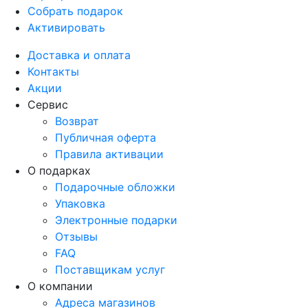
Собрать подарок
Активировать
Доставка и оплата
Контакты
Акции
Сервис
Возврат
Публичная оферта
Правила активации
О подарках
Подарочные обложки
Упаковка
Электронные подарки
Отзывы
FAQ
Поставщикам услуг
О компании
Адреса магазинов