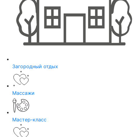
Загородный отдых
Массажи
Мастер-класс