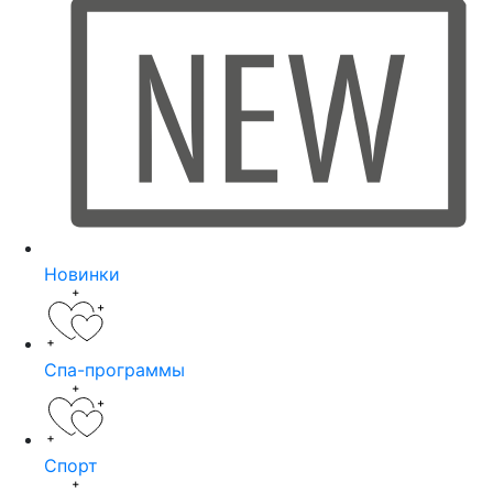
Новинки
Спа-программы
Спорт