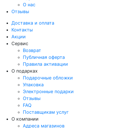
О нас
Отзывы
Доставка и оплата
Контакты
Акции
Сервис
Возврат
Публичная оферта
Правила активации
О подарках
Подарочные обложки
Упаковка
Электронные подарки
Отзывы
FAQ
Поставщикам услуг
О компании
Адреса магазинов