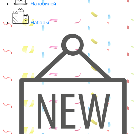
На юбилей
Наборы