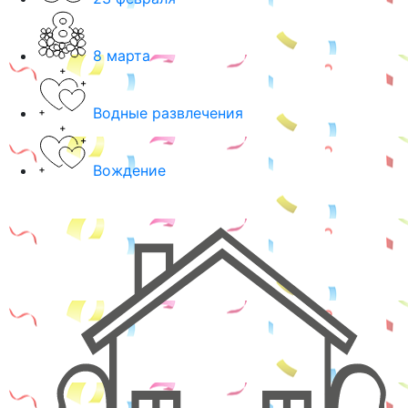
8 марта
Водные развлечения
Вождение