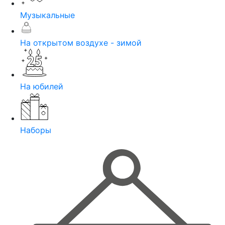
Музыкальные
На открытом воздухе - зимой
На юбилей
Наборы