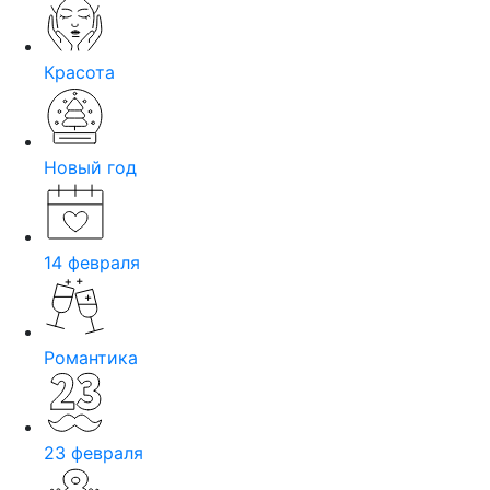
Красота
Новый год
14 февраля
Романтика
23 февраля