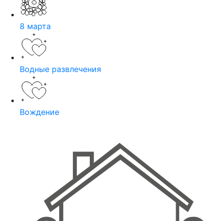
8 марта
Водные развлечения
Вождение