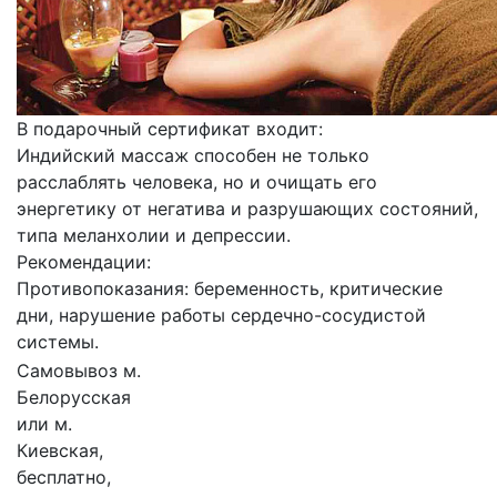
В подарочный сертификат входит:
Индийский массаж способен не только
расслаблять человека, но и очищать его
энергетику от негатива и разрушающих состояний,
типа меланхолии и депрессии.
Рекомендации:
Противопоказания: беременность, критические
дни, нарушение работы сердечно-сосудистой
системы.
Самовывоз м.
Белорусская
или м.
Киевская,
бесплатно,