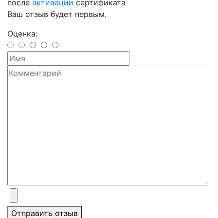
после
активации
сертификата
Ваш отзыв будет первым.
Оценка:
Отправить отзыв