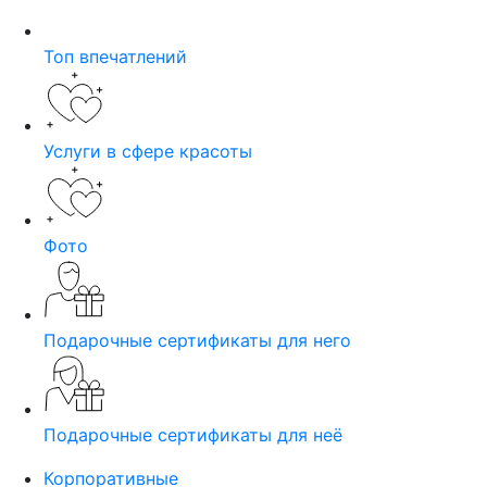
Топ впечатлений
Услуги в сфере красоты
Фото
Подарочные сертификаты для него
Подарочные сертификаты для неё
Корпоративные