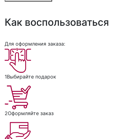
Как воспользоваться
Для оформления заказа:
1
Выбирайте подарок
2
Оформляйте заказ