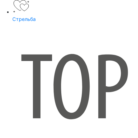
Стрельба