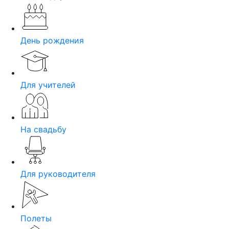
День рождения
Для учителей
На свадьбу
Для руководителя
Полеты