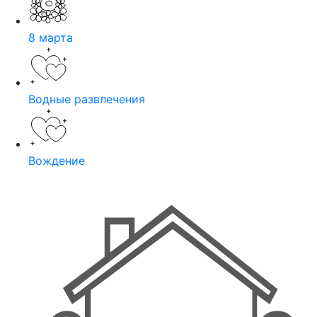
8 марта
Водные развлечения
Вождение