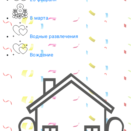
8 марта
Водные развлечения
Вождение