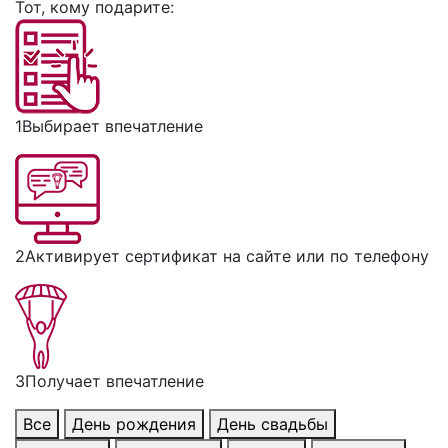
Тот, кому подарите:
1
Выбирает впечатление
2
Активирует сертификат на сайте или по телефону
3
Получает впечатление
Все
День рождения
День свадьбы