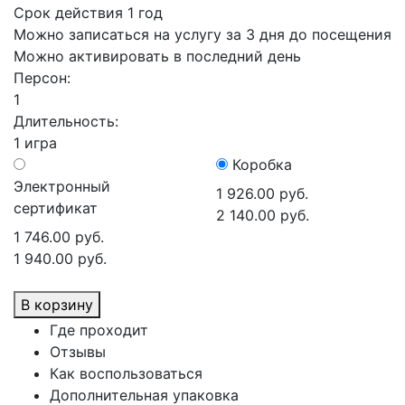
Срок действия 1 год
Можно записаться на услугу за 3 дня до посещения
Можно активировать в последний день
Персон:
1
Длительность:
1 игра
Коробка
Электронный
1 926.00 руб.
сертификат
2 140.00 руб.
1 746.00 руб.
1 940.00 руб.
В корзину
Где проходит
Отзывы
Как воспользоваться
Дополнительная упаковка