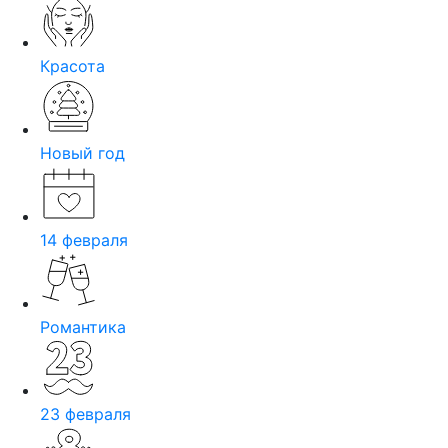
Красота
Новый год
14 февраля
Романтика
23 февраля