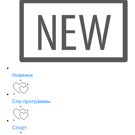
Новинки
Спа-программы
Спорт