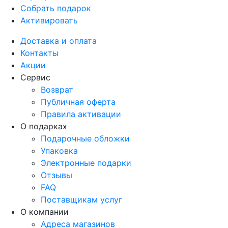
Собрать подарок
Активировать
Доставка и оплата
Контакты
Акции
Сервис
Возврат
Публичная оферта
Правила активации
О подарках
Подарочные обложки
Упаковка
Электронные подарки
Отзывы
FAQ
Поставщикам услуг
О компании
Адреса магазинов