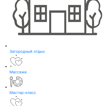
Загородный отдых
Массажи
Мастер-класс