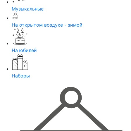
Музыкальные
На открытом воздухе - зимой
На юбилей
Наборы