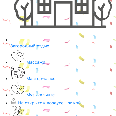
Загородный отдых
Массажи
Мастер-класс
Музыкальные
На открытом воздухе - зимой