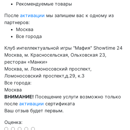
Рекомендуемые товары
После
активации
мы запишем вас к одному из
партнеров:
Москва
Все города
Клуб интеллектуальной игры "Мафия" Showtime 24
Москва, м. Красносельская, Ольховская 23,
ресторан «Манки»
Москва, м. Ломоносовский проспект,
Ломоносовский проспект,д.29, к.3
Все города:
Москва
ВНИМАНИЕ!
Посещение услуги возможно только
после
активации
сертификата
Ваш отзыв будет первым.
Оценка: