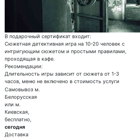
В подарочный сертификат входит:
Сюжетная детективная игра на 10-20 человек с
интригующим сюжетом и простыми правилами,
проходящая в кафе.
Рекомендации:
Длительность игры зависит от сюжета от 1-3
часов, меню не включено в стоимость услуги
Самовывоз м.
Белорусская
или м.
Киевская,
бесплатно,
сегодня
Доставка