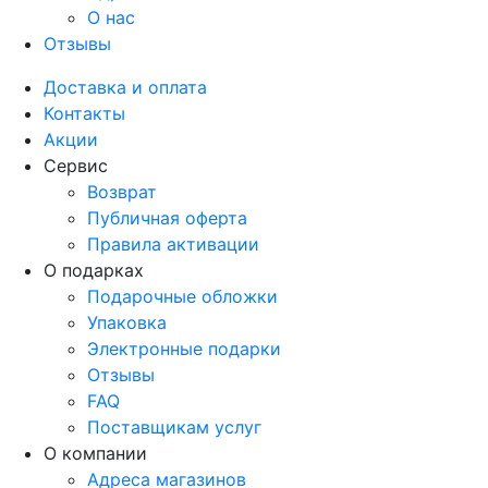
О нас
Отзывы
Доставка и оплата
Контакты
Акции
Сервис
Возврат
Публичная оферта
Правила активации
О подарках
Подарочные обложки
Упаковка
Электронные подарки
Отзывы
FAQ
Поставщикам услуг
О компании
Адреса магазинов