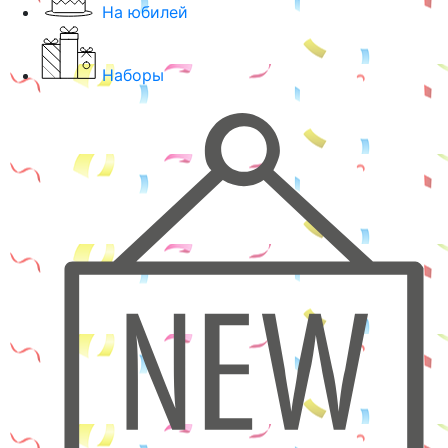
На юбилей
Наборы