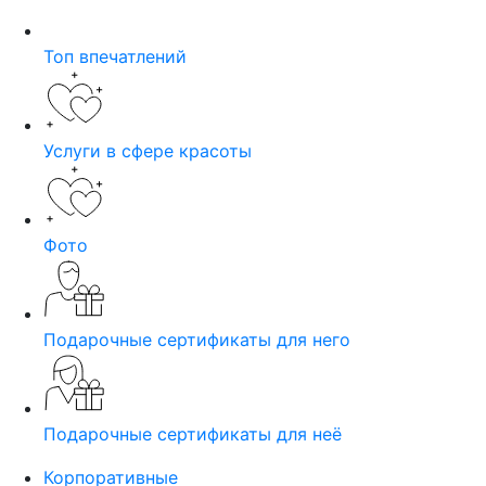
Топ впечатлений
Услуги в сфере красоты
Фото
Подарочные сертификаты для него
Подарочные сертификаты для неё
Корпоративные