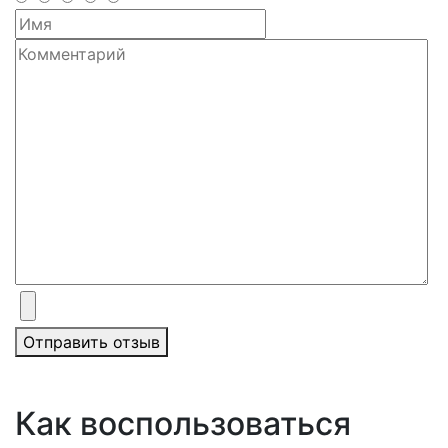
Отправить отзыв
Как воспользоваться