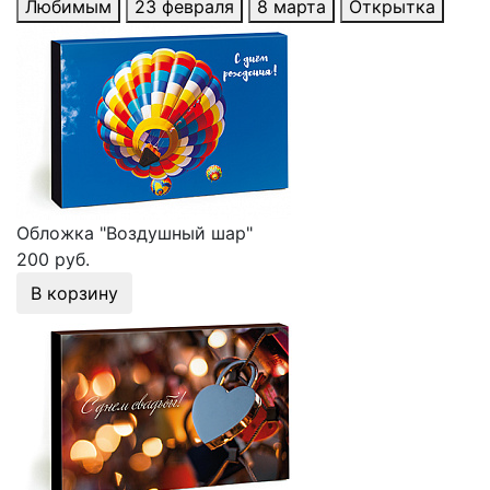
Любимым
23 февраля
8 марта
Открытка
Обложка "Воздушный шар"
200 руб.
В корзину