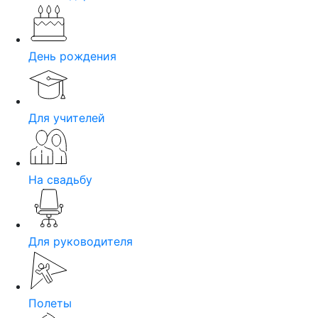
День рождения
Для учителей
На свадьбу
Для руководителя
Полеты