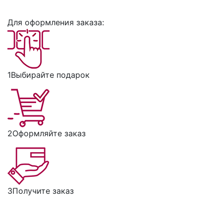
Для оформления заказа:
1
Выбирайте подарок
2
Оформляйте заказ
3
Получите заказ