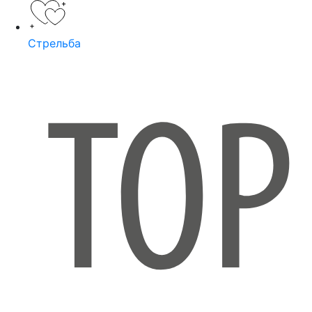
Стрельба