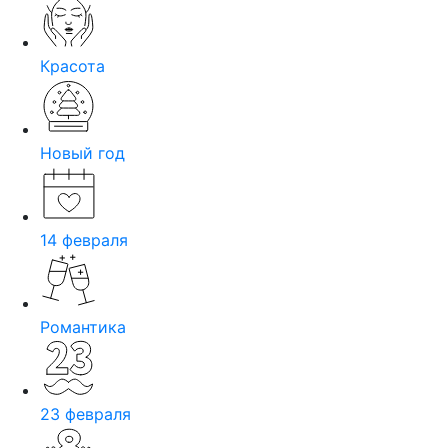
Красота
Новый год
14 февраля
Романтика
23 февраля