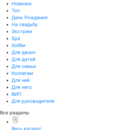
Новинки
Топ
День Рождения
На свадьбу
Экстрим
Spa
Хобби
Для двоих
Для детей
Для семьи
Коллегам
Для неё
Для него
ВИП
Для руководителя
Все разделы
Весь каталог