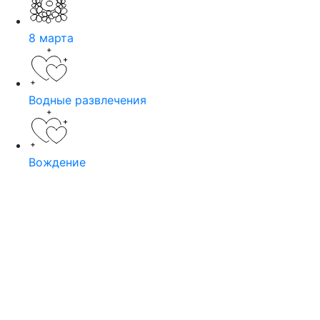
8 марта
Водные развлечения
Вождение