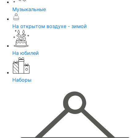
Музыкальные
На открытом воздухе - зимой
На юбилей
Наборы