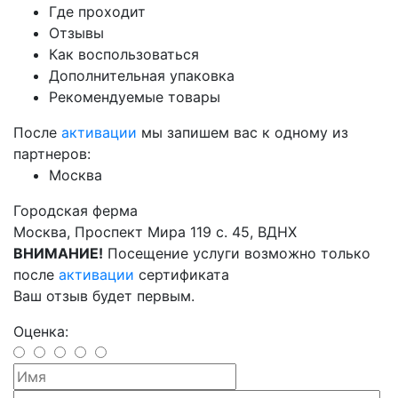
Где проходит
Отзывы
Как воспользоваться
Дополнительная упаковка
Рекомендуемые товары
После
активации
мы запишем вас к одному из
партнеров:
Москва
Городская ферма
Москва, Проспект Мира 119 с. 45, ВДНХ
ВНИМАНИЕ!
Посещение услуги возможно только
после
активации
сертификата
Ваш отзыв будет первым.
Оценка: