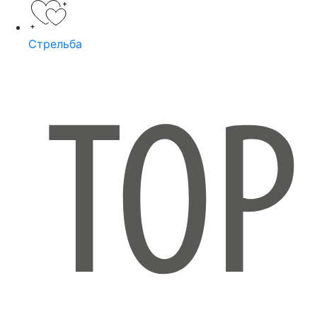
Стрельба