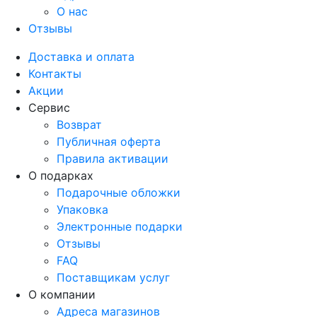
О нас
Отзывы
Доставка и оплата
Контакты
Акции
Сервис
Возврат
Публичная оферта
Правила активации
О подарках
Подарочные обложки
Упаковка
Электронные подарки
Отзывы
FAQ
Поставщикам услуг
О компании
Адреса магазинов