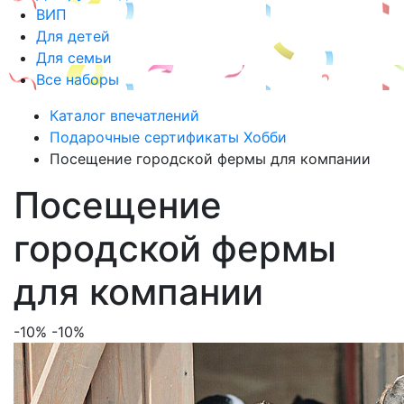
ВИП
Для детей
Для семьи
Все наборы
Каталог впечатлений
Подарочные сертификаты Хобби
Посещение городской фермы для компании
Посещение
городской фермы
для компании
-10%
-10%