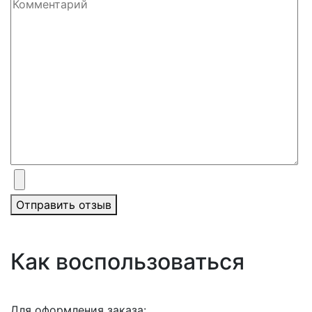
Отправить отзыв
Как воспользоваться
Для оформления заказа: