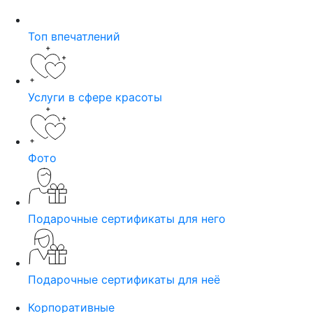
Топ впечатлений
Услуги в сфере красоты
Фото
Подарочные сертификаты для него
Подарочные сертификаты для неё
Корпоративные