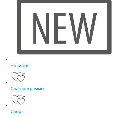
Новинки
Спа-программы
Спорт