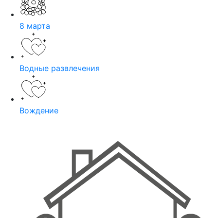
8 марта
Водные развлечения
Вождение