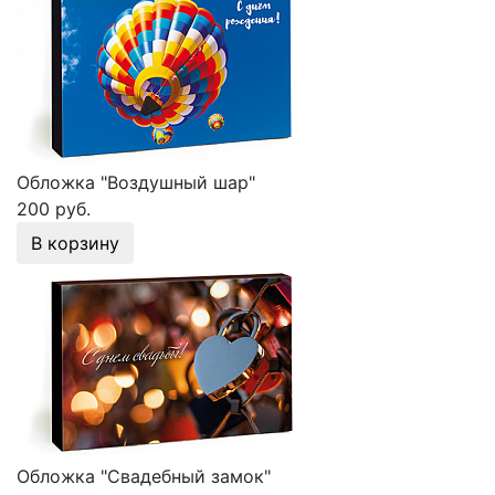
Обложка "Воздушный шар"
200 руб.
В корзину
Обложка "Свадебный замок"