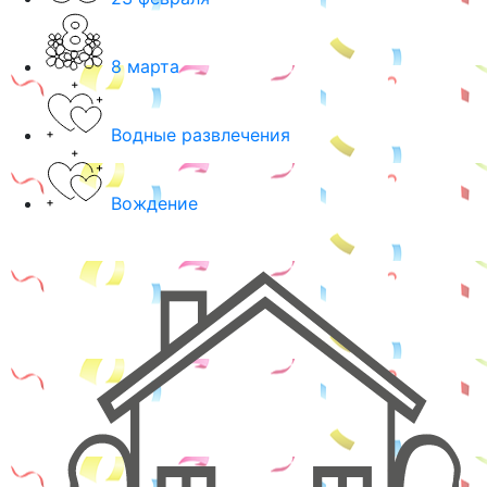
8 марта
Водные развлечения
Вождение