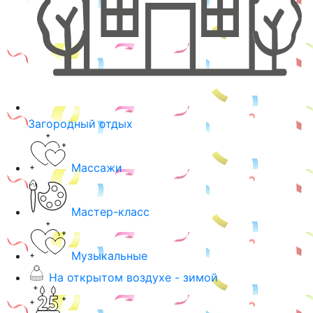
Загородный отдых
Массажи
Мастер-класс
Музыкальные
На открытом воздухе - зимой