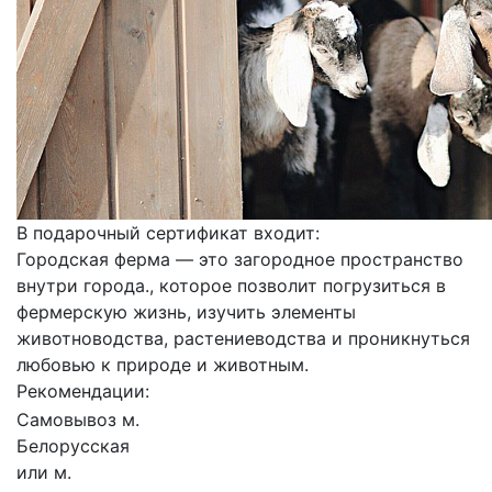
В подарочный сертификат входит:
Городская ферма — это загородное пространство
внутри города., которое позволит погрузиться в
фермерскую жизнь, изучить элементы
животноводства, растениеводства и проникнуться
любовью к природе и животным.
Рекомендации:
Самовывоз м.
Белорусская
или м.