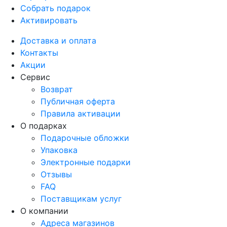
Собрать подарок
Активировать
Доставка и оплата
Контакты
Акции
Сервис
Возврат
Публичная оферта
Правила активации
О подарках
Подарочные обложки
Упаковка
Электронные подарки
Отзывы
FAQ
Поставщикам услуг
О компании
Адреса магазинов