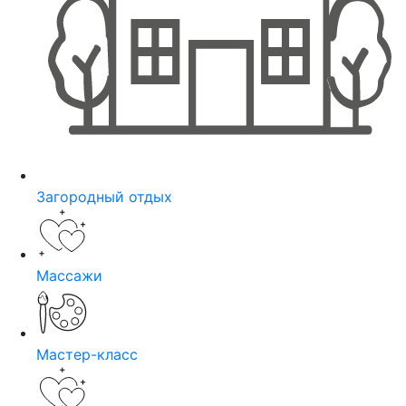
Загородный отдых
Массажи
Мастер-класс