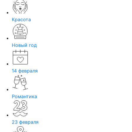
Красота
Новый год
14 февраля
Романтика
23 февраля