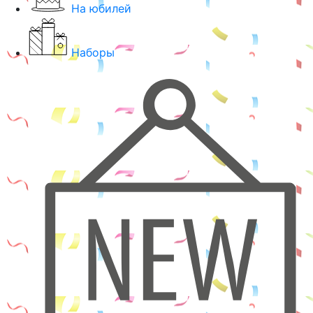
На юбилей
Наборы