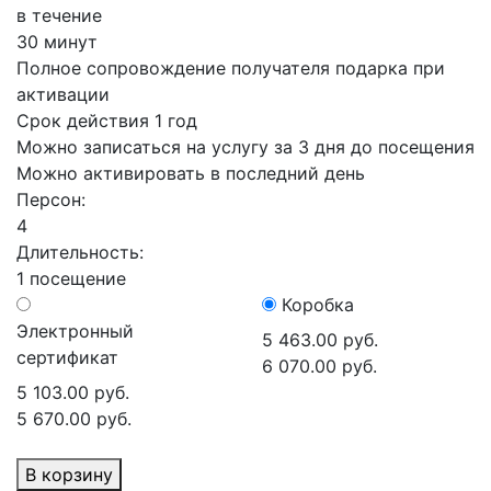
в течение
30 минут
Полное сопровождение получателя подарка при
активации
Срок действия 1 год
Можно записаться на услугу за 3 дня до посещения
Можно активировать в последний день
Персон:
4
Длительность:
1 посещение
Коробка
Электронный
5 463.00 руб.
сертификат
6 070.00 руб.
5 103.00 руб.
5 670.00 руб.
В корзину