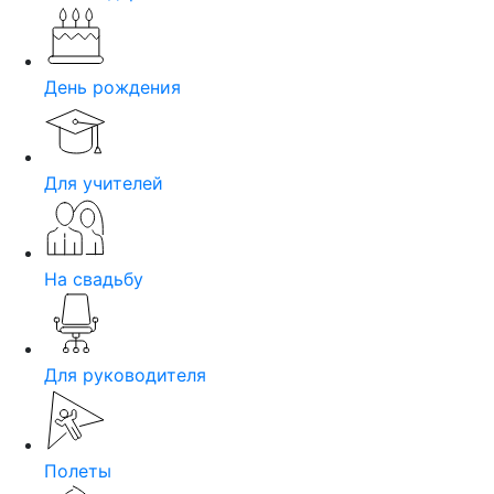
День рождения
Для учителей
На свадьбу
Для руководителя
Полеты